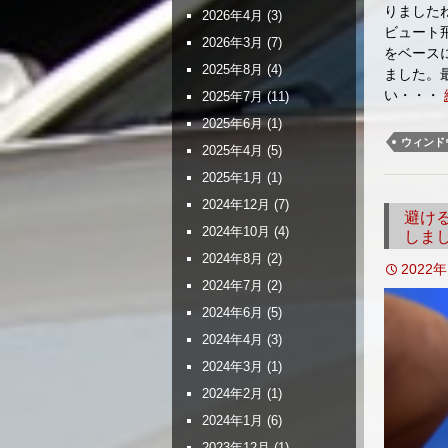
りました
2026年4月
(3)
ビュート
2026年3月
(7)
をベース
2025年8月
(4)
ました。
い・・・
2025年7月
(11)
2025年6月
(1)
ウィンド
2025年4月
(5)
2025年1月
(1)
2024年12月
(7)
避け
2024年10月
(4)
しま
2024年8月
(2)
2022
2024年7月
(2)
2024年6月
(5)
2024年4月
(3)
2024年3月
(1)
2024年2月
(1)
2024年1月
(6)
2023年12月
(1)