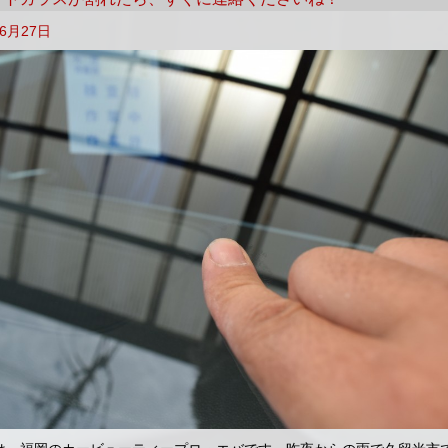
年6月27日