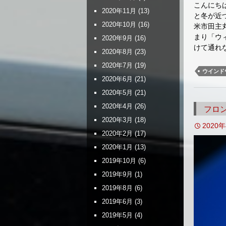
こんにち
2020年11月
(13)
と冬が近
2020年10月
(16)
米市田主
まり「ウ
2020年9月
(16)
けて通れ
2020年8月
(23)
2020年7月
(19)
ウインド
2020年6月
(21)
2020年5月
(21)
2020年4月
(26)
フロ
2020年3月
(18)
2020
2020年2月
(17)
2020年1月
(13)
2019年10月
(6)
2019年9月
(1)
2019年8月
(6)
2019年6月
(3)
2019年5月
(4)