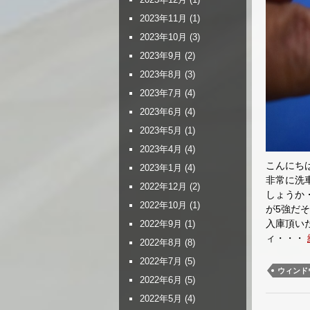
2023年11月
(1)
2023年10月
(3)
2023年9月
(2)
2023年8月
(3)
2023年7月
(4)
2023年6月
(4)
2023年5月
(1)
2023年4月
(4)
こんにち
2023年1月
(4)
非常に洗
2022年12月
(2)
しょうか
2022年10月
(1)
が5強だ
入庫頂い
2022年9月
(1)
ィ・・・
2022年8月
(8)
2022年7月
(5)
ウィンド
2022年6月
(5)
2022年5月
(4)