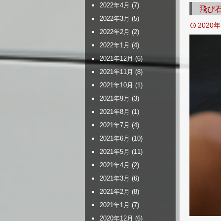
2022年4月
(7)
飛び
2022年3月
(5)
2020
2022年2月
(2)
2022年1月
(4)
2021年12月
(6)
2021年11月
(8)
2021年10月
(1)
2021年9月
(3)
2021年8月
(1)
2021年7月
(4)
2021年6月
(10)
2021年5月
(11)
2021年4月
(2)
2021年3月
(6)
2021年2月
(8)
2021年1月
(7)
2020年12月
(6)