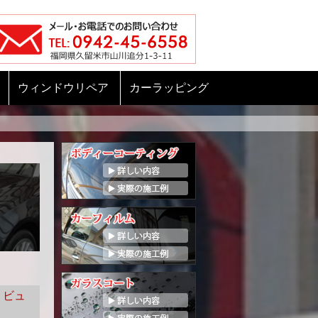
ウィンドウリペア
カーラッピング
・ビュ