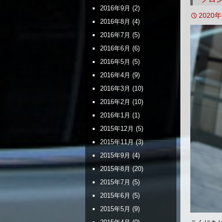
2016年9月
(2)
2020
2016年8月
(4)
2016年7月
(5)
2016年6月
(6)
2016年5月
(5)
2016年4月
(9)
2016年3月
(10)
2016年2月
(10)
2016年1月
(1)
2015年12月
(5)
2015年11月
(3)
2015年9月
(4)
2015年8月
(20)
2015年7月
(5)
2015年6月
(5)
2015年5月
(9)