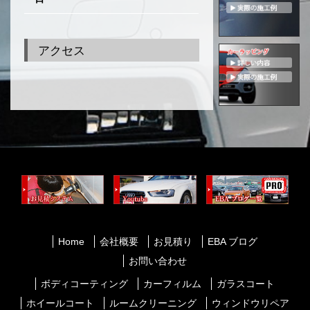
アクセス
Home
会社概要
お見積り
EBA ブログ
お問い合わせ
ボディコーティング
カーフィルム
ガラスコート
ホイールコート
ルームクリーニング
ウィンドウリペア