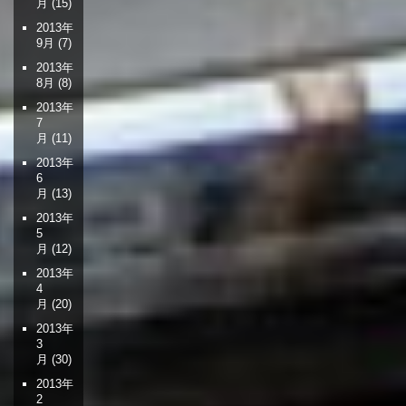
月
(15)
2013年
9月
(7)
2013年
8月
(8)
2013年
7
月
(11)
2013年
6
月
(13)
2013年
5
月
(12)
2013年
4
月
(20)
2013年
3
月
(30)
2013年
2