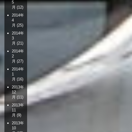
5
月
(12)
2014年
4
月
(25)
2014年
3
月
(21)
2014年
2
月
(27)
2014年
1
月
(16)
2013年
12
月
(11)
2013年
11
月
(9)
2013年
10