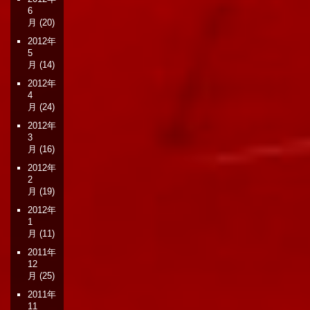
6
月
(20)
2012年
5
月
(14)
2012年
4
月
(24)
2012年
3
月
(16)
2012年
2
月
(19)
2012年
1
月
(11)
2011年
12
月
(25)
2011年
11