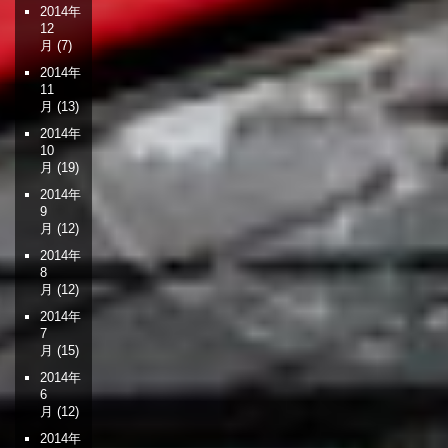
2014年
12
月
(7)
2014年
11
月
(13)
2014年
10
月
(19)
2014年
9
月
(12)
2014年
8
月
(12)
2014年
7
月
(15)
2014年
6
月
(12)
2014年