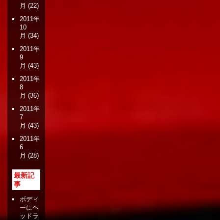
月
(22)
2011年
10
月
(34)
2011年
9
月
(43)
2011年
8
月
(36)
2011年
7
月
(43)
2011年
6
月
(28)
最新記
事
ボディ
ーにヘ
ッドラ