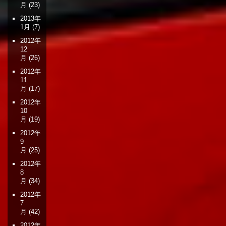
月
(23)
2013年
1月
(7)
2012年
12
月
(26)
2012年
11
月
(17)
2012年
10
月
(19)
2012年
9
月
(25)
2012年
8
月
(34)
2012年
7
月
(42)
2012年