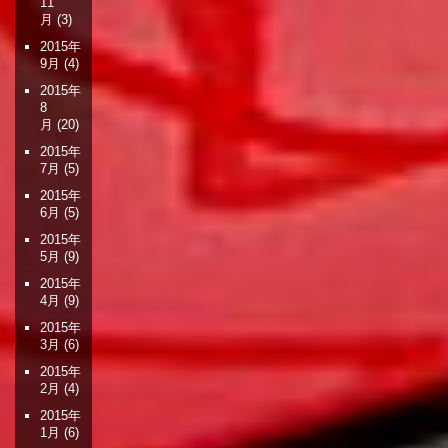
11
月
(3)
2015年
9月
(4)
2015年
8
月
(20)
2015年
7月
(5)
2015年
6月
(5)
2015年
5月
(9)
2015年
4月
(9)
2015年
3月
(6)
2015年
2月
(4)
2015年
1月
(6)