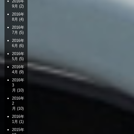
2016年
9月
(2)
2016年
8月
(4)
2016年
7月
(5)
2016年
6月
(6)
2016年
5月
(5)
2016年
4月
(9)
2016年
3
月
(10)
2016年
2
月
(10)
2016年
1月
(1)
2015年