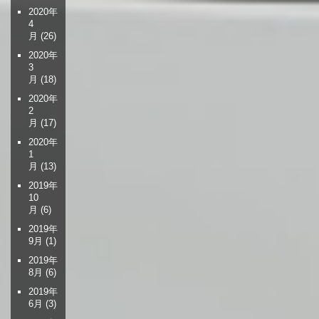
2020年
4
月
(26)
2020年
3
月
(18)
2020年
2
月
(17)
2020年
1
月
(13)
2019年
10
月
(6)
2019年
9月
(1)
2019年
8月
(6)
2019年
6月
(3)