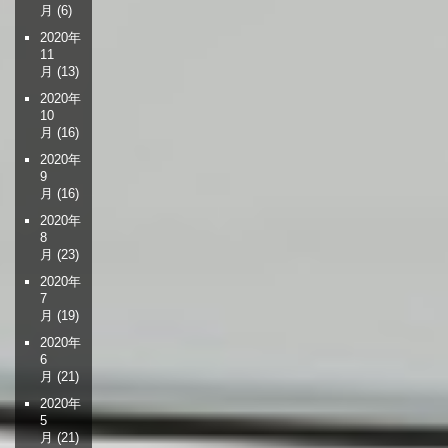
月
(6)
2020年
11
月
(13)
2020年
10
月
(16)
2020年
9
月
(16)
2020年
8
月
(23)
2020年
7
月
(19)
2020年
6
月
(21)
2020年
5
月
(21)