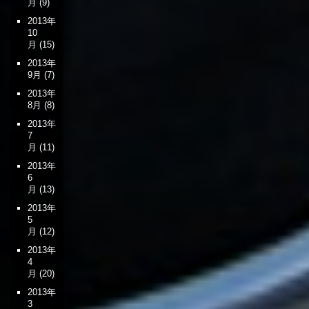
月
(9)
2013年
10
月
(15)
2013年
9月
(7)
2013年
8月
(8)
2013年
7
月
(11)
2013年
6
月
(13)
2013年
5
月
(12)
2013年
4
月
(20)
2013年
3