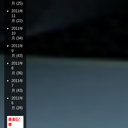
月
(25)
2011年
11
月
(22)
2011年
10
月
(34)
2011年
9
月
(43)
2011年
8
月
(36)
2011年
7
月
(43)
2011年
6
月
(28)
最新記
事