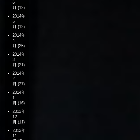
6
月
(12)
2014年
5
月
(12)
2014年
4
月
(25)
2014年
3
月
(21)
2014年
2
月
(27)
2014年
1
月
(16)
2013年
12
月
(11)
2013年
11