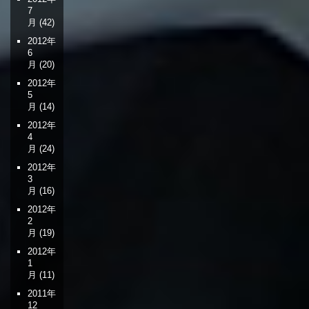
7
月
(42)
2012年
6
月
(20)
2012年
5
月
(14)
2012年
4
月
(24)
2012年
3
月
(16)
2012年
2
月
(19)
2012年
1
月
(11)
2011年
12