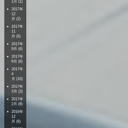
1月
(1)
2017年
12
月
(2)
2017年
11
月
(5)
2017年
9月
(6)
2017年
8月
(6)
2017年
4
月
(10)
2017年
3月
(3)
2017年
2月
(8)
2016年
12
月
(6)