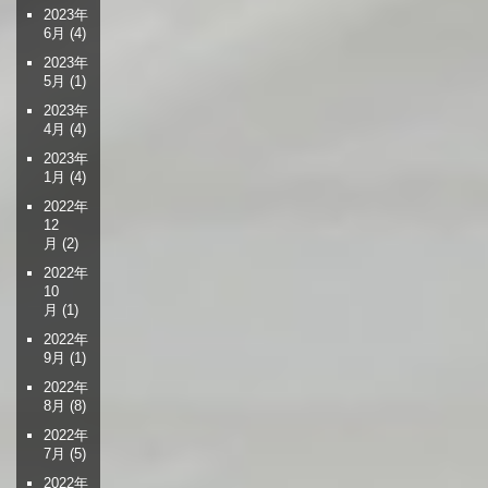
2023年
6月
(4)
2023年
5月
(1)
2023年
4月
(4)
2023年
1月
(4)
2022年
12
月
(2)
2022年
10
月
(1)
2022年
9月
(1)
2022年
8月
(8)
2022年
7月
(5)
2022年