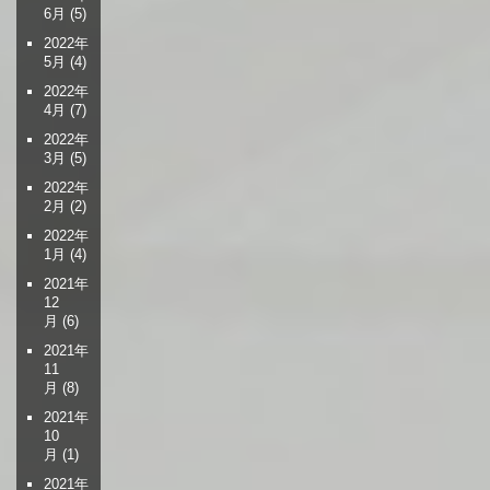
6月
(5)
2022年
5月
(4)
2022年
4月
(7)
2022年
3月
(5)
2022年
2月
(2)
2022年
1月
(4)
2021年
12
月
(6)
2021年
11
月
(8)
2021年
10
月
(1)
2021年