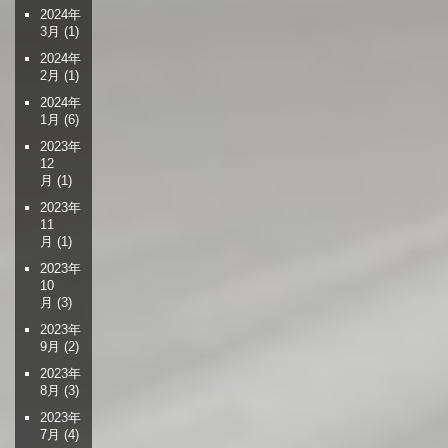
2024年
3月
(1)
2024年
2月
(1)
2024年
1月
(6)
2023年
12
月
(1)
2023年
11
月
(1)
2023年
10
月
(3)
2023年
9月
(2)
2023年
8月
(3)
2023年
7月
(4)