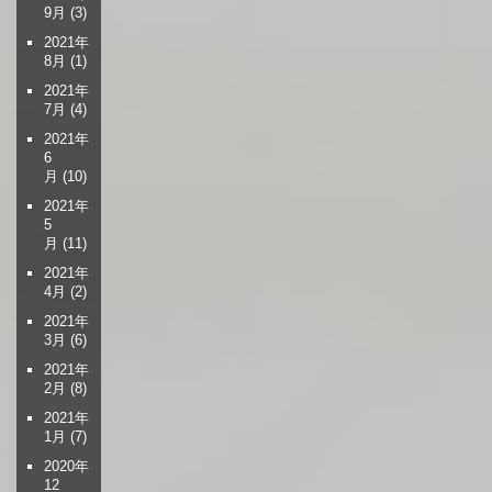
9月
(3)
2021年
8月
(1)
2021年
7月
(4)
2021年
6
月
(10)
2021年
5
月
(11)
2021年
4月
(2)
2021年
3月
(6)
2021年
2月
(8)
2021年
1月
(7)
2020年
12