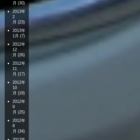
月
(30)
2013年
2
月
(23)
2013年
1月
(7)
2012年
12
月
(26)
2012年
11
月
(17)
2012年
10
月
(19)
2012年
9
月
(25)
2012年
8
月
(34)
2012年