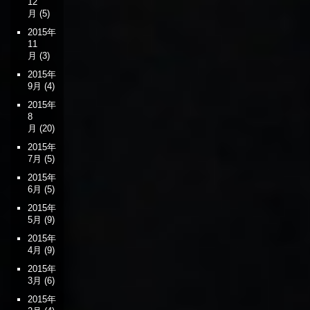
12
月
(5)
2015年
11
月
(3)
2015年
9月
(4)
2015年
8
月
(20)
2015年
7月
(5)
2015年
6月
(5)
2015年
5月
(9)
2015年
4月
(9)
2015年
3月
(6)
2015年