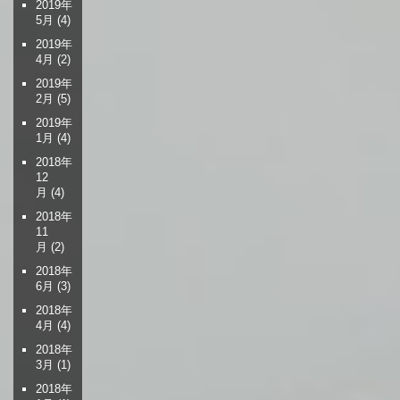
2019年
5月
(4)
2019年
4月
(2)
2019年
2月
(5)
2019年
1月
(4)
2018年
12
月
(4)
2018年
11
月
(2)
2018年
6月
(3)
2018年
4月
(4)
2018年
3月
(1)
2018年