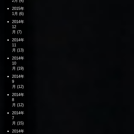
2月
(4)
2015年
1月
(6)
2014年
12
月
(7)
2014年
11
月
(13)
2014年
10
月
(19)
2014年
9
月
(12)
2014年
8
月
(12)
2014年
7
月
(15)
2014年