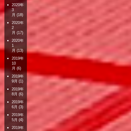
2020年
3
月
(18)
2020年
2
月
(17)
2020年
1
月
(13)
2019年
10
月
(6)
2019年
9月
(1)
2019年
8月
(6)
2019年
6月
(3)
2019年
5月
(4)
2019年