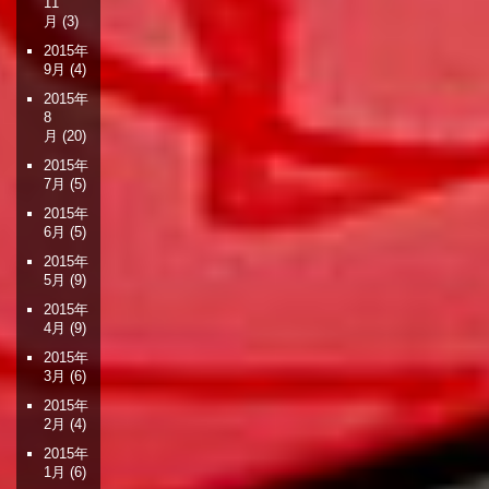
11
月
(3)
2015年
9月
(4)
2015年
8
月
(20)
2015年
7月
(5)
2015年
6月
(5)
2015年
5月
(9)
2015年
4月
(9)
2015年
3月
(6)
2015年
2月
(4)
2015年
1月
(6)