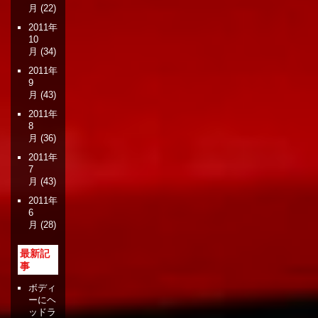
月
(22)
2011年
10
月
(34)
2011年
9
月
(43)
2011年
8
月
(36)
2011年
7
月
(43)
2011年
6
月
(28)
最新記
事
ボディ
ーにヘ
ッドラ