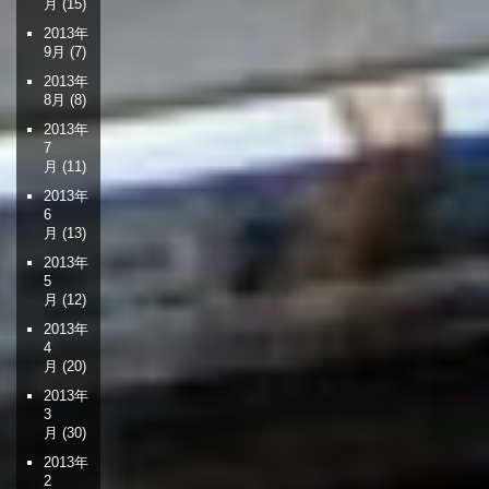
月
(15)
2013年
9月
(7)
2013年
8月
(8)
2013年
7
月
(11)
2013年
6
月
(13)
2013年
5
月
(12)
2013年
4
月
(20)
2013年
3
月
(30)
2013年
2