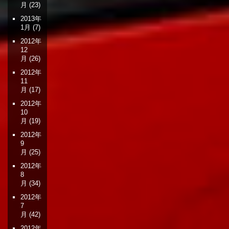
月
(23)
2013年
1月
(7)
2012年
12
月
(26)
2012年
11
月
(17)
2012年
10
月
(19)
2012年
9
月
(25)
2012年
8
月
(34)
2012年
7
月
(42)
2012年