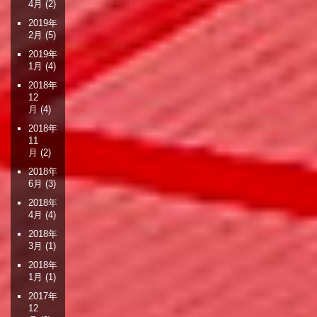
4月
(2)
2019年
2月
(5)
2019年
1月
(4)
2018年
12
月
(4)
2018年
11
月
(2)
2018年
6月
(3)
2018年
4月
(4)
2018年
3月
(1)
2018年
1月
(1)
2017年
12