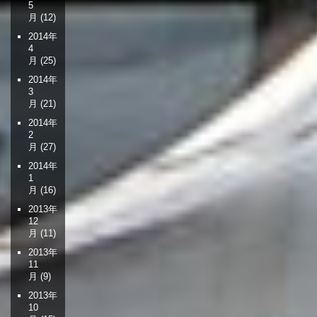
5
月
(12)
2014年
4
月
(25)
2014年
3
月
(21)
2014年
2
月
(27)
2014年
1
月
(16)
2013年
12
月
(11)
2013年
11
月
(9)
2013年
10