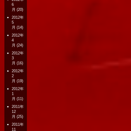
6
月
(20)
2012年
5
月
(14)
2012年
4
月
(24)
2012年
3
月
(16)
2012年
2
月
(19)
2012年
1
月
(11)
2011年
12
月
(25)
2011年
11