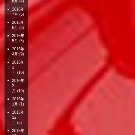
8月
(4)
2016年
7月
(5)
2016年
6月
(6)
2016年
5月
(5)
2016年
4月
(9)
2016年
3
月
(10)
2016年
2
月
(10)
2016年
1月
(1)
2015年
12
月
(5)
2015年