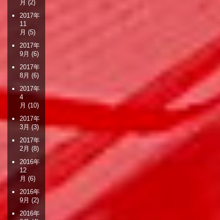
月
(2)
2017年
11
月
(5)
2017年
9月
(6)
2017年
8月
(6)
2017年
4
月
(10)
2017年
3月
(3)
2017年
2月
(8)
2016年
12
月
(6)
2016年
9月
(2)
2016年