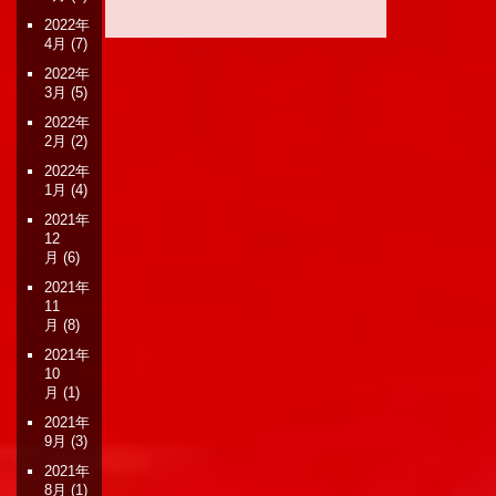
2022年
4月
(7)
2022年
3月
(5)
2022年
2月
(2)
2022年
1月
(4)
2021年
12
月
(6)
2021年
11
月
(8)
2021年
10
月
(1)
2021年
9月
(3)
2021年
8月
(1)