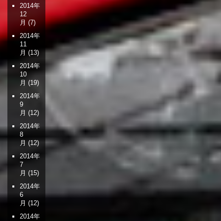
2014年
12
月
(7)
2014年
11
月
(13)
2014年
10
月
(19)
2014年
9
月
(12)
2014年
8
月
(12)
2014年
7
月
(15)
2014年
6
月
(12)
2014年