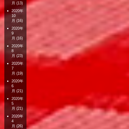
月
(13)
2020年
10
月
(16)
2020年
9
月
(16)
2020年
8
月
(23)
2020年
7
月
(19)
2020年
6
月
(21)
2020年
5
月
(21)
2020年
4
月
(26)