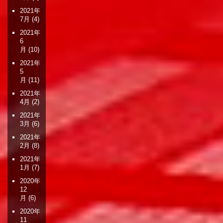
2021年
7月
(4)
2021年
6
月
(10)
2021年
5
月
(11)
2021年
4月
(2)
2021年
3月
(6)
2021年
2月
(8)
2021年
1月
(7)
2020年
12
月
(6)
2020年
11