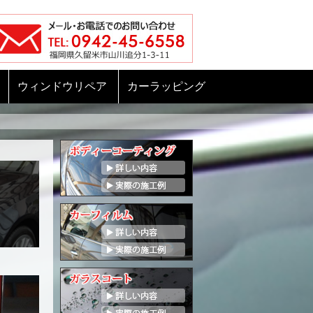
ウィンドウリペア
カーラッピング