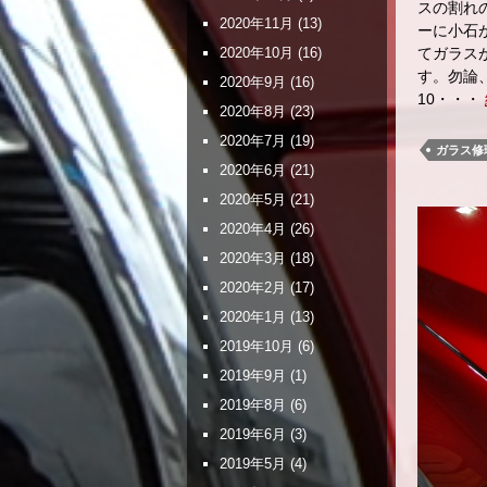
スの割れ
2020年11月
(13)
ーに小石
2020年10月
(16)
てガラス
す。勿論
2020年9月
(16)
10・・・
2020年8月
(23)
2020年7月
(19)
ガラス修
2020年6月
(21)
2020年5月
(21)
2020年4月
(26)
2020年3月
(18)
2020年2月
(17)
2020年1月
(13)
2019年10月
(6)
2019年9月
(1)
2019年8月
(6)
2019年6月
(3)
2019年5月
(4)