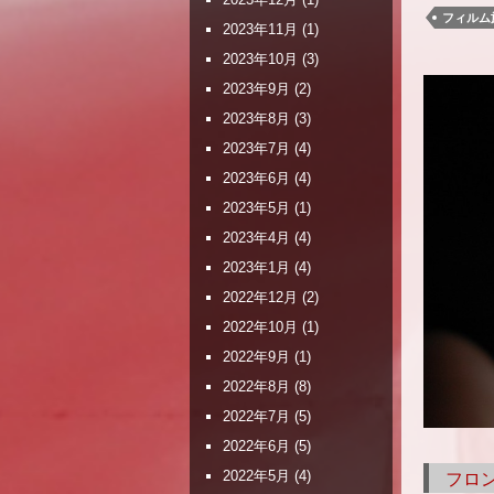
フィルム
2023年11月
(1)
2023年10月
(3)
2023年9月
(2)
2023年8月
(3)
2023年7月
(4)
2023年6月
(4)
2023年5月
(1)
2023年4月
(4)
2023年1月
(4)
2022年12月
(2)
2022年10月
(1)
2022年9月
(1)
2022年8月
(8)
2022年7月
(5)
2022年6月
(5)
2022年5月
(4)
フロ