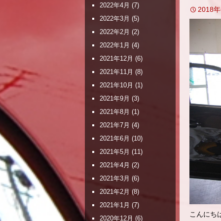
2022年4月
(7)
2018
2022年3月
(5)
2022年2月
(2)
2022年1月
(4)
2021年12月
(6)
2021年11月
(8)
2021年10月
(1)
2021年9月
(3)
2021年8月
(1)
2021年7月
(4)
2021年6月
(10)
2021年5月
(11)
2021年4月
(2)
2021年3月
(6)
2021年2月
(8)
2021年1月
(7)
こんにち
2020年12月
(6)