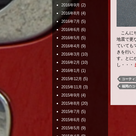
2016年9月
(2)
2016年8月
(4)
2016年7月
(5)
2016年6月
(6)
こんにち
2016年5月
(5)
地震で更
ていても
2016年4月
(9)
きを行い
2016年3月
(10)
す。とに
2016年2月
(10)
し・・・
2016年1月
(1)
2015年12月
(5)
コーティ
福岡のコ
2015年11月
(3)
2015年9月
(4)
2015年8月
(20)
2015年7月
(5)
2015年6月
(5)
2015年5月
(9)