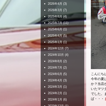
2026年4月
(3)
2026年3月
(7)
2025年8月
(4)
2025年7月
(11)
2025年6月
(1)
2025年4月
(5)
2025年1月
(1)
2024年12月
(7)
2024年10月
(4)
2024年8月
(2)
2024年7月
(2)
こんにち
2024年6月
(5)
今年の夏
2024年4月
(3)
か？当店
2024年3月
(1)
いたマツ
2024年2月
(1)
でした。
ば・・・
2024年1月
(6)
2023年12月
(1)