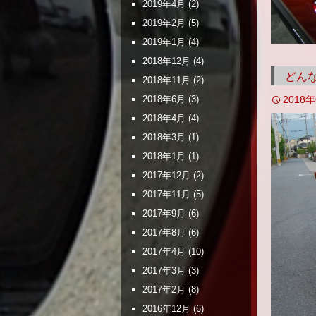
2019年4月
(2)
2019年2月
(5)
2019年1月
(4)
2018年12月
(4)
どん
2018年11月
(2)
2018
2018年6月
(3)
2018年4月
(4)
2018年3月
(1)
2018年1月
(1)
2017年12月
(2)
2017年11月
(5)
2017年9月
(6)
2017年8月
(6)
2017年4月
(10)
2017年3月
(3)
2017年2月
(8)
2016年12月
(6)