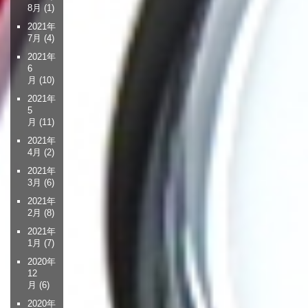
8月
(1)
2021年
7月
(4)
2021年
6
月
(10)
2021年
5
月
(11)
2021年
4月
(2)
2021年
3月
(6)
2021年
2月
(8)
2021年
1月
(7)
2020年
12
月
(6)
2020年