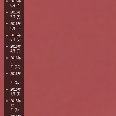
2016年
8月
(4)
2016年
7月
(5)
2016年
6月
(6)
2016年
5月
(5)
2016年
4月
(9)
2016年
3
月
(10)
2016年
2
月
(10)
2016年
1月
(1)
2015年
12
月
(5)