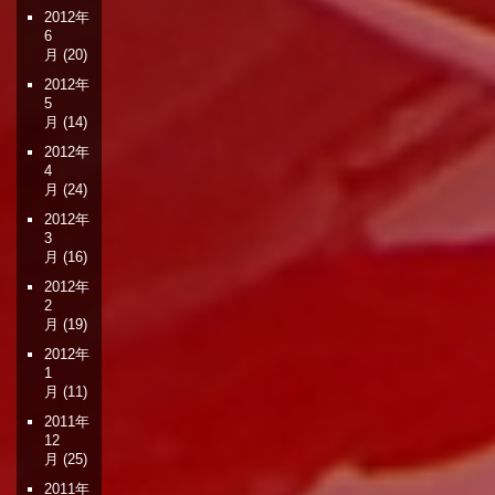
2012年
6
月
(20)
2012年
5
月
(14)
2012年
4
月
(24)
2012年
3
月
(16)
2012年
2
月
(19)
2012年
1
月
(11)
2011年
12
月
(25)
2011年