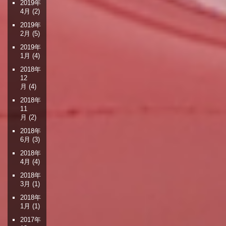
2019年
4月
(2)
2019年
2月
(5)
2019年
1月
(4)
2018年
12
月
(4)
2018年
11
月
(2)
2018年
6月
(3)
2018年
4月
(4)
2018年
3月
(1)
2018年
1月
(1)
2017年