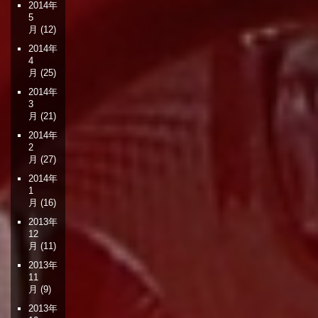
2014年
5
月
(12)
2014年
4
月
(25)
2014年
3
月
(21)
2014年
2
月
(27)
2014年
1
月
(16)
2013年
12
月
(11)
2013年
11
月
(9)
2013年