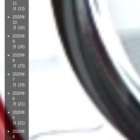
11
月
(13)
2020年
10
月
(16)
2020年
9
月
(16)
2020年
8
月
(23)
2020年
7
月
(19)
2020年
6
月
(21)
2020年
5
月
(21)
2020年
4