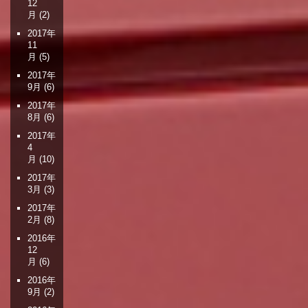
12
月
(2)
2017年
11
月
(5)
2017年
9月
(6)
2017年
8月
(6)
2017年
4
月
(10)
2017年
3月
(3)
2017年
2月
(8)
2016年
12
月
(6)
2016年
9月
(2)