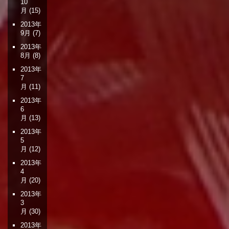
10
月
(15)
2013年
9月
(7)
2013年
8月
(8)
2013年
7
月
(11)
2013年
6
月
(13)
2013年
5
月
(12)
2013年
4
月
(20)
2013年
3
月
(30)
2013年