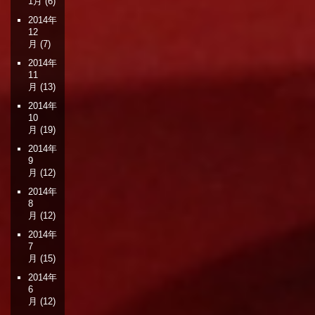
1月
(6)
2014年
12
月
(7)
2014年
11
月
(13)
2014年
10
月
(19)
2014年
9
月
(12)
2014年
8
月
(12)
2014年
7
月
(15)
2014年
6
月
(12)