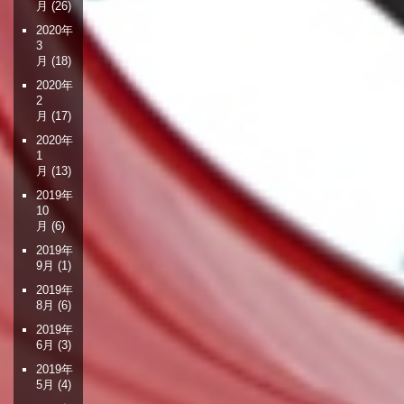
月
(26)
2020年
3
月
(18)
2020年
2
月
(17)
2020年
1
月
(13)
2019年
10
月
(6)
2019年
9月
(1)
2019年
8月
(6)
2019年
6月
(3)
2019年
5月
(4)