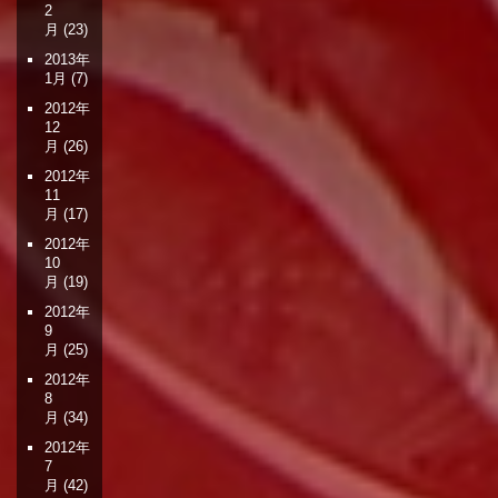
2
月
(23)
2013年
1月
(7)
2012年
12
月
(26)
2012年
11
月
(17)
2012年
10
月
(19)
2012年
9
月
(25)
2012年
8
月
(34)
2012年
7
月
(42)