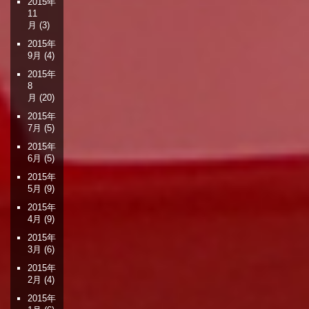
2015年
11
月
(3)
2015年
9月
(4)
2015年
8
月
(20)
2015年
7月
(5)
2015年
6月
(5)
2015年
5月
(9)
2015年
4月
(9)
2015年
3月
(6)
2015年
2月
(4)
2015年