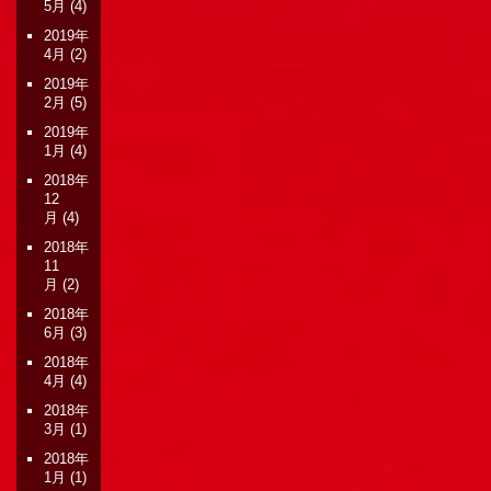
5月
(4)
2019年
4月
(2)
2019年
2月
(5)
2019年
1月
(4)
2018年
12
月
(4)
2018年
11
月
(2)
2018年
6月
(3)
2018年
4月
(4)
2018年
3月
(1)
2018年
1月
(1)