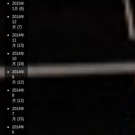
2015年
1月
(6)
2014年
12
月
(7)
2014年
11
月
(13)
2014年
10
月
(19)
2014年
9
月
(12)
2014年
8
月
(12)
2014年
7
月
(15)
2014年
6