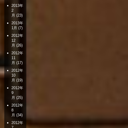
2013年
2
月
(23)
2013年
1月
(7)
2012年
12
月
(26)
2012年
11
月
(17)
2012年
10
月
(19)
2012年
9
月
(25)
2012年
8
月
(34)
2012年
7