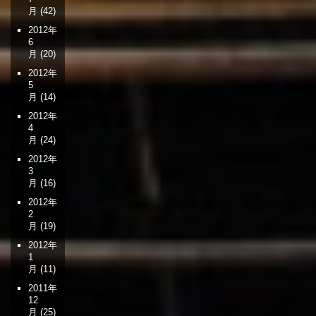
月
(42)
2012年
6
月
(20)
2012年
5
月
(14)
2012年
4
月
(24)
2012年
3
月
(16)
2012年
2
月
(19)
2012年
1
月
(11)
2011年
12
月
(25)