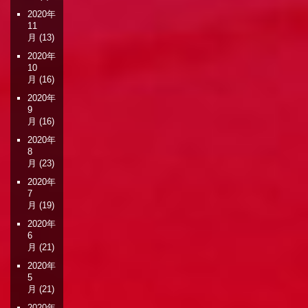
2020年
11
月
(13)
2020年
10
月
(16)
2020年
9
月
(16)
2020年
8
月
(23)
2020年
7
月
(19)
2020年
6
月
(21)
2020年
5
月
(21)
2020年