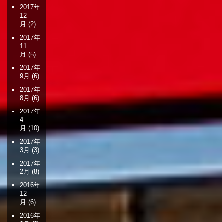
2017年
12
月
(2)
2017年
11
月
(5)
2017年
9月
(6)
2017年
8月
(6)
2017年
4
月
(10)
2017年
3月
(3)
2017年
2月
(8)
2016年
12
月
(6)
2016年