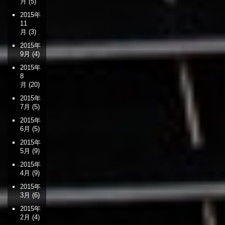
月
(5)
2015年
11
月
(3)
2015年
9月
(4)
2015年
8
月
(20)
2015年
7月
(5)
2015年
6月
(5)
2015年
5月
(9)
2015年
4月
(9)
2015年
3月
(6)
2015年
2月
(4)