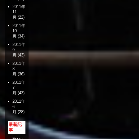
2011年
11
月
(22)
2011年
10
月
(34)
2011年
9
月
(43)
2011年
8
月
(36)
2011年
7
月
(43)
2011年
6
月
(28)
最新記
事