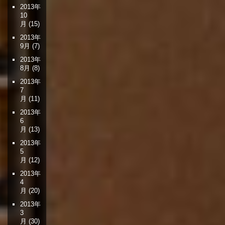
2013年
10
月
(15)
2013年
9月
(7)
2013年
8月
(8)
2013年
7
月
(11)
2013年
6
月
(13)
2013年
5
月
(12)
2013年
4
月
(20)
2013年
3
月
(30)