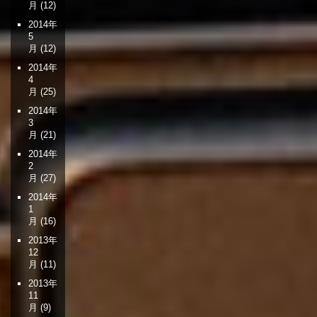
月
(12)
2014年
5
月
(12)
2014年
4
月
(25)
2014年
3
月
(21)
2014年
2
月
(27)
2014年
1
月
(16)
2013年
12
月
(11)
2013年
11
月
(9)