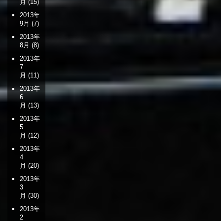
月
(15)
2013年
9月
(7)
2013年
8月
(8)
2013年
7
月
(11)
2013年
6
月
(13)
2013年
5
月
(12)
2013年
4
月
(20)
2013年
3
月
(30)
2013年
2