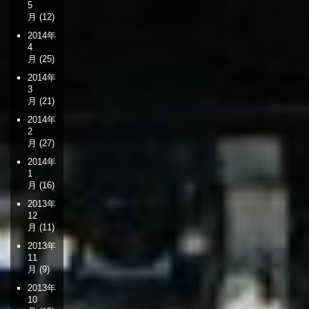
5
月
(12)
2014年
4
月
(25)
2014年
3
月
(21)
2014年
2
月
(27)
2014年
1
月
(16)
2013年
12
月
(11)
2013年
11
月
(9)
2013年
10