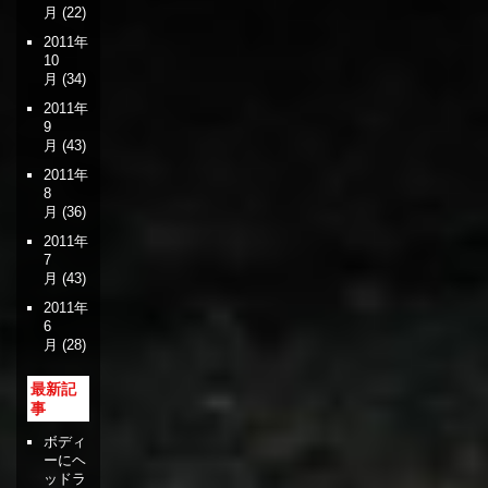
月
(22)
2011年
10
月
(34)
2011年
9
月
(43)
2011年
8
月
(36)
2011年
7
月
(43)
2011年
6
月
(28)
最新記
事
ボディ
ーにヘ
ッドラ