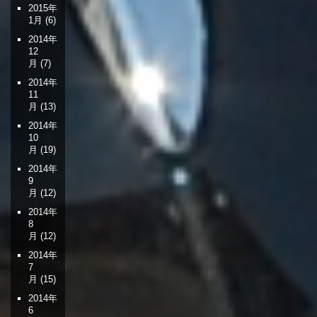
2015年
1月
(6)
2014年
12
月
(7)
2014年
11
月
(13)
2014年
10
月
(19)
2014年
9
月
(12)
2014年
8
月
(12)
2014年
7
月
(15)
2014年
6