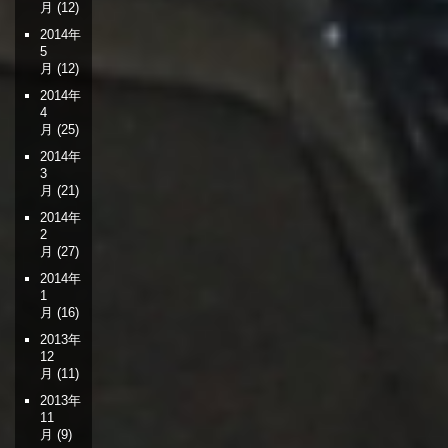
月
(12)
2014年
5
月
(12)
2014年
4
月
(25)
2014年
3
月
(21)
2014年
2
月
(27)
2014年
1
月
(16)
2013年
12
月
(11)
2013年
11
月
(9)