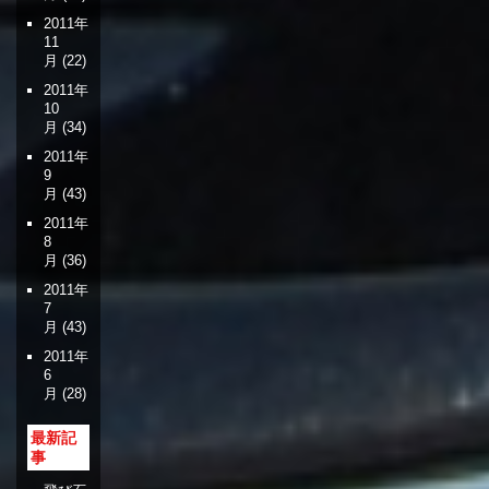
2011年
11
月
(22)
2011年
10
月
(34)
2011年
9
月
(43)
2011年
8
月
(36)
2011年
7
月
(43)
2011年
6
月
(28)
最新記
事