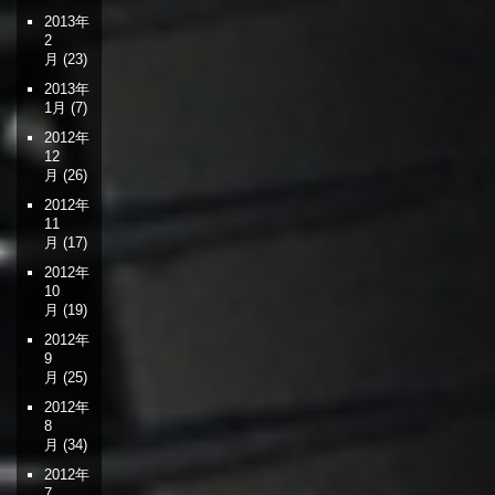
2013年
2
月
(23)
2013年
1月
(7)
2012年
12
月
(26)
2012年
11
月
(17)
2012年
10
月
(19)
2012年
9
月
(25)
2012年
8
月
(34)
2012年
7