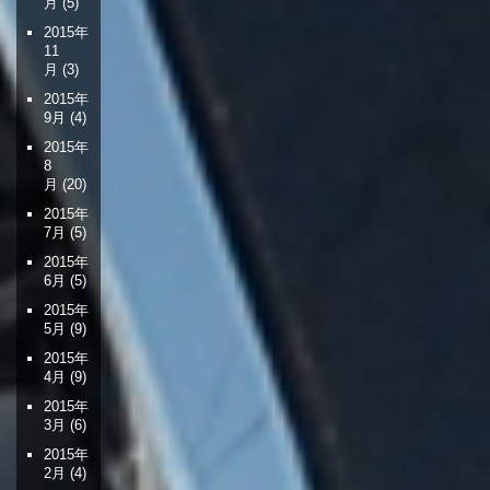
月
(5)
2015年
11
月
(3)
2015年
9月
(4)
2015年
8
月
(20)
2015年
7月
(5)
2015年
6月
(5)
2015年
5月
(9)
2015年
4月
(9)
2015年
3月
(6)
2015年
2月
(4)