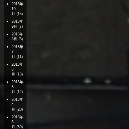
2013年
10
月
(15)
2013年
9月
(7)
2013年
8月
(8)
2013年
7
月
(11)
2013年
6
月
(13)
2013年
5
月
(12)
2013年
4
月
(20)
2013年
3
月
(30)