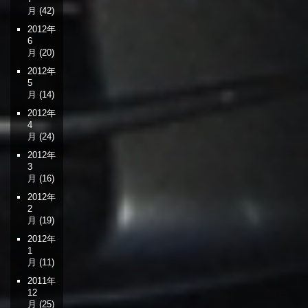
月
(42)
2012年
6
月
(20)
2012年
5
月
(14)
2012年
4
月
(24)
2012年
3
月
(16)
2012年
2
月
(19)
2012年
1
月
(11)
2011年
12
月
(25)