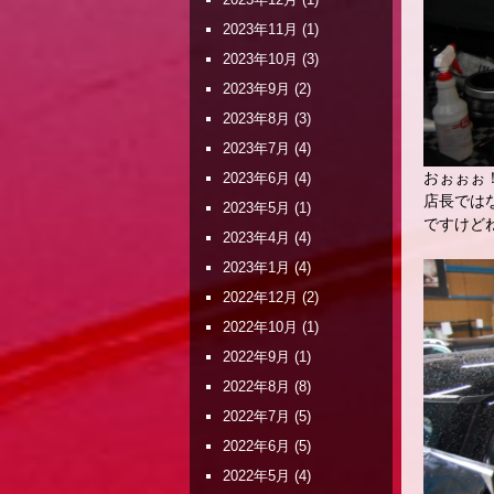
2023年11月
(1)
2023年10月
(3)
2023年9月
(2)
2023年8月
(3)
2023年7月
(4)
おぉぉぉ
2023年6月
(4)
店長では
2023年5月
(1)
ですけど
2023年4月
(4)
2023年1月
(4)
2022年12月
(2)
2022年10月
(1)
2022年9月
(1)
2022年8月
(8)
2022年7月
(5)
2022年6月
(5)
2022年5月
(4)