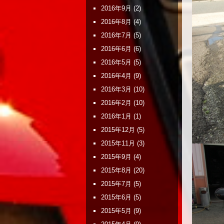
2016年9月
(2)
2016年8月
(4)
2016年7月
(5)
2016年6月
(6)
2016年5月
(5)
2016年4月
(9)
2016年3月
(10)
2016年2月
(10)
2016年1月
(1)
2015年12月
(5)
2015年11月
(3)
2015年9月
(4)
2015年8月
(20)
2015年7月
(5)
2015年6月
(5)
2015年5月
(9)