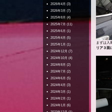
2026年4月
(3)
2026年3月
(7)
2025年8月
(4)
2025年7月
(11)
2025年6月
(1)
2025年4月
(5)
まずは入
2025年1月
(1)
リア３面
2024年12月
(7)
2024年10月
(4)
2024年8月
(2)
2024年7月
(2)
2024年6月
(5)
2024年4月
(3)
2024年3月
(1)
2024年2月
(1)
2024年1月
(6)
2023年12月
(1)