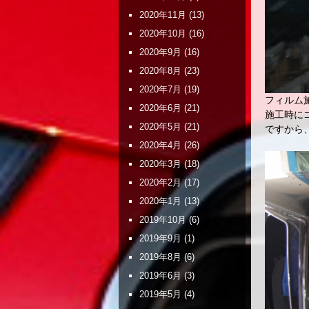
2020年11月
(13)
2020年10月
(16)
2020年9月
(16)
2020年8月
(23)
2020年7月
(19)
フィルム
2020年6月
(21)
施工時に
2020年5月
(21)
ですから
2020年4月
(26)
2020年3月
(18)
2020年2月
(17)
2020年1月
(13)
2019年10月
(6)
2019年9月
(1)
2019年8月
(6)
2019年6月
(3)
2019年5月
(4)