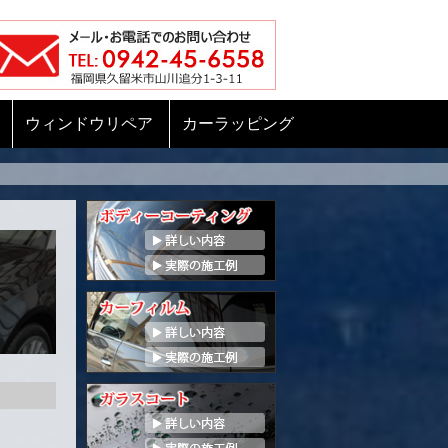
ウィンドウリペア
カーラッピング