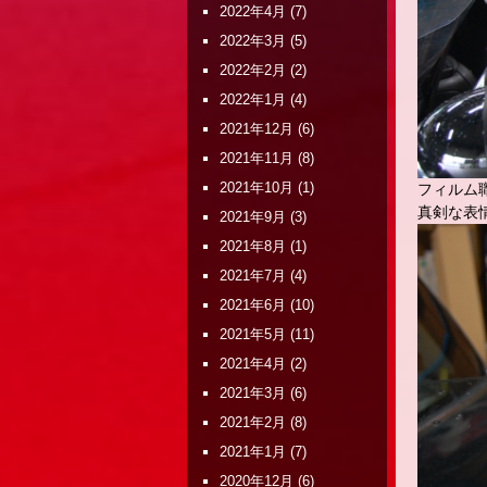
2022年4月
(7)
2022年3月
(5)
2022年2月
(2)
2022年1月
(4)
2021年12月
(6)
2021年11月
(8)
2021年10月
(1)
フィルム
真剣な表
2021年9月
(3)
2021年8月
(1)
2021年7月
(4)
2021年6月
(10)
2021年5月
(11)
2021年4月
(2)
2021年3月
(6)
2021年2月
(8)
2021年1月
(7)
2020年12月
(6)