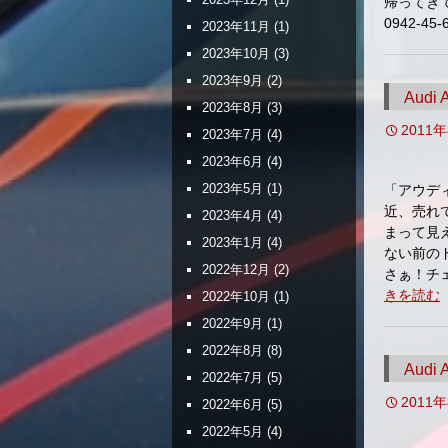
帰ってき
0942-45
2023年11月
(1)
2023年10月
(3)
2023年9月
(2)
Aud
2023年8月
(3)
2011
2023年7月
(4)
2023年6月
(4)
2023年5月
(1)
「アウディ
近、売れ
2023年4月
(4)
まって見
2023年1月
(4)
ない前の
2022年12月
(2)
さぁ！チ
きを読む
2022年10月
(1)
2022年9月
(1)
2022年8月
(8)
Aud
2022年7月
(5)
2011
2022年6月
(5)
2022年5月
(4)