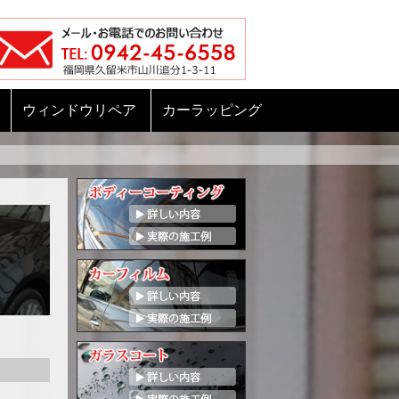
ウィンドウリペア
カーラッピング