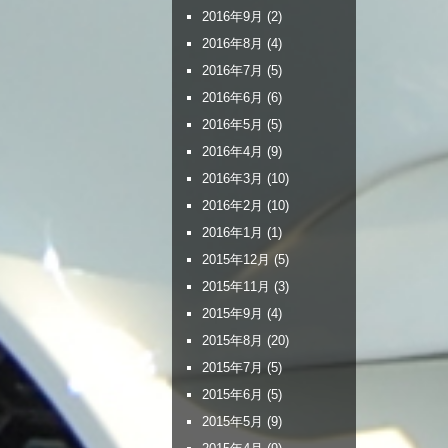
2016年9月
(2)
2016年8月
(4)
2016年7月
(5)
2016年6月
(6)
2016年5月
(5)
2016年4月
(9)
2016年3月
(10)
2016年2月
(10)
2016年1月
(1)
2015年12月
(5)
2015年11月
(3)
2015年9月
(4)
2015年8月
(20)
2015年7月
(5)
2015年6月
(5)
2015年5月
(9)