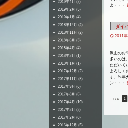
2019年4月
(2)
よ・・・
2019年2月
(5)
2019年1月
(4)
2018年12月
(4)
ダイハ
2018年11月
(2)
2011
2018年6月
(3)
2018年4月
(4)
沢山のお
2018年3月
(1)
多いのは
2018年1月
(1)
ただいて
よろしく
2017年12月
(2)
す。昨年
2017年11月
(5)
ン・・・
2017年9月
(6)
2017年8月
(6)
1
1 / 4
2017年4月
(10)
2017年3月
(3)
2017年2月
(8)
2016年12月
(6)