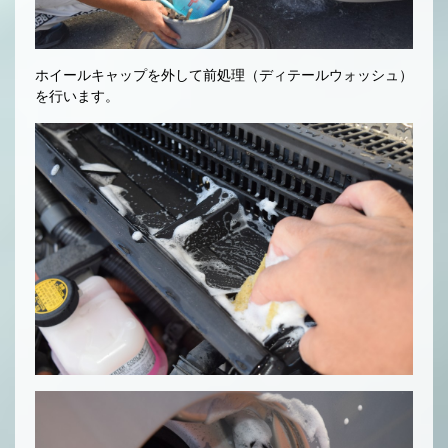
ホイールキャップを外して前処理（ディテールウォッシュ）
を行います。