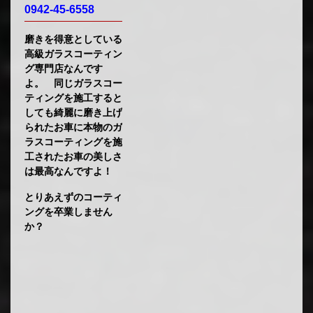
0942-45-6558
磨きを得意としている
高級ガラスコーティン
グ専門店なんです
よ。 同じガラスコー
ティングを施工すると
しても綺麗に磨き上げ
られたお車に本物のガ
ラスコーティングを施
工されたお車の美しさ
は最高なんですよ！
とりあえずのコーティ
ングを卒業しません
か？