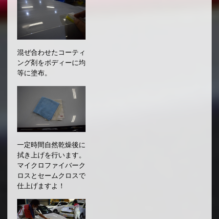
混ぜ合わせたコーティ
ング剤をボディーに均
等に塗布。
一定時間自然乾燥後に
拭き上げを行います。
マイクロファイバーク
ロスとセームクロスで
仕上げますよ！