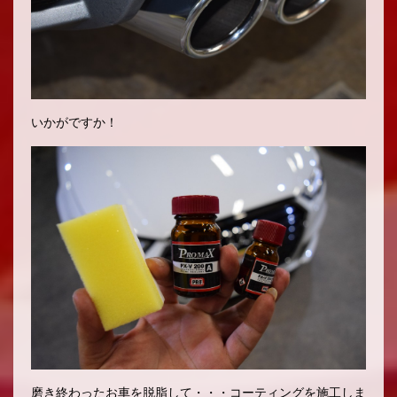
いかがですか！
磨き終わったお車を脱脂して・・・コーティングを施工しま