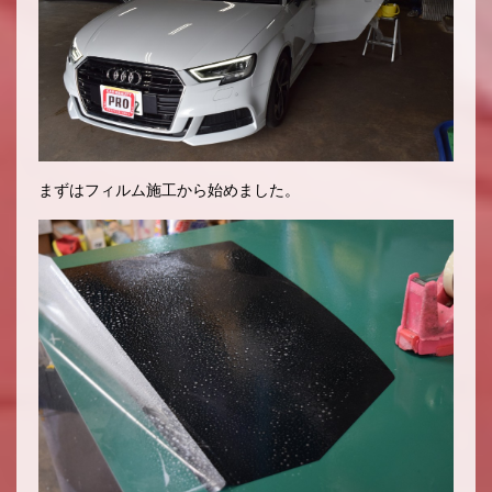
まずはフィルム施工から始めました。