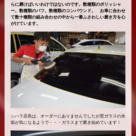
らに磨けばいいわけではないのです。数種類のポリッシャ
ー。数種類のバフ。数種類のコンパウンド。 お車に合わせ
て数十種類の組み合わせの中から一番ふさわしい磨き方を心
がけています。
シハラ店長は、オーダーにありませんでしたが窓ガラスの水
垢が気になるようで・・・ガラスまで磨き始めています！