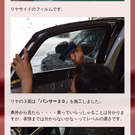
リヤサイドのフィルムです。
リヤの３面は
「パンサー２０」
を施工しました。
車外から見たら・・・・乗っていらっしゃることは分かりま
すが、表情までは分からないかな～ってレベルの濃さです。