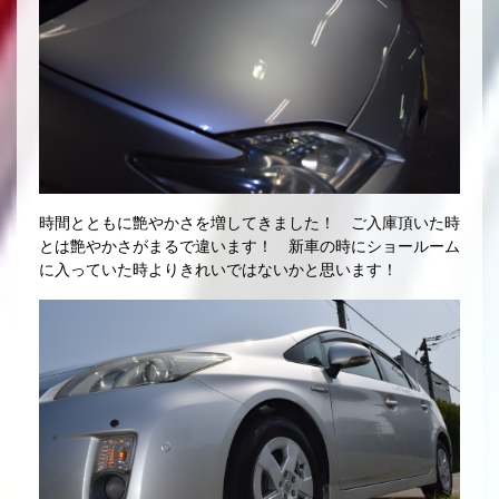
時間とともに艶やかさを増してきました！ ご入庫頂いた時
とは艶やかさがまるで違います！ 新車の時にショールーム
に入っていた時よりきれいではないかと思います！