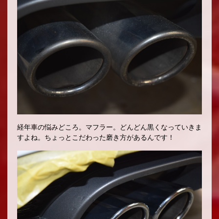
経年車の悩みどころ。マフラー。どんどん黒くなっていきま
すよね。ちょっとこだわった磨き方があるんです！