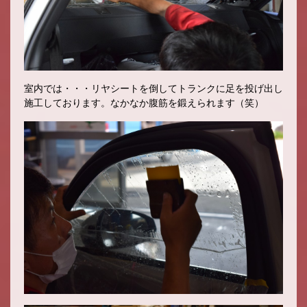
室内では・・・リヤシートを倒してトランクに足を投げ出し
施工しております。なかなか腹筋を鍛えられます（笑）