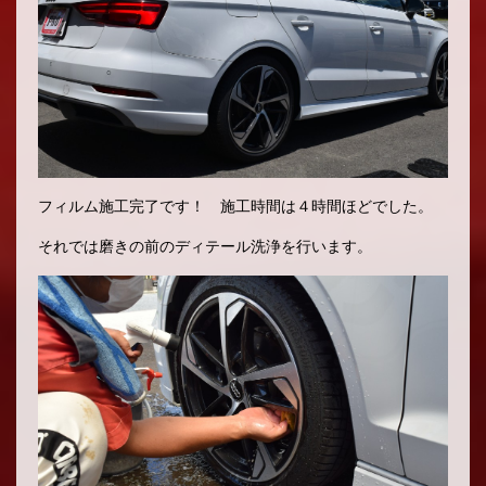
フィルム施工完了です！ 施工時間は４時間ほどでした。
それでは磨きの前のディテール洗浄を行います。