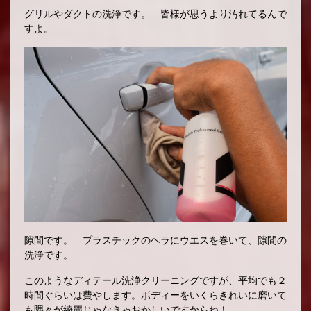
グリルやダクトの洗浄です。 皆様が思うより汚れてるんで
すよ。
隙間です。 プラスチックのヘラにウエスを巻いて、隙間の
洗浄です。
このようなディテール洗浄クリーニングですが、平均でも２
時間ぐらいは費やします。ボディーをいくらきれいに磨いて
も隅々が綺麗じゃなきゃおかしいですからね！