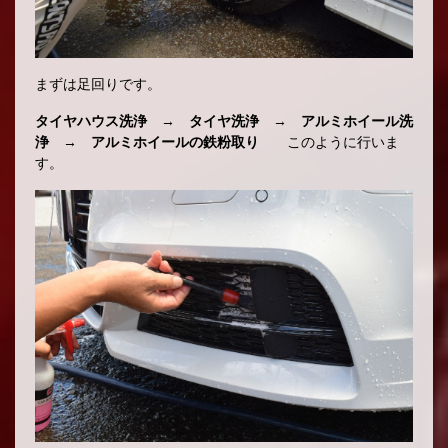
まずは足回りです。
タイヤハウス洗浄
→
タイヤ洗浄
→
アルミホイール洗
浄
→
アルミホイールの鉄粉取り
このように行いま
す。