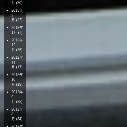
月
(30)
2013年
2
月
(23)
2013年
1月
(7)
2012年
12
月
(26)
2012年
11
月
(17)
2012年
10
月
(19)
2012年
9
月
(25)
2012年
8
月
(34)
2012年