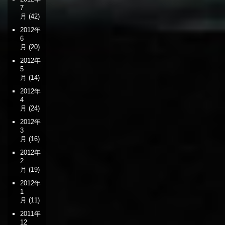
7
月
(42)
2012年
6
月
(20)
2012年
5
月
(14)
2012年
4
月
(24)
2012年
3
月
(16)
2012年
2
月
(19)
2012年
1
月
(11)
2011年
12