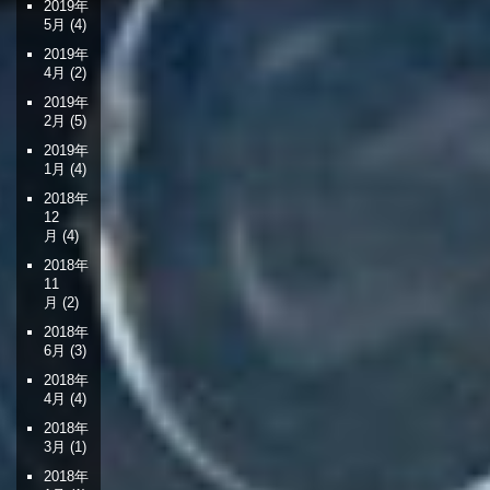
2019年
5月
(4)
2019年
4月
(2)
2019年
2月
(5)
2019年
1月
(4)
2018年
12
月
(4)
2018年
11
月
(2)
2018年
6月
(3)
2018年
4月
(4)
2018年
3月
(1)
2018年