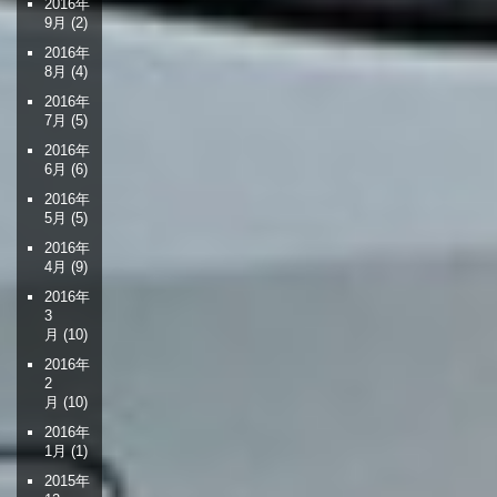
2016年
9月
(2)
2016年
8月
(4)
2016年
7月
(5)
2016年
6月
(6)
2016年
5月
(5)
2016年
4月
(9)
2016年
3
月
(10)
2016年
2
月
(10)
2016年
1月
(1)
2015年