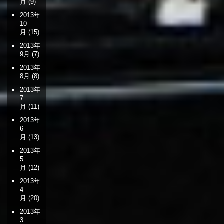
月
(9)
2013年
10
月
(15)
2013年
9月
(7)
2013年
8月
(8)
2013年
7
月
(11)
2013年
6
月
(13)
2013年
5
月
(12)
2013年
4
月
(20)
2013年
3