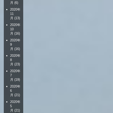
月
(6)
2020年
11
月
(13)
2020年
10
月
(16)
2020年
9
月
(16)
2020年
8
月
(23)
2020年
7
月
(19)
2020年
6
月
(21)
2020年
5
月
(21)