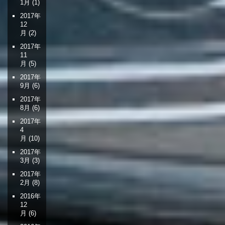
1月
(1)
2017年
12
月
(2)
2017年
11
月
(5)
2017年
9月
(6)
2017年
8月
(6)
2017年
4
月
(10)
2017年
3月
(3)
2017年
2月
(8)
2016年
12
月
(6)