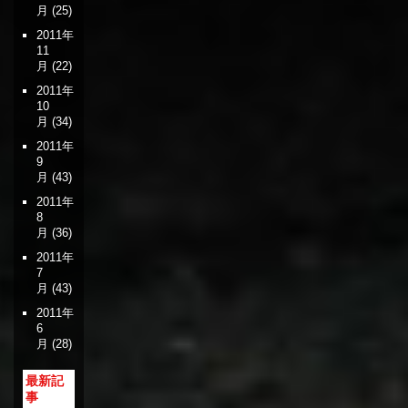
月
(25)
2011年
11
月
(22)
2011年
10
月
(34)
2011年
9
月
(43)
2011年
8
月
(36)
2011年
7
月
(43)
2011年
6
月
(28)
最新記
事