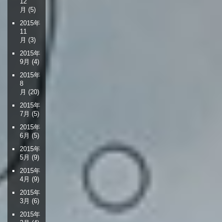
12
月
(5)
2015年
11
月
(3)
2015年
9月
(4)
2015年
8
月
(20)
2015年
7月
(5)
2015年
6月
(5)
2015年
5月
(9)
2015年
4月
(9)
2015年
3月
(6)
2015年