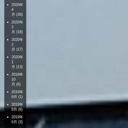
2020年
4
月
(26)
2020年
3
月
(18)
2020年
2
月
(17)
2020年
1
月
(13)
2019年
10
月
(6)
2019年
9月
(1)
2019年
8月
(6)
2019年
6月
(3)