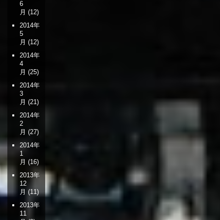
6
月
(12)
2014年
5
月
(12)
2014年
4
月
(25)
2014年
3
月
(21)
2014年
2
月
(27)
2014年
1
月
(16)
2013年
12
月
(11)
2013年
11