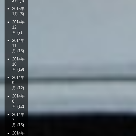
2月
(4)
2015年
1月
(6)
2014年
12
月
(7)
2014年
11
月
(13)
2014年
10
月
(19)
2014年
9
月
(12)
2014年
8
月
(12)
2014年
7
月
(15)
2014年