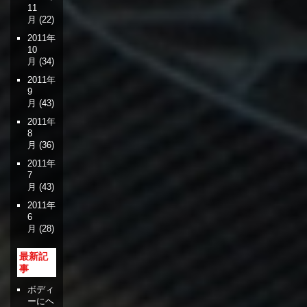
11
月
(22)
2011年
10
月
(34)
2011年
9
月
(43)
2011年
8
月
(36)
2011年
7
月
(43)
2011年
6
月
(28)
最新記
事
ボディ
ーにヘ