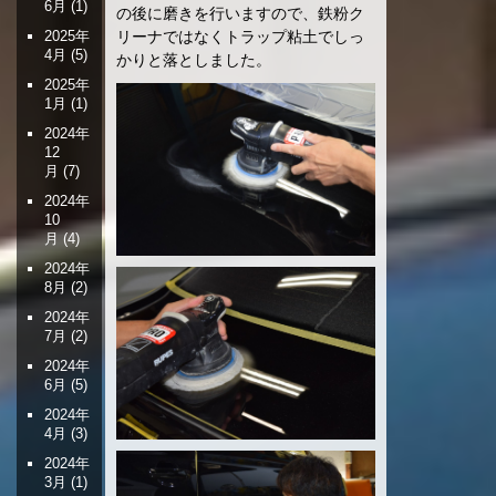
6月
(1)
の後に磨きを行いますので、鉄粉ク
リーナではなくトラップ粘土でしっ
2025年
4月
(5)
かりと落としました。
2025年
1月
(1)
2024年
12
月
(7)
2024年
10
月
(4)
2024年
8月
(2)
2024年
7月
(2)
2024年
6月
(5)
2024年
4月
(3)
2024年
3月
(1)