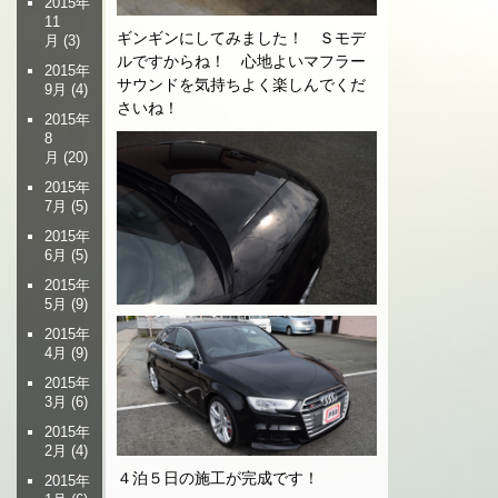
2015年
11
ギンギンにしてみました！ Ｓモデ
月
(3)
ルですからね！ 心地よいマフラー
2015年
サウンドを気持ちよく楽しんでくだ
9月
(4)
さいね！
2015年
8
月
(20)
2015年
7月
(5)
2015年
6月
(5)
2015年
5月
(9)
2015年
4月
(9)
2015年
3月
(6)
2015年
2月
(4)
４泊５日の施工が完成です！
2015年