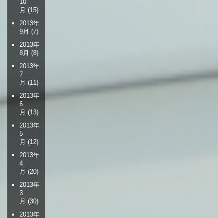
10
ョ
月
(15)
ン
2013年
9月
(7)
2013年
8月
(8)
2013年
7
月
(11)
2013年
6
月
(13)
2013年
5
月
(12)
2013年
4
月
(20)
2013年
3
月
(30)
2013年