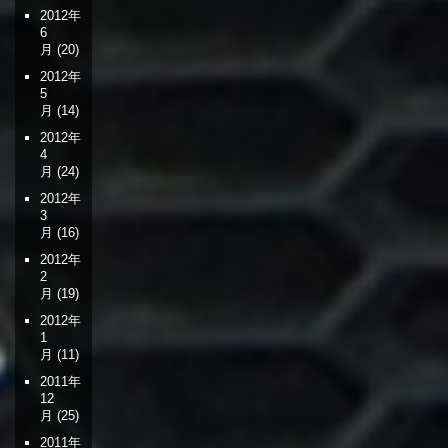
2012年
6
月
(20)
2012年
5
月
(14)
2012年
4
月
(24)
2012年
3
月
(16)
2012年
2
月
(19)
2012年
1
月
(11)
2011年
12
月
(25)
2011年