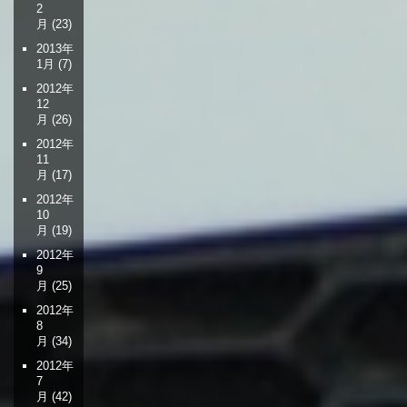
2
月
(23)
2013年
1月
(7)
2012年
12
月
(26)
2012年
11
月
(17)
2012年
10
月
(19)
2012年
9
月
(25)
2012年
8
月
(34)
2012年
7
月
(42)