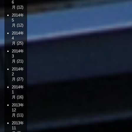
6
月
(12)
2014年
5
月
(12)
2014年
4
月
(25)
2014年
3
月
(21)
2014年
2
月
(27)
2014年
1
月
(16)
2013年
12
月
(11)
2013年
11