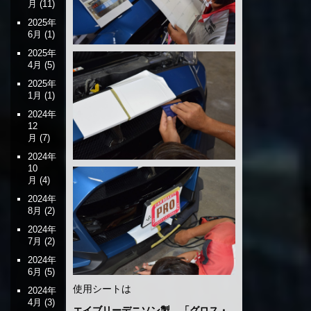
月
(11)
2025年
6月
(1)
2025年
4月
(5)
2025年
1月
(1)
2024年
12
月
(7)
2024年
10
月
(4)
2024年
8月
(2)
2024年
7月
(2)
2024年
6月
(5)
使用シートは
2024年
4月
(3)
エイブリーデニソン製 「グロス・