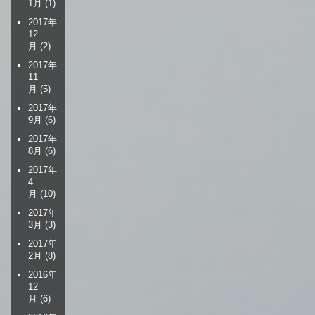
1月
(1)
2017年
12
月
(2)
2017年
11
月
(5)
2017年
9月
(6)
2017年
8月
(6)
2017年
4
月
(10)
2017年
3月
(3)
2017年
2月
(8)
2016年
12
月
(6)