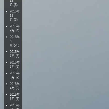
12
月
(5)
2015年
11
月
(3)
2015年
9月
(4)
2015年
8
月
(20)
2015年
7月
(5)
2015年
6月
(5)
2015年
5月
(9)
2015年
4月
(9)
2015年
3月
(6)
2015年