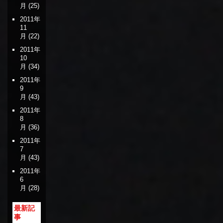
月
(25)
2011年
11
月
(22)
2011年
10
月
(34)
2011年
9
月
(43)
2011年
8
月
(36)
2011年
7
月
(43)
2011年
6
月
(28)
最新記
事