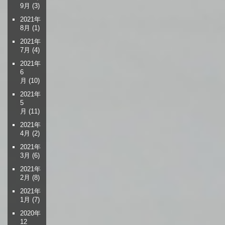
9月
(3)
2021年
8月
(1)
2021年
7月
(4)
2021年
6
月
(10)
2021年
5
月
(11)
2021年
4月
(2)
2021年
3月
(6)
2021年
2月
(8)
2021年
1月
(7)
2020年
12