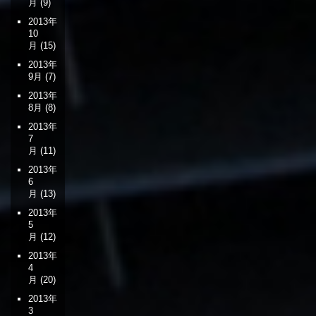
月
(9)
2013年
10
月
(15)
2013年
9月
(7)
2013年
8月
(8)
2013年
7
月
(11)
2013年
6
月
(13)
2013年
5
月
(12)
2013年
4
月
(20)
2013年
3