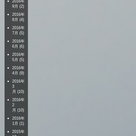
2016年
9月
(2)
2016年
8月
(4)
2016年
7月
(5)
2016年
6月
(6)
2016年
5月
(5)
2016年
4月
(9)
2016年
3
月
(10)
2016年
2
月
(10)
2016年
1月
(1)
2015年