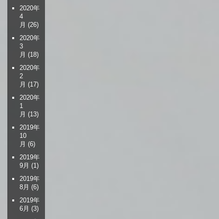
2020年
4
月
(26)
2020年
3
月
(18)
2020年
2
月
(17)
2020年
1
月
(13)
2019年
10
月
(6)
2019年
9月
(1)
2019年
8月
(6)
2019年
6月
(3)