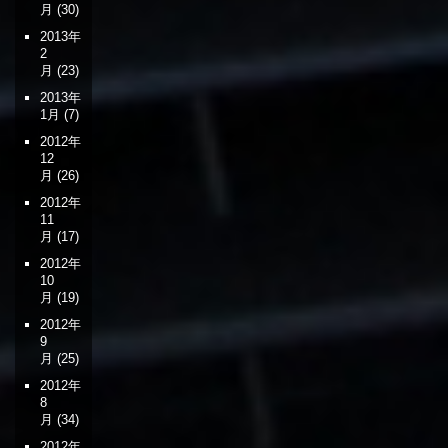
月
(30)
2013年
2
月
(23)
2013年
1月
(7)
2012年
12
月
(26)
2012年
11
月
(17)
2012年
10
月
(19)
2012年
9
月
(25)
2012年
8
月
(34)
2012年