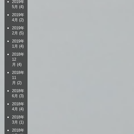
2019年
5月
(4)
2019年
4月
(2)
2019年
2月
(5)
2019年
1月
(4)
2018年
12
月
(4)
2018年
11
月
(2)
2018年
6月
(3)
2018年
4月
(4)
2018年
3月
(1)
2018年