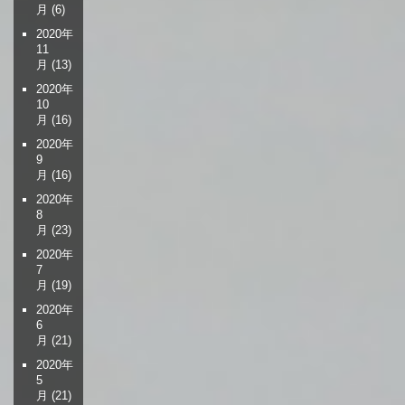
月
(6)
2020年
11
月
(13)
2020年
10
月
(16)
2020年
9
月
(16)
2020年
8
月
(23)
2020年
7
月
(19)
2020年
6
月
(21)
2020年
5
月
(21)