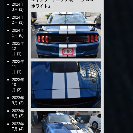
2024年
ホワイト」
3月
(1)
2024年
2月
(1)
2024年
1月
(6)
2023年
12
月
(1)
2023年
11
月
(1)
2023年
10
月
(3)
2023年
9月
(2)
2023年
8月
(3)
2023年
7月
(4)