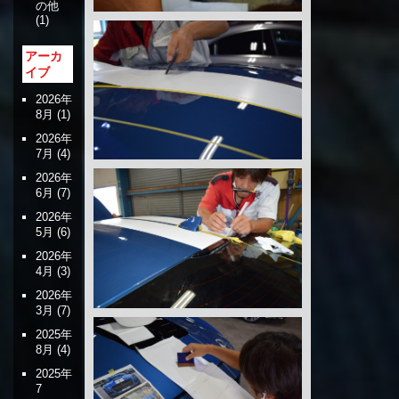
の他
(1)
アーカ
イブ
2026年
8月
(1)
2026年
7月
(4)
2026年
6月
(7)
2026年
5月
(6)
2026年
4月
(3)
2026年
3月
(7)
2025年
8月
(4)
2025年
7