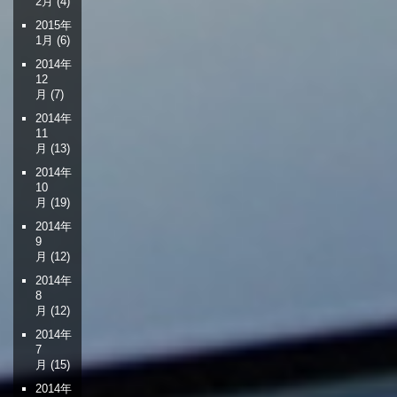
2月
(4)
2015年
1月
(6)
2014年
12
月
(7)
2014年
11
月
(13)
2014年
10
月
(19)
2014年
9
月
(12)
2014年
8
月
(12)
2014年
7
月
(15)
2014年