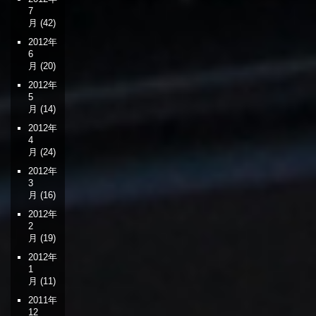
7
月
(42)
2012年
6
月
(20)
2012年
5
月
(14)
2012年
4
月
(24)
2012年
3
月
(16)
2012年
2
月
(19)
2012年
1
月
(11)
2011年
12