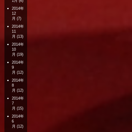
1月
(6)
2014年
12
月
(7)
2014年
11
月
(13)
2014年
10
月
(19)
2014年
9
月
(12)
2014年
8
月
(12)
2014年
7
月
(15)
2014年
6
月
(12)