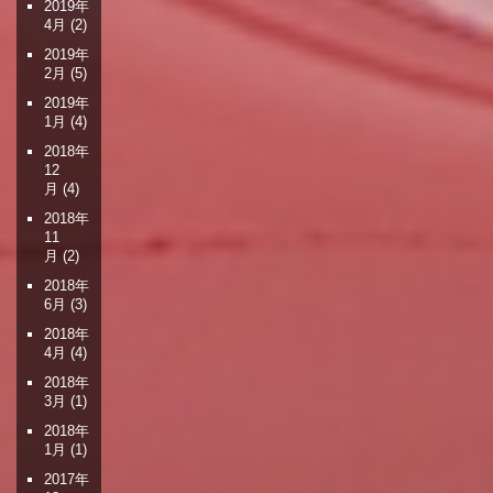
2019年
4月
(2)
2019年
2月
(5)
2019年
1月
(4)
2018年
12
月
(4)
2018年
11
月
(2)
2018年
6月
(3)
2018年
4月
(4)
2018年
3月
(1)
2018年
1月
(1)
2017年