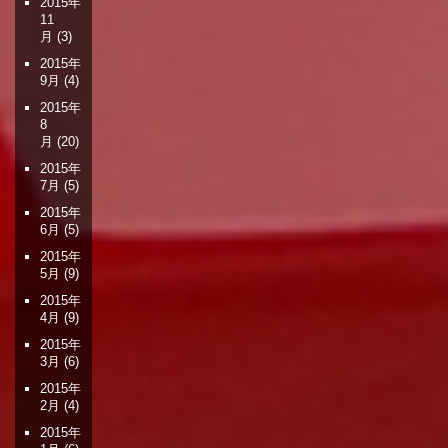
2015年
11
月
(3)
2015年
9月
(4)
2015年
8
月
(20)
2015年
7月
(5)
2015年
6月
(5)
2015年
5月
(9)
2015年
4月
(9)
2015年
3月
(6)
2015年
2月
(4)
2015年