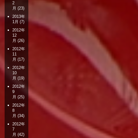
2
月
(23)
2013年
1月
(7)
2012年
12
月
(26)
2012年
11
月
(17)
2012年
10
月
(19)
2012年
9
月
(25)
2012年
8
月
(34)
2012年
7
月
(42)