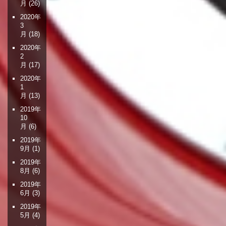
月
(26)
2020年
3
月
(18)
2020年
2
月
(17)
2020年
1
月
(13)
2019年
10
月
(6)
2019年
9月
(1)
2019年
8月
(6)
2019年
6月
(3)
2019年
5月
(4)