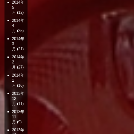
2014年
5
月
(12)
2014年
4
月
(25)
2014年
3
月
(21)
2014年
2
月
(27)
2014年
1
月
(16)
2013年
12
月
(11)
2013年
11
月
(9)
2013年