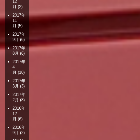
12
月
(2)
2017年
11
月
(5)
2017年
9月
(6)
2017年
8月
(6)
2017年
4
月
(10)
2017年
3月
(3)
2017年
2月
(8)
2016年
12
月
(6)
2016年
9月
(2)