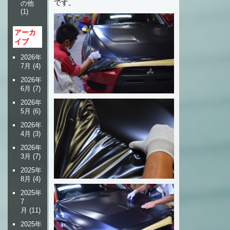
です。
の他
(1)
アーカ
イブ
2026年
7月
(4)
2026年
6月
(7)
2026年
5月
(6)
2026年
4月
(3)
2026年
3月
(7)
2025年
8月
(4)
2025年
7
月
(11)
2025年