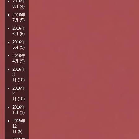
2016年
8月
(4)
2016年
7月
(5)
2016年
6月
(6)
2016年
5月
(5)
2016年
4月
(9)
2016年
3
月
(10)
2016年
2
月
(10)
2016年
1月
(1)
2015年
12
月
(5)