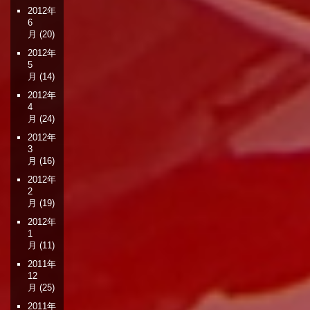
2012年
6
月
(20)
2012年
5
月
(14)
2012年
4
月
(24)
2012年
3
月
(16)
2012年
2
月
(19)
2012年
1
月
(11)
2011年
12
月
(25)
2011年