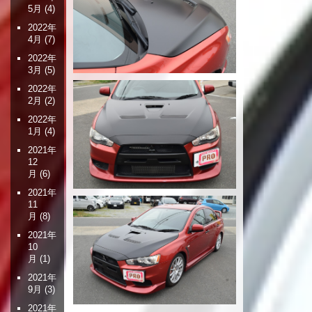
5月
(4)
2022年
4月
(7)
2022年
3月
(5)
2022年
2月
(2)
2022年
1月
(4)
2021年
12
月
(6)
2021年
11
月
(8)
2021年
10
月
(1)
2021年
9月
(3)
2021年