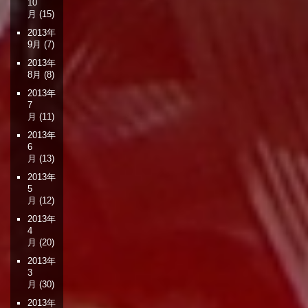
10
月
(15)
2013年
9月
(7)
2013年
8月
(8)
2013年
7
月
(11)
2013年
6
月
(13)
2013年
5
月
(12)
2013年
4
月
(20)
2013年
3
月
(30)
2013年