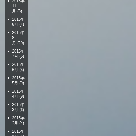
2015年
11
月
(3)
2015年
9月
(4)
2015年
8
月
(20)
2015年
7月
(5)
2015年
6月
(5)
2015年
5月
(9)
2015年
4月
(9)
2015年
3月
(6)
2015年
2月
(4)
2015年