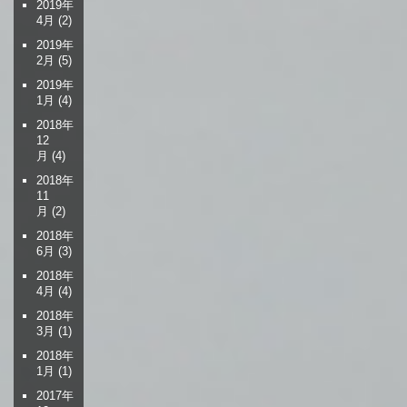
2019年
4月
(2)
2019年
2月
(5)
2019年
1月
(4)
2018年
12
月
(4)
2018年
11
月
(2)
2018年
6月
(3)
2018年
4月
(4)
2018年
3月
(1)
2018年
1月
(1)
2017年