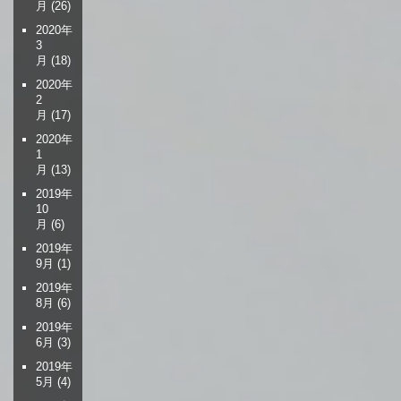
月
(26)
2020年
3
月
(18)
2020年
2
月
(17)
2020年
1
月
(13)
2019年
10
月
(6)
2019年
9月
(1)
2019年
8月
(6)
2019年
6月
(3)
2019年
5月
(4)