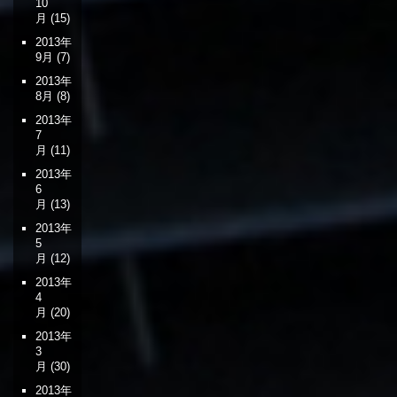
10
月
(15)
2013年
9月
(7)
2013年
8月
(8)
2013年
7
月
(11)
2013年
6
月
(13)
2013年
5
月
(12)
2013年
4
月
(20)
2013年
3
月
(30)
2013年