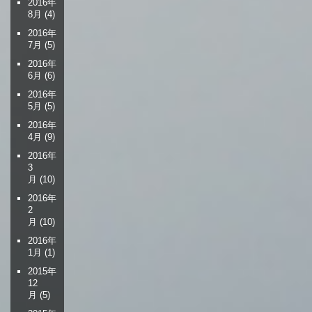
2016年
8月
(4)
2016年
7月
(5)
2016年
6月
(6)
2016年
5月
(5)
2016年
4月
(9)
2016年
3
月
(10)
2016年
2
月
(10)
2016年
1月
(1)
2015年
12
月
(5)