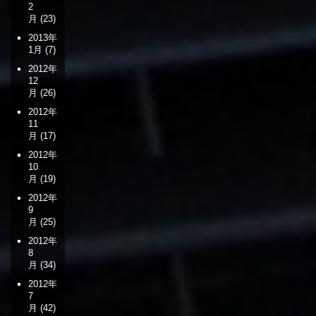
2
月
(23)
2013年
1月
(7)
2012年
12
月
(26)
2012年
11
月
(17)
2012年
10
月
(19)
2012年
9
月
(25)
2012年
8
月
(34)
2012年
7
月
(42)