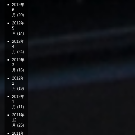
2012年
6
月
(20)
2012年
5
月
(14)
2012年
4
月
(24)
2012年
3
月
(16)
2012年
2
月
(19)
2012年
1
月
(11)
2011年
12
月
(25)
2011年