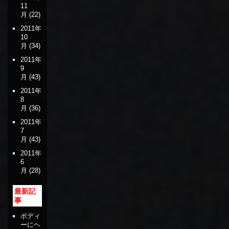
11
月
(22)
2011年
10
月
(34)
2011年
9
月
(43)
2011年
8
月
(36)
2011年
7
月
(43)
2011年
6
月
(28)
最新記
事
ボディ
ーにヘ