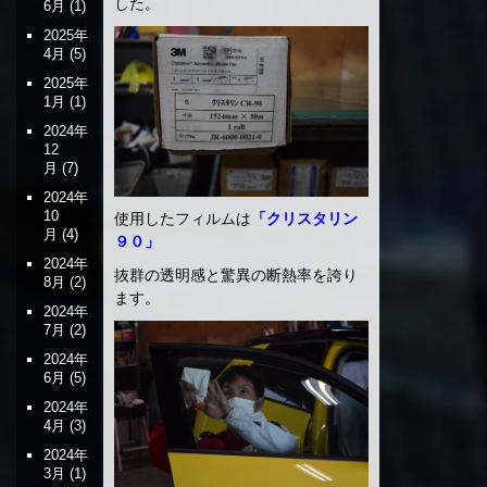
した。
6月
(1)
2025年
4月
(5)
2025年
1月
(1)
2024年
12
月
(7)
2024年
10
使用したフィルムは
「クリスタリン
月
(4)
９０」
2024年
抜群の透明感と驚異の断熱率を誇り
8月
(2)
ます。
2024年
7月
(2)
2024年
6月
(5)
2024年
4月
(3)
2024年
3月
(1)