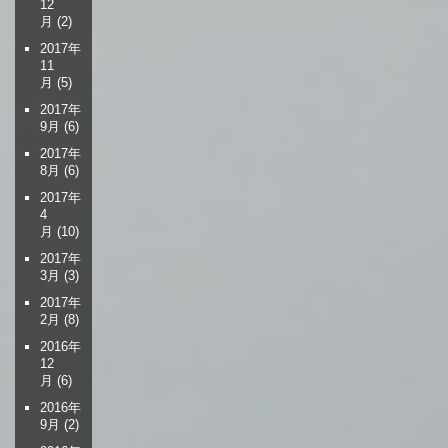
12
月
(2)
2017年
11
月
(5)
2017年
9月
(6)
2017年
8月
(6)
2017年
4
月
(10)
2017年
3月
(3)
2017年
2月
(8)
2016年
12
月
(6)
2016年
9月
(2)