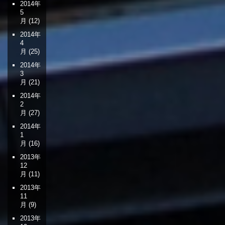
2014年
5
月
(12)
2014年
4
月
(25)
2014年
3
月
(21)
2014年
2
月
(27)
2014年
1
月
(16)
2013年
12
月
(11)
2013年
11
月
(9)
2013年