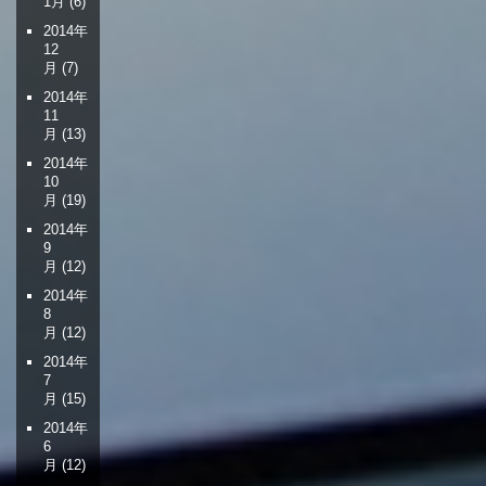
1月
(6)
2014年
12
月
(7)
2014年
11
月
(13)
2014年
10
月
(19)
2014年
9
月
(12)
2014年
8
月
(12)
2014年
7
月
(15)
2014年
6
月
(12)