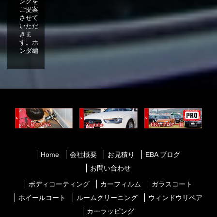
ングを
ご提案
させて
いただ
きま
す。ホ
ンダ編
Home
会社概要
お見積り
EBA ブログ
お問い合わせ
ボディコーティング
カーフィルム
ガラスコート
ホイールコート
ルームクリーニング
ウィンドウリペア
カーラッピング