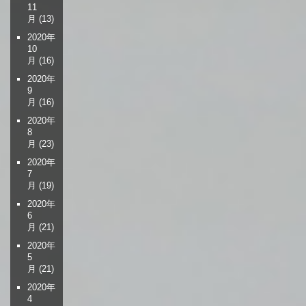
11
月
(13)
2020年
10
月
(16)
2020年
9
月
(16)
2020年
8
月
(23)
2020年
7
月
(19)
2020年
6
月
(21)
2020年
5
月
(21)
2020年
4