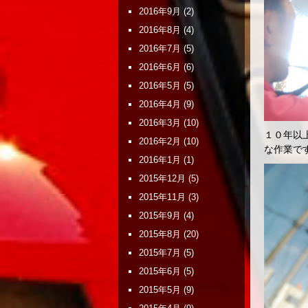
2016年9月
(2)
2016年8月
(4)
2016年7月
(5)
2016年6月
(6)
2016年5月
(5)
2016年4月
(9)
2016年3月
(10)
１０年以
2016年2月
(10)
な作業で
2016年1月
(1)
2015年12月
(5)
2015年11月
(3)
2015年9月
(4)
2015年8月
(20)
2015年7月
(5)
2015年6月
(5)
2015年5月
(9)