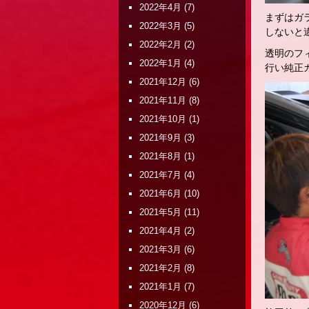
2022年4月
(7)
まずはガ
2022年3月
(5)
しないと
2022年2月
(2)
透明のフ
2022年1月
(4)
行い純正
2021年12月
(6)
2021年11月
(8)
2021年10月
(1)
2021年9月
(3)
2021年8月
(1)
2021年7月
(4)
2021年6月
(10)
2021年5月
(11)
2021年4月
(2)
2021年3月
(6)
2021年2月
(8)
2021年1月
(7)
2020年12月
(6)