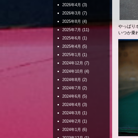
2026年4月
(3)
2026年3月
(7)
2025年8月
(4)
やっぱり
2025年7月
(11)
いつか乗
2025年6月
(1)
2025年4月
(5)
2025年1月
(1)
2024年12月
(7)
2024年10月
(4)
2024年8月
(2)
2024年7月
(2)
2024年6月
(5)
2024年4月
(3)
2024年3月
(1)
2024年2月
(1)
2024年1月
(6)
2023年12月
(1)