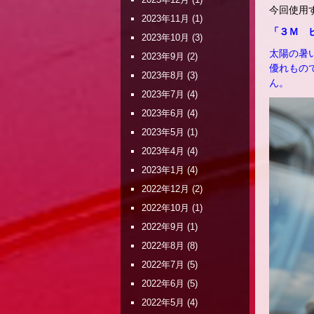
今回使用
2023年11月
(1)
「３Ｍ 
2023年10月
(3)
太陽の暑
2023年9月
(2)
優れもの
2023年8月
(3)
ん。
2023年7月
(4)
2023年6月
(4)
2023年5月
(1)
2023年4月
(4)
2023年1月
(4)
2022年12月
(2)
2022年10月
(1)
2022年9月
(1)
2022年8月
(8)
2022年7月
(5)
2022年6月
(5)
2022年5月
(4)