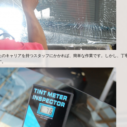
上のキャリアを持つスタッフにかかれば、簡単な作業です。しかし、丁
す。