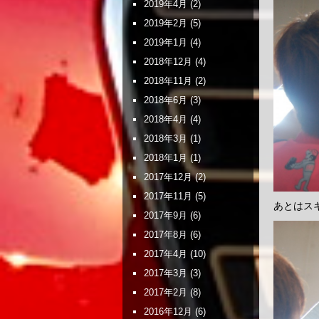
2019年4月
(2)
2019年2月
(5)
2019年1月
(4)
2018年12月
(4)
2018年11月
(2)
2018年6月
(3)
2018年4月
(4)
2018年3月
(1)
2018年1月
(1)
2017年12月
(2)
2017年11月
(5)
あとはス
2017年9月
(6)
2017年8月
(6)
2017年4月
(10)
2017年3月
(3)
2017年2月
(8)
2016年12月
(6)