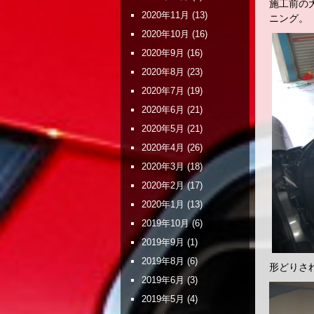
施工前の
2020年11月
(13)
ニング。
2020年10月
(16)
2020年9月
(16)
2020年8月
(23)
2020年7月
(19)
2020年6月
(21)
2020年5月
(21)
2020年4月
(26)
2020年3月
(18)
2020年2月
(17)
2020年1月
(13)
2019年10月
(6)
2019年9月
(1)
2019年8月
(6)
形どりさ
2019年6月
(3)
2019年5月
(4)