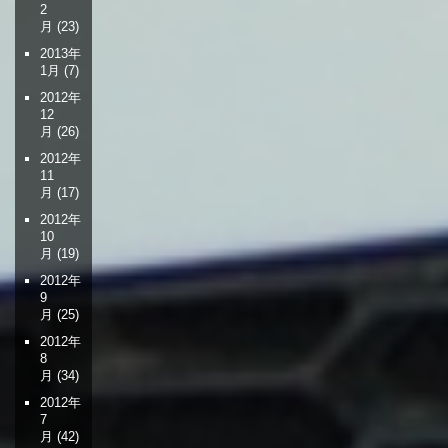
2
月
(23)
2013年
1月
(7)
2012年
12
月
(26)
2012年
11
月
(17)
2012年
10
月
(19)
2012年
9
月
(25)
2012年
8
月
(34)
2012年
7
月
(42)