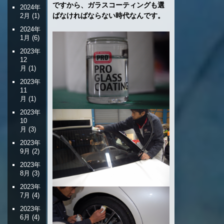
ですから、ガラスコーティングも選
2024年
ばなければならない時代なんです。
2月
(1)
2024年
1月
(6)
2023年
12
月
(1)
2023年
11
月
(1)
2023年
10
月
(3)
2023年
9月
(2)
2023年
8月
(3)
2023年
7月
(4)
2023年
6月
(4)