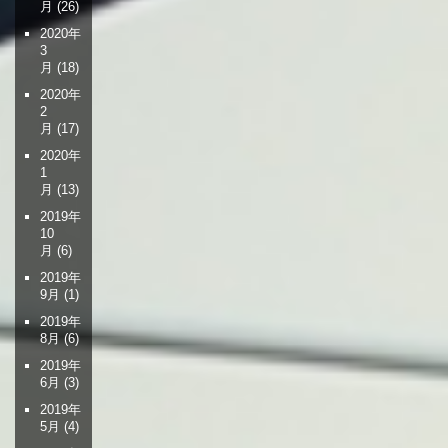
月
(26)
2020年
3
月
(18)
2020年
2
月
(17)
2020年
1
月
(13)
2019年
10
月
(6)
2019年
9月
(1)
2019年
8月
(6)
2019年
6月
(3)
2019年
5月
(4)