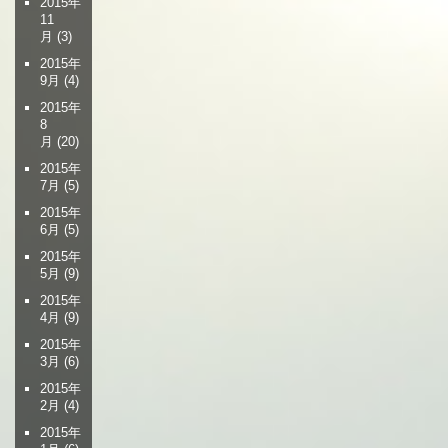
2015年
11
月
(3)
2015年
9月
(4)
2015年
8
月
(20)
2015年
7月
(5)
2015年
6月
(5)
2015年
5月
(9)
2015年
4月
(9)
2015年
3月
(6)
2015年
2月
(4)
2015年