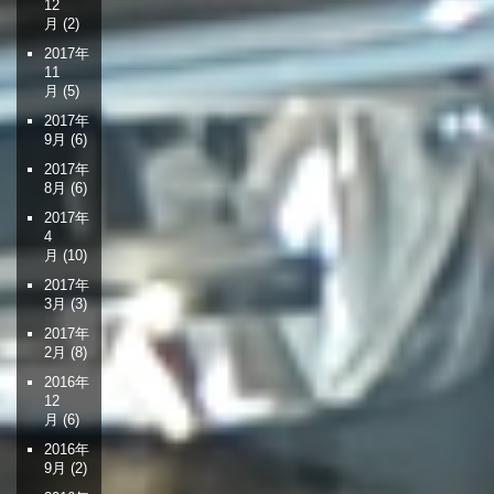
12
月
(2)
2017年
11
月
(5)
2017年
9月
(6)
2017年
8月
(6)
2017年
4
月
(10)
2017年
3月
(3)
2017年
2月
(8)
2016年
12
月
(6)
2016年
9月
(2)