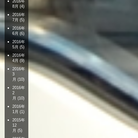
2016年
8月
(4)
2016年
7月
(5)
2016年
6月
(6)
2016年
5月
(5)
2016年
4月
(9)
2016年
3
月
(10)
2016年
2
月
(10)
2016年
1月
(1)
2015年
12
月
(5)