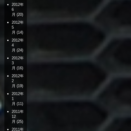
2012年
6
月
(20)
2012年
5
月
(14)
2012年
4
月
(24)
2012年
3
月
(16)
2012年
2
月
(19)
2012年
1
月
(11)
2011年
12
月
(25)
2011年