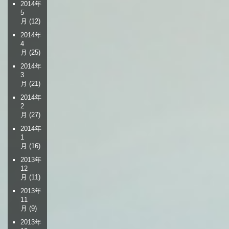
2014年
5
月
(12)
2014年
4
月
(25)
2014年
3
月
(21)
2014年
2
月
(27)
2014年
1
月
(16)
2013年
12
月
(11)
2013年
11
月
(9)
2013年