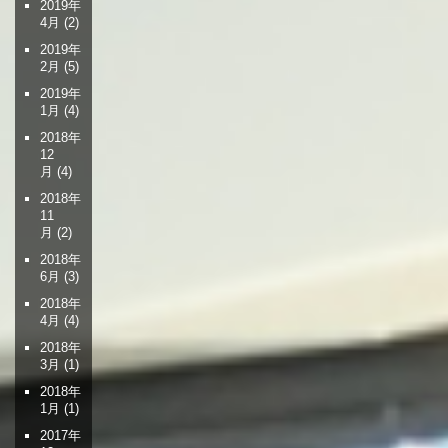
2019年
4月
(2)
2019年
2月
(5)
2019年
1月
(4)
2018年
12
月
(4)
2018年
11
月
(2)
2018年
6月
(3)
2018年
4月
(4)
2018年
3月
(1)
2018年
1月
(1)
2017年