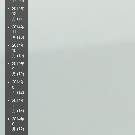
1月
(6)
2014年
12
月
(7)
2014年
11
月
(13)
2014年
10
月
(19)
2014年
9
月
(12)
2014年
8
月
(12)
2014年
7
月
(15)
2014年
6
月
(12)