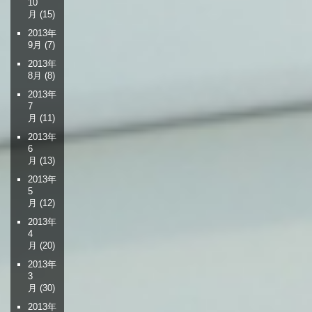
10
月
(15)
2013年
9月
(7)
2013年
8月
(8)
2013年
7
月
(11)
2013年
6
月
(13)
2013年
5
月
(12)
2013年
4
月
(20)
2013年
3
月
(30)
2013年