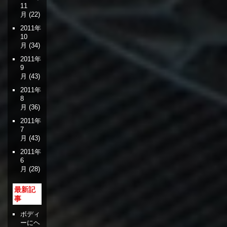
11
月
(22)
2011年
10
月
(34)
2011年
9
月
(43)
2011年
8
月
(36)
2011年
7
月
(43)
2011年
6
月
(28)
最新記
事
ボディ
ーにヘ