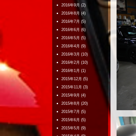
2016年9月
(2)
2016年8月
(4)
2016年7月
(5)
2016年6月
(6)
2016年5月
(5)
2016年4月
(9)
2016年3月
(10)
2016年2月
(10)
2016年1月
(1)
2015年12月
(5)
2015年11月
(3)
2015年9月
(4)
2015年8月
(20)
2015年7月
(5)
2015年6月
(5)
2015年5月
(9)