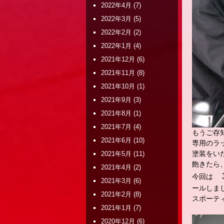
2022年4月
(7)
2022年3月
(5)
2022年2月
(2)
2022年1月
(4)
2021年12月
(6)
2021年11月
(8)
2021年10月
(1)
2021年9月
(3)
2021年8月
(1)
2021年7月
(4)
もうご存
2021年6月
(10)
専用のラ
塗装をい
2021年5月
(11)
飽きたら
2021年4月
(2)
今回は
2021年3月
(6)
ールしま
2021年2月
(8)
スポーテ
2021年1月
(7)
2020年12月
(6)