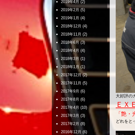
2019年4月
(2)
2019年2月
(5)
2019年1月
(4)
2018年12月
(4)
2018年11月
(2)
2018年6月
(3)
2018年4月
(4)
2018年3月
(1)
2018年1月
(1)
2017年12月
(2)
2017年11月
(5)
2017年9月
(6)
大好評の
2017年8月
(6)
ＥＸ
2017年4月
(10)
「艶・
2017年3月
(3)
どれをと
2017年2月
(8)
2016年12月
(6)