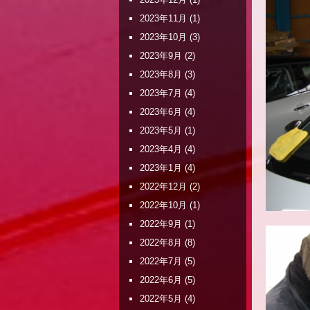
2023年11月
(1)
2023年10月
(3)
2023年9月
(2)
2023年8月
(3)
2023年7月
(4)
2023年6月
(4)
2023年5月
(1)
2023年4月
(4)
2023年1月
(4)
2022年12月
(2)
2022年10月
(1)
2022年9月
(1)
2022年8月
(8)
2022年7月
(5)
2022年6月
(5)
2022年5月
(4)