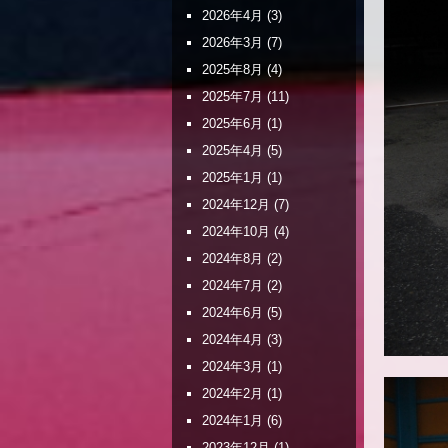
2026年4月
(3)
2026年3月
(7)
2025年8月
(4)
2025年7月
(11)
2025年6月
(1)
2025年4月
(5)
2025年1月
(1)
2024年12月
(7)
2024年10月
(4)
2024年8月
(2)
2024年7月
(2)
2024年6月
(5)
2024年4月
(3)
2024年3月
(1)
2024年2月
(1)
2024年1月
(6)
2023年12月
(1)