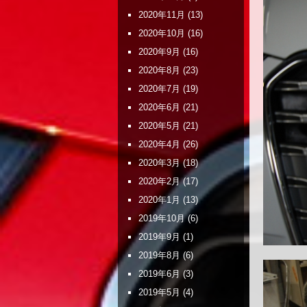
2020年11月
(13)
2020年10月
(16)
2020年9月
(16)
2020年8月
(23)
2020年7月
(19)
2020年6月
(21)
2020年5月
(21)
2020年4月
(26)
2020年3月
(18)
2020年2月
(17)
2020年1月
(13)
2019年10月
(6)
2019年9月
(1)
2019年8月
(6)
2019年6月
(3)
2019年5月
(4)