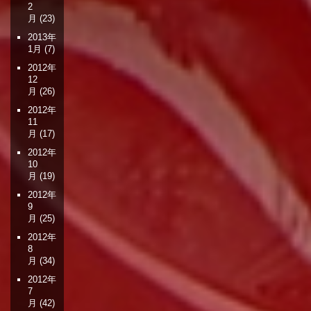
2
月
(23)
2013年
1月
(7)
2012年
12
月
(26)
2012年
11
月
(17)
2012年
10
月
(19)
2012年
9
月
(25)
2012年
8
月
(34)
2012年
7
月
(42)