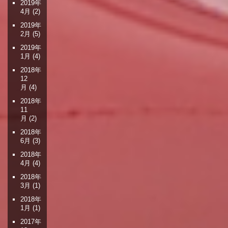
2019年
4月
(2)
2019年
2月
(5)
2019年
1月
(4)
2018年
12
月
(4)
2018年
11
月
(2)
2018年
6月
(3)
2018年
4月
(4)
2018年
3月
(1)
2018年
1月
(1)
2017年