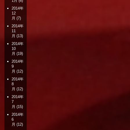
1月
(6)
2014年
12
月
(7)
2014年
11
月
(13)
2014年
10
月
(19)
2014年
9
月
(12)
2014年
8
月
(12)
2014年
7
月
(15)
2014年
6
月
(12)