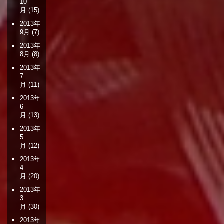
10
月
(15)
2013年
9月
(7)
2013年
8月
(8)
2013年
7
月
(11)
2013年
6
月
(13)
2013年
5
月
(12)
2013年
4
月
(20)
2013年
3
月
(30)
2013年