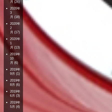
月
(26)
2020年
3
月
(18)
2020年
2
月
(17)
2020年
1
月
(13)
2019年
10
月
(6)
2019年
9月
(1)
2019年
8月
(6)
2019年
6月
(3)
2019年
5月
(4)