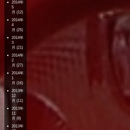
2014年
5
月
(12)
2014年
4
月
(25)
2014年
3
月
(21)
2014年
2
月
(27)
2014年
1
月
(16)
2013年
12
月
(11)
2013年
11
月
(9)
2013年