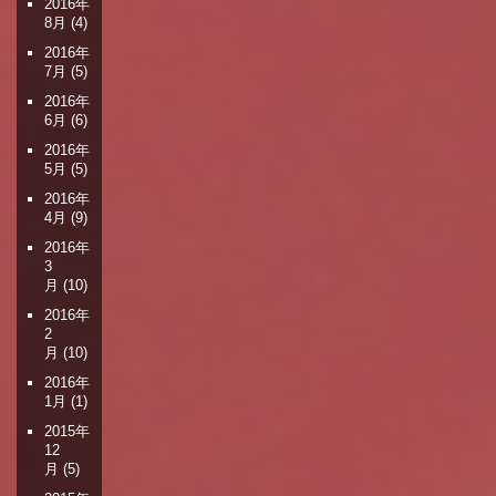
2016年
8月
(4)
2016年
7月
(5)
2016年
6月
(6)
2016年
5月
(5)
2016年
4月
(9)
2016年
3
月
(10)
2016年
2
月
(10)
2016年
1月
(1)
2015年
12
月
(5)