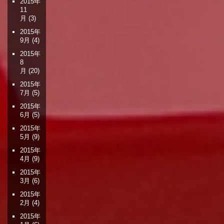
2015年
11
月
(3)
2015年
9月
(4)
2015年
8
月
(20)
2015年
7月
(5)
2015年
6月
(5)
2015年
5月
(9)
2015年
4月
(9)
2015年
3月
(6)
2015年
2月
(4)
2015年