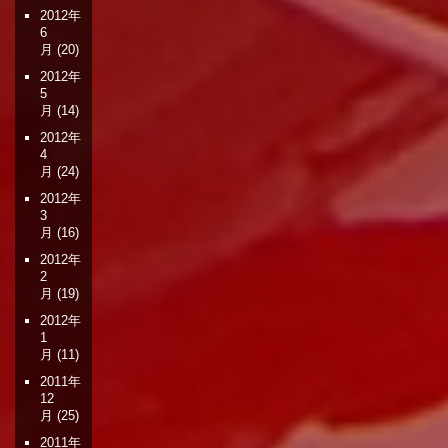
2012年
6
月
(20)
2012年
5
月
(14)
2012年
4
月
(24)
2012年
3
月
(16)
2012年
2
月
(19)
2012年
1
月
(11)
2011年
12
月
(25)
2011年