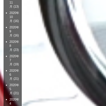
11
月
(13)
2020年
10
月
(16)
2020年
9
月
(16)
2020年
8
月
(23)
2020年
7
月
(19)
2020年
6
月
(21)
2020年
5
月
(21)
2020年
4