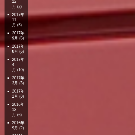
12
月
(2)
2017年
11
月
(5)
2017年
9月
(6)
2017年
8月
(6)
2017年
4
月
(10)
2017年
3月
(3)
2017年
2月
(8)
2016年
12
月
(6)
2016年
9月
(2)