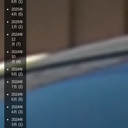
6月
(1)
2025年
4月
(5)
2025年
1月
(1)
2024年
12
月
(7)
2024年
10
月
(4)
2024年
8月
(2)
2024年
7月
(2)
2024年
6月
(5)
2024年
4月
(3)
2024年
3月
(1)