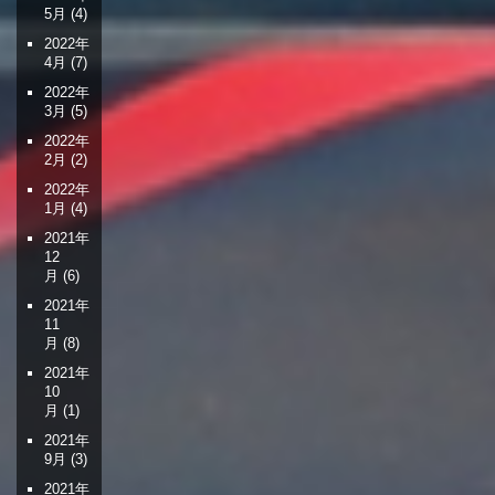
5月
(4)
2022年
4月
(7)
2022年
3月
(5)
2022年
2月
(2)
2022年
1月
(4)
2021年
12
月
(6)
2021年
11
月
(8)
2021年
10
月
(1)
2021年
9月
(3)
2021年