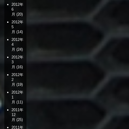
2012年
6
月
(20)
2012年
5
月
(14)
2012年
4
月
(24)
2012年
3
月
(16)
2012年
2
月
(19)
2012年
1
月
(11)
2011年
12
月
(25)
2011年