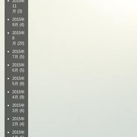
2015年
11
月
(3)
2015年
9月
(4)
2015年
8
月
(20)
2015年
7月
(5)
2015年
6月
(5)
2015年
5月
(9)
2015年
4月
(9)
2015年
3月
(6)
2015年
2月
(4)
2015年