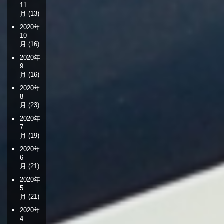
11
月
(13)
2020年
10
月
(16)
2020年
9
月
(16)
2020年
8
月
(23)
2020年
7
月
(19)
2020年
6
月
(21)
2020年
5
月
(21)
2020年
4