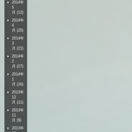
2014年
5
月
(12)
2014年
4
月
(25)
2014年
3
月
(21)
2014年
2
月
(27)
2014年
1
月
(16)
2013年
12
月
(11)
2013年
11
月
(9)
2013年