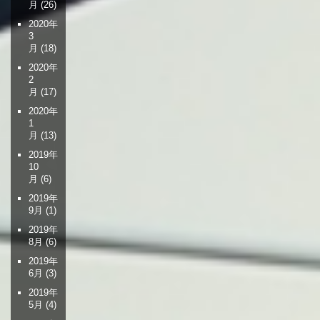
月
(26)
2020年
3
月
(18)
2020年
2
月
(17)
2020年
1
月
(13)
2019年
10
月
(6)
2019年
9月
(1)
2019年
8月
(6)
2019年
6月
(3)
2019年
5月
(4)