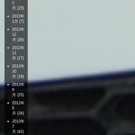
2
月
(23)
2013年
1月
(7)
2012年
12
月
(26)
2012年
11
月
(17)
2012年
10
月
(19)
2012年
9
月
(25)
2012年
8
月
(34)
2012年
7
月
(42)