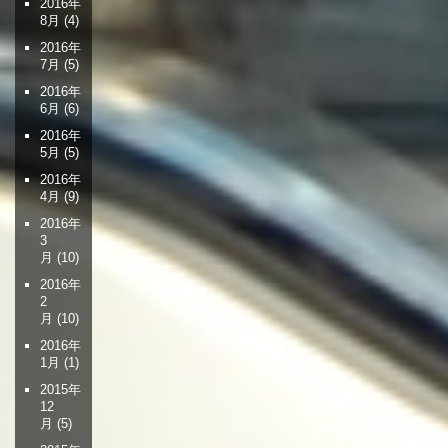
2016年
8月
(4)
2016年
7月
(5)
2016年
6月
(6)
2016年
5月
(5)
2016年
4月
(9)
2016年
3
月
(10)
2016年
2
月
(10)
2016年
1月
(1)
2015年
12
月
(5)