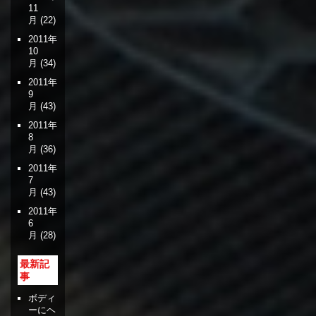
11
月
(22)
2011年
10
月
(34)
2011年
9
月
(43)
2011年
8
月
(36)
2011年
7
月
(43)
2011年
6
月
(28)
最新記
事
ボディ
ーにヘ