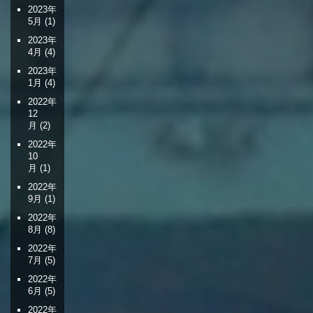
2023年
5月
(1)
2023年
4月
(4)
2023年
1月
(4)
2022年
12
月
(2)
2022年
10
月
(1)
2022年
9月
(1)
2022年
8月
(8)
2022年
7月
(5)
2022年
6月
(5)
2022年