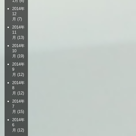
1月
(6)
2014年
12
月
(7)
2014年
11
月
(13)
2014年
10
月
(19)
2014年
9
月
(12)
2014年
8
月
(12)
2014年
7
月
(15)
2014年
6
月
(12)