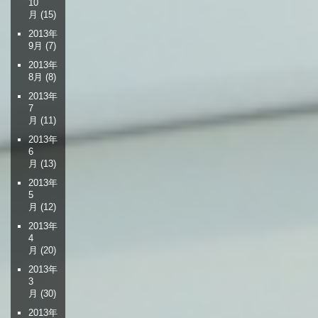
10
月
(15)
2013年
9月
(7)
2013年
8月
(8)
2013年
7
月
(11)
2013年
6
月
(13)
2013年
5
月
(12)
2013年
4
月
(20)
2013年
3
月
(30)
2013年