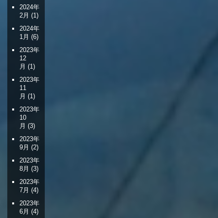
2024年
2月
(1)
2024年
1月
(6)
2023年
12
月
(1)
2023年
11
月
(1)
2023年
10
月
(3)
2023年
9月
(2)
2023年
8月
(3)
2023年
7月
(4)
2023年
6月
(4)