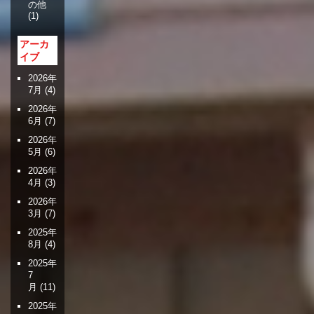
の他
(1)
アーカ
イブ
2026年
7月
(4)
2026年
6月
(7)
2026年
5月
(6)
2026年
4月
(3)
2026年
3月
(7)
2025年
8月
(4)
2025年
7
月
(11)
2025年