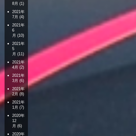
8月
(1)
2021年
7月
(4)
2021年
6
月
(10)
2021年
5
月
(11)
2021年
4月
(2)
2021年
3月
(6)
2021年
2月
(8)
2021年
1月
(7)
2020年
12
月
(6)
2020年