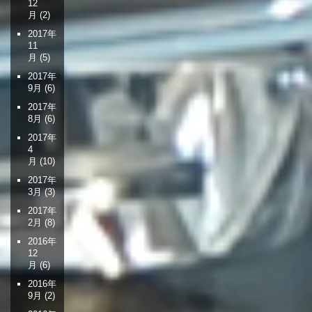
12
月
(2)
2017年
11
月
(5)
2017年
9月
(6)
2017年
8月
(6)
2017年
4
月
(10)
2017年
3月
(3)
2017年
2月
(8)
2016年
12
月
(6)
2016年
9月
(2)