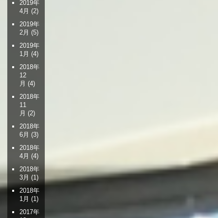
2019年
4月
(2)
2019年
2月
(5)
2019年
1月
(4)
2018年
12
月
(4)
2018年
11
月
(2)
2018年
6月
(3)
2018年
4月
(4)
2018年
3月
(1)
2018年
1月
(1)
2017年