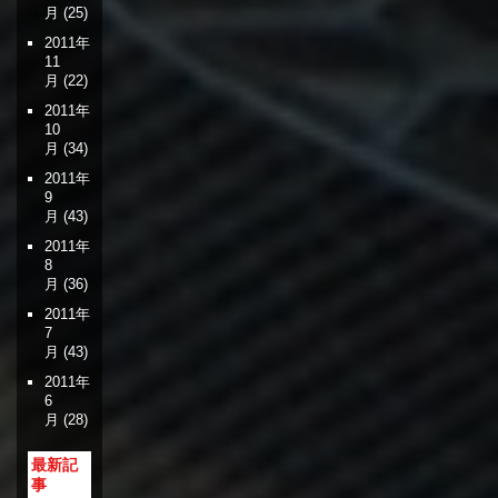
月
(25)
2011年
11
月
(22)
2011年
10
月
(34)
2011年
9
月
(43)
2011年
8
月
(36)
2011年
7
月
(43)
2011年
6
月
(28)
最新記
事