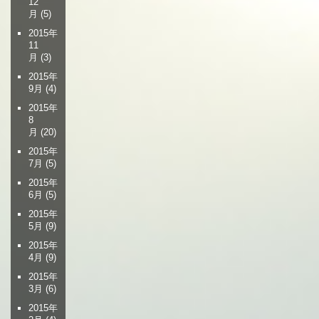
12
月
(5)
2015年
11
月
(3)
2015年
9月
(4)
2015年
8
月
(20)
2015年
7月
(5)
2015年
6月
(5)
2015年
5月
(9)
2015年
4月
(9)
2015年
3月
(6)
2015年