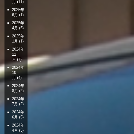
月
(11)
2025年
6月
(1)
2025年
4月
(5)
2025年
1月
(1)
2024年
12
月
(7)
2024年
10
月
(4)
2024年
8月
(2)
2024年
7月
(2)
2024年
6月
(5)
2024年
4月
(3)