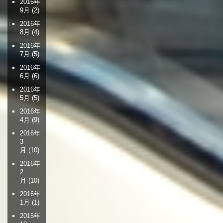
2016年
9月
(2)
2016年
8月
(4)
2016年
7月
(5)
2016年
6月
(6)
2016年
5月
(5)
2016年
4月
(9)
2016年
3
月
(10)
2016年
2
月
(10)
2016年
1月
(1)
2015年