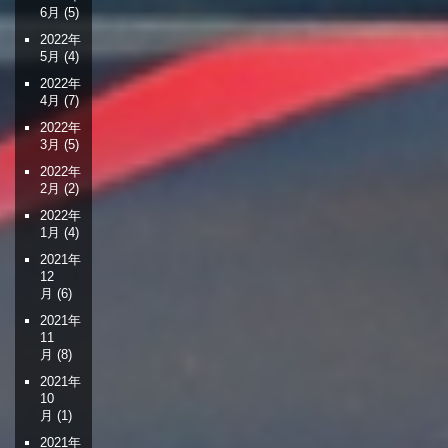
6月
(5)
2022年
5月
(4)
2022年
4月
(7)
2022年
3月
(5)
2022年
2月
(2)
2022年
1月
(4)
2021年
12
月
(6)
2021年
11
月
(8)
2021年
10
月
(1)
2021年