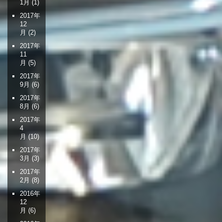
1月
(1)
2017年
12
月
(2)
2017年
11
月
(5)
2017年
9月
(6)
2017年
8月
(6)
2017年
4
月
(10)
2017年
3月
(3)
2017年
2月
(8)
2016年
12
月
(6)