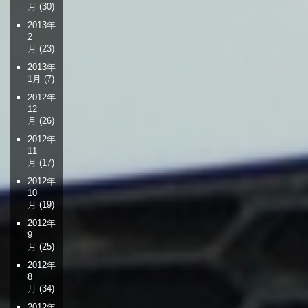
月
(30)
2013年
2
月
(23)
2013年
1月
(7)
2012年
12
月
(26)
2012年
11
月
(17)
2012年
10
月
(19)
2012年
9
月
(25)
2012年
8
月
(34)
2012年