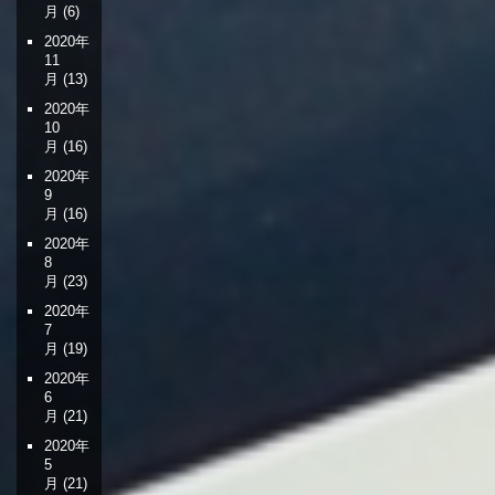
月
(6)
2020年
11
月
(13)
2020年
10
月
(16)
2020年
9
月
(16)
2020年
8
月
(23)
2020年
7
月
(19)
2020年
6
月
(21)
2020年
5
月
(21)