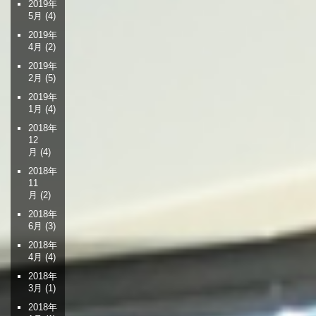
2019年
5月
(4)
2019年
4月
(2)
2019年
2月
(5)
2019年
1月
(4)
2018年
12
月
(4)
2018年
11
月
(2)
2018年
6月
(3)
2018年
4月
(4)
2018年
3月
(1)
2018年