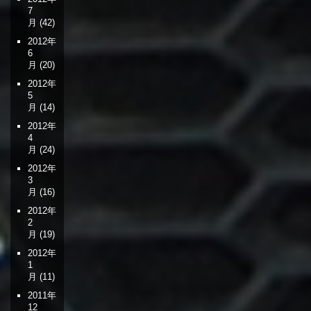
7
月
(42)
2012年
6
月
(20)
2012年
5
月
(14)
2012年
4
月
(24)
2012年
3
月
(16)
2012年
2
月
(19)
2012年
1
月
(11)
2011年
12