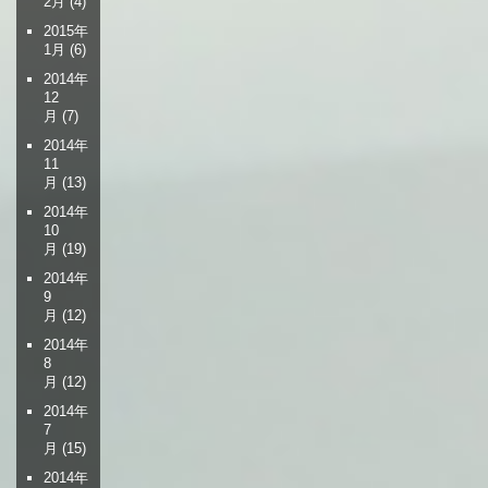
2月
(4)
2015年
1月
(6)
2014年
12
月
(7)
2014年
11
月
(13)
2014年
10
月
(19)
2014年
9
月
(12)
2014年
8
月
(12)
2014年
7
月
(15)
2014年