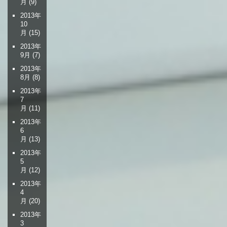
月
(9)
2013年
10
月
(15)
2013年
9月
(7)
2013年
8月
(8)
2013年
7
月
(11)
2013年
6
月
(13)
2013年
5
月
(12)
2013年
4
月
(20)
2013年
3