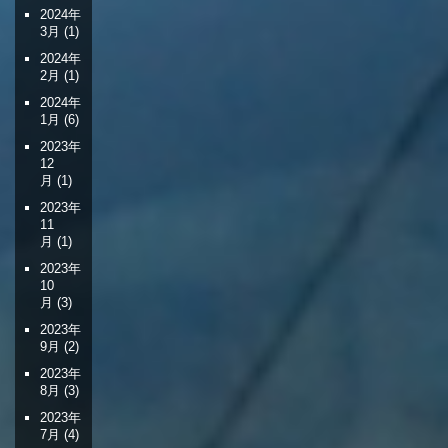
2024年
3月
(1)
2024年
2月
(1)
2024年
1月
(6)
2023年
12
月
(1)
2023年
11
月
(1)
2023年
10
月
(3)
2023年
9月
(2)
2023年
8月
(3)
2023年
7月
(4)