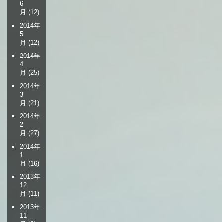
6
月
(12)
2014年
5
月
(12)
2014年
4
月
(25)
2014年
3
月
(21)
2014年
2
月
(27)
2014年
1
月
(16)
2013年
12
月
(11)
2013年
11