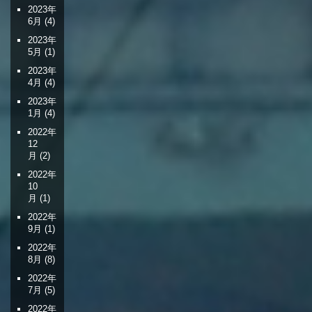
2023年
6月
(4)
2023年
5月
(1)
2023年
4月
(4)
2023年
1月
(4)
2022年
12
月
(2)
2022年
10
月
(1)
2022年
9月
(1)
2022年
8月
(8)
2022年
7月
(5)
2022年