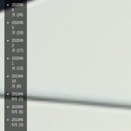
2020年
4
月
(26)
2020年
3
月
(18)
2020年
2
月
(17)
2020年
1
月
(13)
2019年
10
月
(6)
2019年
9月
(1)
2019年
8月
(6)
2019年
6月
(3)