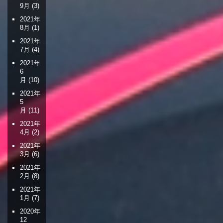
9月
(3)
2021年
8月
(1)
2021年
7月
(4)
2021年
6
月
(10)
2021年
5
月
(11)
2021年
4月
(2)
2021年
3月
(6)
2021年
2月
(8)
2021年
1月
(7)
2020年
12