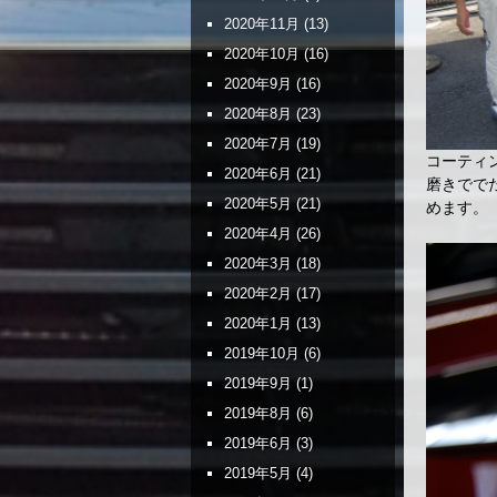
2020年11月
(13)
2020年10月
(16)
2020年9月
(16)
2020年8月
(23)
2020年7月
(19)
コーティ
2020年6月
(21)
磨きでで
2020年5月
(21)
めます。
2020年4月
(26)
2020年3月
(18)
2020年2月
(17)
2020年1月
(13)
2019年10月
(6)
2019年9月
(1)
2019年8月
(6)
2019年6月
(3)
2019年5月
(4)