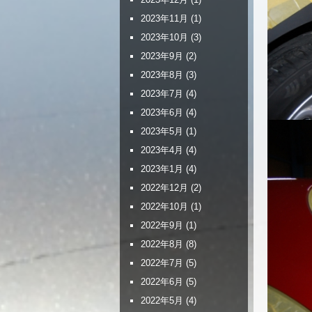
2023年11月
(1)
2023年10月
(3)
2023年9月
(2)
2023年8月
(3)
2023年7月
(4)
2023年6月
(4)
2023年5月
(1)
2023年4月
(4)
2023年1月
(4)
2022年12月
(2)
2022年10月
(1)
2022年9月
(1)
2022年8月
(8)
2022年7月
(5)
2022年6月
(5)
2022年5月
(4)