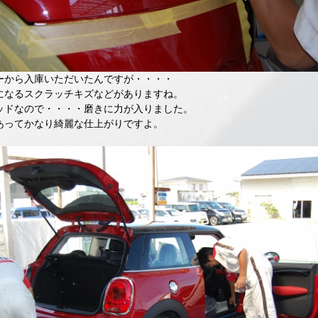
ーから入庫いただいたんですが・・・・
になるスクラッチキズなどがありますね。
ッドなので・・・・磨きに力が入りました。
あってかなり綺麗な仕上がりですよ。