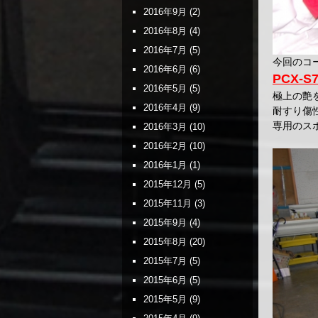
2016年9月
(2)
2016年8月
(4)
2016年7月
(5)
今回のコ
2016年6月
(6)
PCX-S
2016年5月
(5)
極上の艶
2016年4月
(9)
耐すり傷
専用のス
2016年3月
(10)
2016年2月
(10)
2016年1月
(1)
2015年12月
(5)
2015年11月
(3)
2015年9月
(4)
2015年8月
(20)
2015年7月
(5)
2015年6月
(5)
2015年5月
(9)