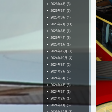
2026年4月
(3)
2026年3月
(7)
2025年8月
(4)
2025年7月
(11)
2025年6月
(1)
2025年4月
(5)
2025年1月
(1)
2024年12月
(7)
2024年10月
(4)
2024年8月
(2)
2024年7月
(2)
2024年6月
(5)
2024年4月
(3)
2024年3月
(1)
2024年2月
(1)
2024年1月
(6)
2023年12月
(1)