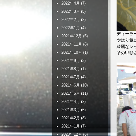
2022年4月
(7)
2022年3月
(5)
2022年2月
(2)
2022年1月
(4)
ディーラ
2021年12月
(6)
やはり気
2021年11月
(8)
綺麗なレ
2021年10月
(1)
その甲斐
2021年9月
(3)
2021年8月
(1)
2021年7月
(4)
2021年6月
(10)
2021年5月
(11)
2021年4月
(2)
2021年3月
(6)
2021年2月
(8)
2021年1月
(7)
2020年12月
(6)