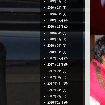
2019年4月
(2)
2019年2月
(5)
2019年1月
(4)
2018年12月
(4)
2018年11月
(2)
2018年6月
(3)
2018年4月
(4)
2018年3月
(1)
2018年1月
(1)
2017年12月
(2)
2017年11月
(5)
2017年9月
(6)
2017年8月
(6)
2017年4月
(10)
2017年3月
(3)
2017年2月
(8)
2016年12月
(6)