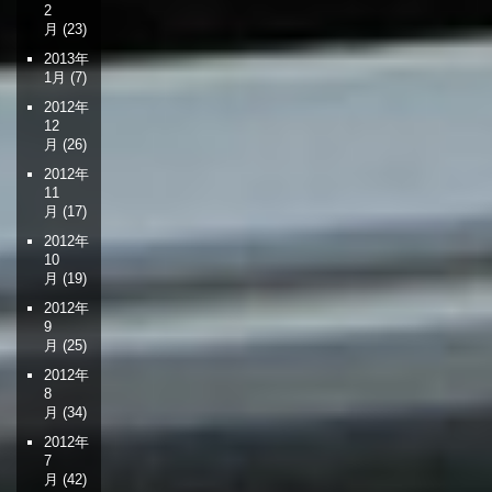
2
月
(23)
2013年
1月
(7)
2012年
12
月
(26)
2012年
11
月
(17)
2012年
10
月
(19)
2012年
9
月
(25)
2012年
8
月
(34)
2012年
7
月
(42)