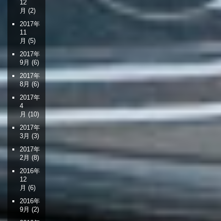
12
月
(2)
2017年
11
月
(5)
2017年
9月
(6)
2017年
8月
(6)
2017年
4
月
(10)
2017年
3月
(3)
2017年
2月
(8)
2016年
12
月
(6)
2016年
9月
(2)