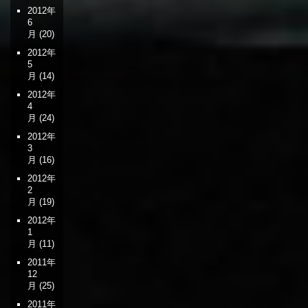
2012年
6
月
(20)
2012年
5
月
(14)
2012年
4
月
(24)
2012年
3
月
(16)
2012年
2
月
(19)
2012年
1
月
(11)
2011年
12
月
(25)
2011年