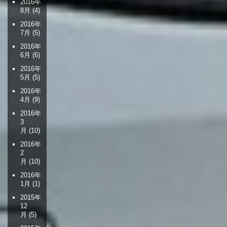
2016年
8月
(4)
2016年
7月
(5)
2016年
6月
(6)
2016年
5月
(5)
2016年
4月
(9)
2016年
3
月
(10)
2016年
2
月
(10)
2016年
1月
(1)
2015年
12
月
(5)