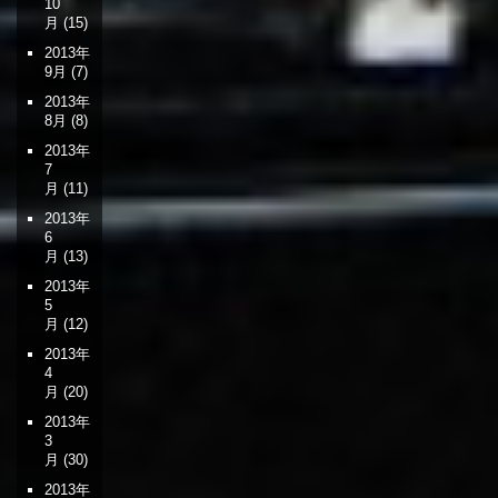
10
月
(15)
2013年
9月
(7)
2013年
8月
(8)
2013年
7
月
(11)
2013年
6
月
(13)
2013年
5
月
(12)
2013年
4
月
(20)
2013年
3
月
(30)
2013年