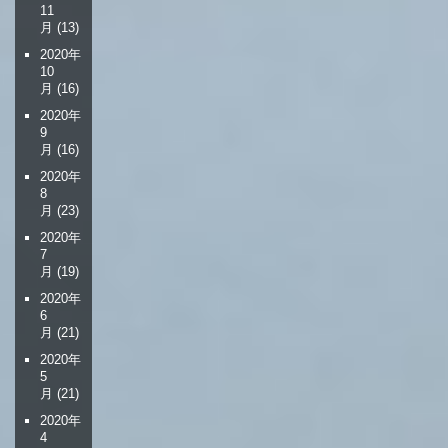
11
月
(13)
2020年
10
月
(16)
2020年
9
月
(16)
2020年
8
月
(23)
2020年
7
月
(19)
2020年
6
月
(21)
2020年
5
月
(21)
2020年
4