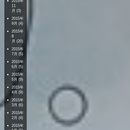
2015年
11
月
(3)
2015年
9月
(4)
2015年
8
月
(20)
2015年
7月
(5)
2015年
6月
(5)
2015年
5月
(9)
2015年
4月
(9)
2015年
3月
(6)
2015年
2月
(4)
2015年