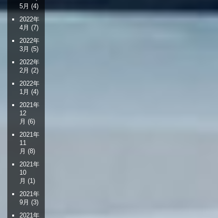
5月
(4)
2022年
4月
(7)
2022年
3月
(5)
2022年
2月
(2)
2022年
1月
(4)
2021年
12
月
(6)
2021年
11
月
(8)
2021年
10
月
(1)
2021年
9月
(3)
2021年