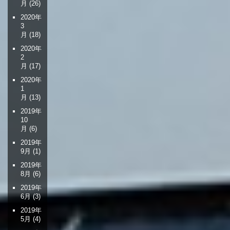
月
(26)
2020年
3
月
(18)
2020年
2
月
(17)
2020年
1
月
(13)
2019年
10
月
(6)
2019年
9月
(1)
2019年
8月
(6)
2019年
6月
(3)
2019年
5月
(4)