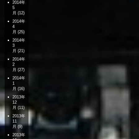
2014年
5
月
(12)
2014年
4
月
(25)
2014年
3
月
(21)
2014年
2
月
(27)
2014年
1
月
(16)
2013年
12
月
(11)
2013年
11
月
(9)
2013年