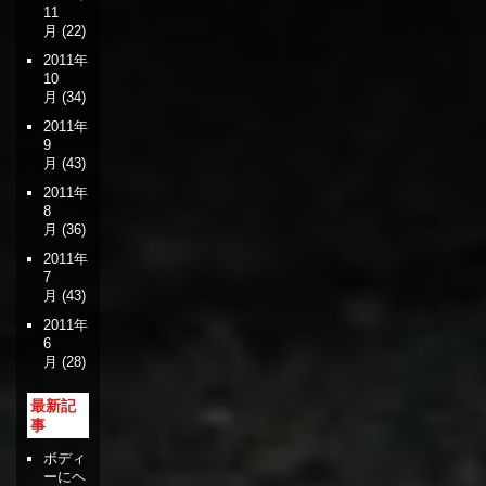
11
月
(22)
2011年
10
月
(34)
2011年
9
月
(43)
2011年
8
月
(36)
2011年
7
月
(43)
2011年
6
月
(28)
最新記
事
ボディ
ーにヘ