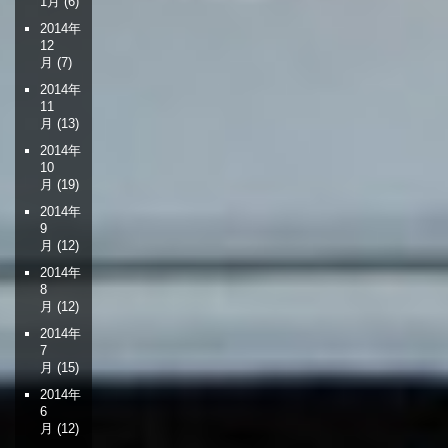
1月
(6)
2014年
12
月
(7)
2014年
11
月
(13)
2014年
10
月
(19)
2014年
9
月
(12)
2014年
8
月
(12)
2014年
7
月
(15)
2014年
6
月
(12)