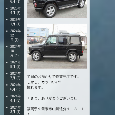
6月
(1)
2025年
4月
(5)
2025年
1月
(1)
2024年
12
月
(7)
2024年
10
月
(4)
2024年
8月
(2)
2024年
半日のお預かりで作業完了です。
7月
(2)
しかし、カッコいい!!
2024年
憧れます。
6月
(5)
2024年
Ｔさま、ありがとうございまし
4月
(3)
2024年
福岡県久留米市山川追分１－３－１
3月
(1)
１