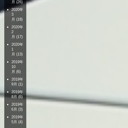
月
(26)
2020年
3
月
(18)
2020年
2
月
(17)
2020年
1
月
(13)
2019年
10
月
(6)
2019年
9月
(1)
2019年
8月
(6)
2019年
6月
(3)
2019年
5月
(4)