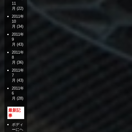
11
月
(22)
2011年
10
月
(34)
2011年
9
月
(43)
2011年
8
月
(36)
2011年
7
月
(43)
2011年
6
月
(28)
最新記
事
ボディ
ーにヘ