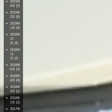
2019年
4月
(2)
2019年
2月
(5)
2019年
1月
(4)
2018年
12
月
(4)
2018年
11
月
(2)
2018年
6月
(3)
2018年
4月
(4)
2018年
3月
(1)
2018年
1月
(1)
2017年