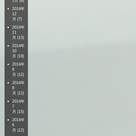
1月
(6)
2014年
12
月
(7)
2014年
11
月
(13)
2014年
10
月
(19)
2014年
9
月
(12)
2014年
8
月
(12)
2014年
7
月
(15)
2014年
6
月
(12)