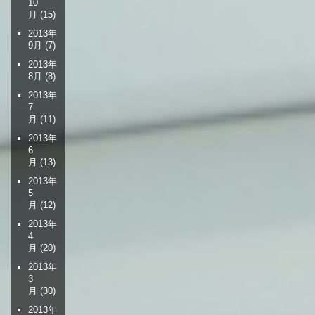
10
月
(15)
2013年
9月
(7)
2013年
8月
(8)
2013年
7
月
(11)
2013年
6
月
(13)
2013年
5
月
(12)
2013年
4
月
(20)
2013年
3
月
(30)
2013年