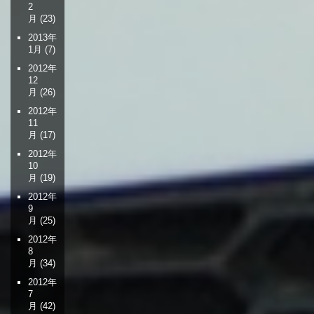
2
月
(23)
2013年
1月
(7)
2012年
12
月
(26)
2012年
11
月
(17)
2012年
10
月
(19)
2012年
9
月
(25)
2012年
8
月
(34)
2012年
7
月
(42)