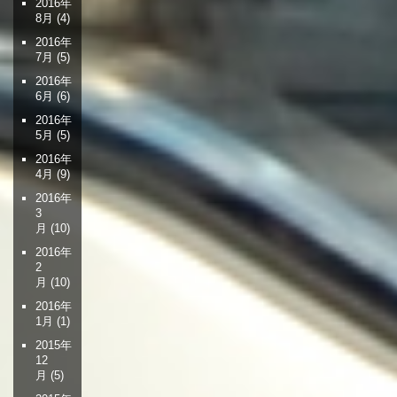
2016年
8月
(4)
2016年
7月
(5)
2016年
6月
(6)
2016年
5月
(5)
2016年
4月
(9)
2016年
3
月
(10)
2016年
2
月
(10)
2016年
1月
(1)
2015年
12
月
(5)