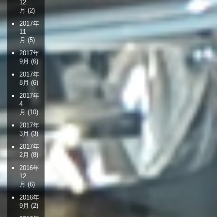
12
月
(2)
2017年
11
月
(5)
2017年
9月
(6)
2017年
8月
(6)
2017年
4
月
(10)
2017年
3月
(3)
2017年
2月
(8)
2016年
12
月
(6)
2016年
9月
(2)