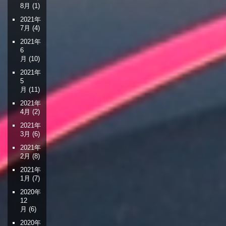
8月
(1)
2021年
7月
(4)
2021年
6
月
(10)
2021年
5
月
(11)
2021年
4月
(2)
2021年
3月
(6)
2021年
2月
(8)
2021年
1月
(7)
2020年
12
月
(6)
2020年