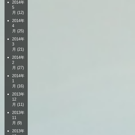
2014年
5
月
(12)
2014年
4
月
(25)
2014年
3
月
(21)
2014年
2
月
(27)
2014年
1
月
(16)
2013年
12
月
(11)
2013年
11
月
(9)
2013年