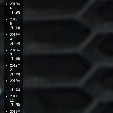
2012年
6
月
(20)
2012年
5
月
(14)
2012年
4
月
(24)
2012年
3
月
(16)
2012年
2
月
(19)
2012年
1
月
(11)
2011年
12
月
(25)
2011年