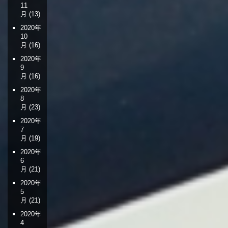
11
月
(13)
2020年
10
月
(16)
2020年
9
月
(16)
2020年
8
月
(23)
2020年
7
月
(19)
2020年
6
月
(21)
2020年
5
月
(21)
2020年
4