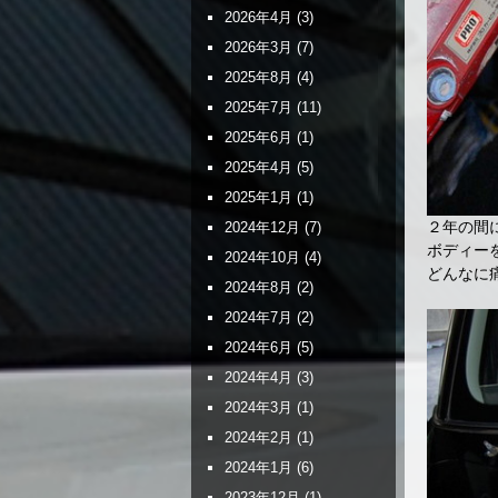
2026年4月
(3)
2026年3月
(7)
2025年8月
(4)
2025年7月
(11)
2025年6月
(1)
2025年4月
(5)
2025年1月
(1)
２年の間
2024年12月
(7)
ボディー
2024年10月
(4)
どんなに
2024年8月
(2)
2024年7月
(2)
2024年6月
(5)
2024年4月
(3)
2024年3月
(1)
2024年2月
(1)
2024年1月
(6)
2023年12月
(1)