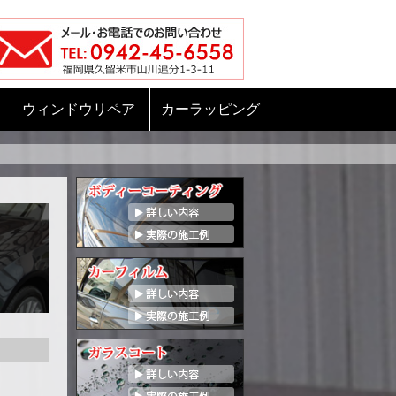
ウィンドウリペア
カーラッピング