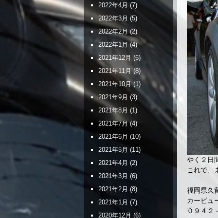
2022年4月
(7)
2022年3月
(5)
2022年2月
(2)
2022年1月
(4)
2021年12月
(6)
2021年11月
(8)
2021年10月
(1)
2021年9月
(3)
2021年8月
(1)
2021年7月
(4)
2021年6月
(10)
2021年5月
(11)
やく２日
2021年4月
(2)
これで、ま
2021年3月
(6)
2021年2月
(8)
福岡県久
カービュ
2021年1月
(7)
０９４２
2020年12月
(6)