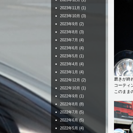
2023年11月
(1)
2023年10月
(3)
2023年9月
(2)
2023年8月
(3)
2023年7月
(4)
2023年6月
(4)
2023年5月
(1)
2023年4月
(4)
2023年1月
(4)
磨きが終
2022年12月
(2)
コーティ
2022年10月
(1)
このまま
2022年9月
(1)
2022年8月
(8)
2022年7月
(5)
2022年6月
(5)
2022年5月
(4)