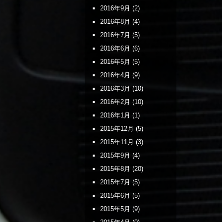
2016年9月
(2)
2016年8月
(4)
2016年7月
(5)
2016年6月
(6)
2016年5月
(5)
2016年4月
(9)
2016年3月
(10)
2016年2月
(10)
2016年1月
(1)
2015年12月
(5)
2015年11月
(3)
2015年9月
(4)
2015年8月
(20)
2015年7月
(5)
2015年6月
(5)
2015年5月
(9)