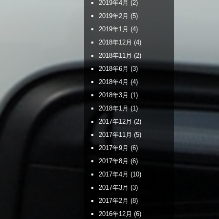
2019年4月
(2)
2019年2月
(5)
2019年1月
(4)
2018年12月
(4)
2018年11月
(2)
2018年6月
(3)
2018年4月
(4)
2018年3月
(1)
2018年1月
(1)
2017年12月
(2)
2017年11月
(5)
2017年9月
(6)
2017年8月
(6)
2017年4月
(10)
2017年3月
(3)
2017年2月
(8)
2016年12月
(6)