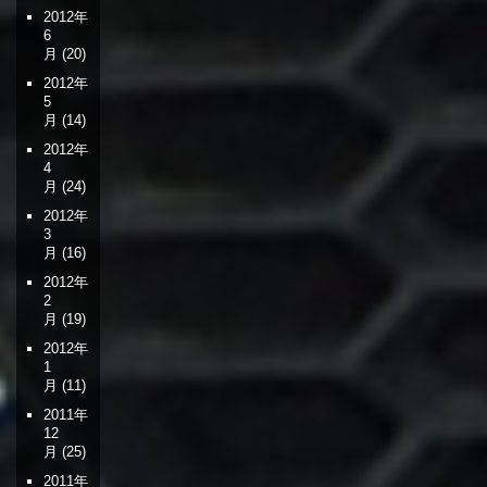
2012年
6
月
(20)
2012年
5
月
(14)
2012年
4
月
(24)
2012年
3
月
(16)
2012年
2
月
(19)
2012年
1
月
(11)
2011年
12
月
(25)
2011年