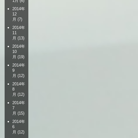
1月
(6)
2014年
12
月
(7)
2014年
11
月
(13)
2014年
10
月
(19)
2014年
9
月
(12)
2014年
8
月
(12)
2014年
7
月
(15)
2014年
6
月
(12)