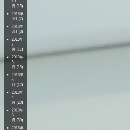
10
月
(15)
2013年
9月
(7)
2013年
8月
(8)
2013年
7
月
(11)
2013年
6
月
(13)
2013年
5
月
(12)
2013年
4
月
(20)
2013年
3
月
(30)
2013年