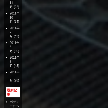
11
月
(22)
2011年
10
月
(34)
2011年
9
月
(43)
2011年
8
月
(36)
2011年
7
月
(43)
2011年
6
月
(28)
最新記
事
ボディ
ーにヘ