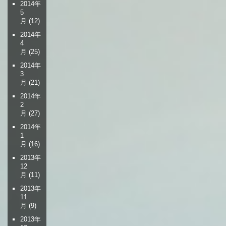
2014年
5
月
(12)
2014年
4
月
(25)
2014年
3
月
(21)
2014年
2
月
(27)
2014年
1
月
(16)
2013年
12
月
(11)
2013年
11
月
(9)
2013年