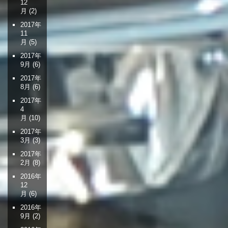
12
月
(2)
2017年
11
月
(5)
2017年
9月
(6)
2017年
8月
(6)
2017年
4
月
(10)
2017年
3月
(3)
2017年
2月
(8)
2016年
12
月
(6)
2016年
9月
(2)