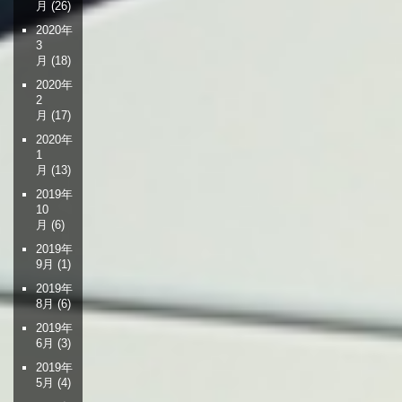
月
(26)
2020年
3
月
(18)
2020年
2
月
(17)
2020年
1
月
(13)
2019年
10
月
(6)
2019年
9月
(1)
2019年
8月
(6)
2019年
6月
(3)
2019年
5月
(4)