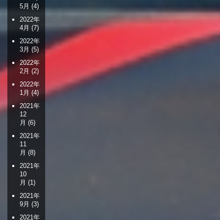
5月
(4)
2022年
4月
(7)
2022年
3月
(5)
2022年
2月
(2)
2022年
1月
(4)
2021年
12
月
(6)
2021年
11
月
(8)
2021年
10
月
(1)
2021年
9月
(3)
2021年