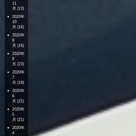
11
月
(13)
2020年
10
月
(16)
2020年
9
月
(16)
2020年
8
月
(23)
2020年
7
月
(19)
2020年
6
月
(21)
2020年
5
月
(21)
2020年
4