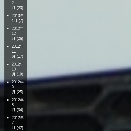
2
月
(23)
2013年
1月
(7)
2012年
12
月
(26)
2012年
11
月
(17)
2012年
10
月
(19)
2012年
9
月
(25)
2012年
8
月
(34)
2012年
7
月
(42)