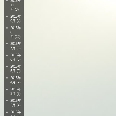
2015年
11
月
(3)
2015年
9月
(4)
2015年
8
月
(20)
2015年
7月
(5)
2015年
6月
(5)
2015年
5月
(9)
2015年
4月
(9)
2015年
3月
(6)
2015年
2月
(4)
2015年