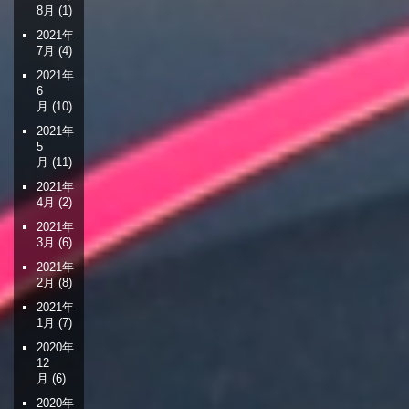
8月
(1)
2021年
7月
(4)
2021年
6
月
(10)
2021年
5
月
(11)
2021年
4月
(2)
2021年
3月
(6)
2021年
2月
(8)
2021年
1月
(7)
2020年
12
月
(6)
2020年