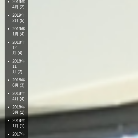
2019年
4月
(2)
2019年
2月
(5)
2019年
1月
(4)
2018年
12
月
(4)
2018年
11
月
(2)
2018年
6月
(3)
2018年
4月
(4)
2018年
3月
(1)
2018年
1月
(1)
2017年