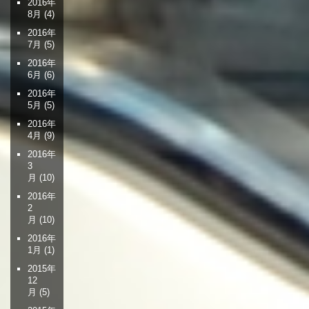
2016年
8月
(4)
2016年
7月
(5)
2016年
6月
(6)
2016年
5月
(5)
2016年
4月
(9)
2016年
3
月
(10)
2016年
2
月
(10)
2016年
1月
(1)
2015年
12
月
(5)