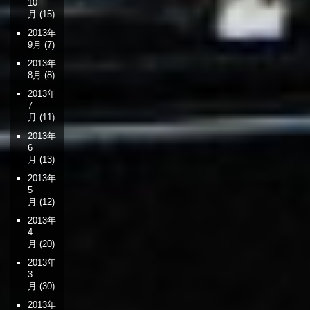
10
月
(15)
2013年
9月
(7)
2013年
8月
(8)
2013年
7
月
(11)
2013年
6
月
(13)
2013年
5
月
(12)
2013年
4
月
(20)
2013年
3
月
(30)
2013年