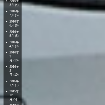
2016年
8月
(4)
2016年
7月
(5)
2016年
6月
(6)
2016年
5月
(5)
2016年
4月
(9)
2016年
3
月
(10)
2016年
2
月
(10)
2016年
1月
(1)
2015年
12
月
(5)