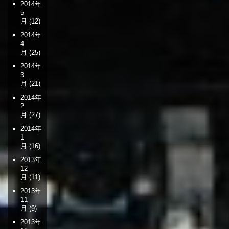
2014年
5
月
(12)
2014年
4
月
(25)
2014年
3
月
(21)
2014年
2
月
(27)
2014年
1
月
(16)
2013年
12
月
(11)
2013年
11
月
(9)
2013年