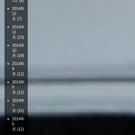
1月
(6)
2014年
12
月
(7)
2014年
11
月
(13)
2014年
10
月
(19)
2014年
9
月
(12)
2014年
8
月
(12)
2014年
7
月
(15)
2014年
6
月
(12)