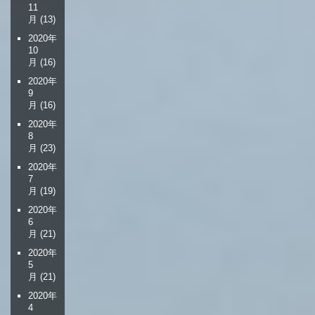
11
月
(13)
2020年
10
月
(16)
2020年
9
月
(16)
2020年
8
月
(23)
2020年
7
月
(19)
2020年
6
月
(21)
2020年
5
月
(21)
2020年
4