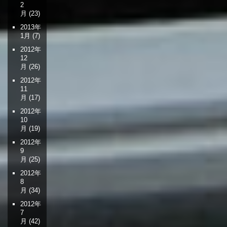
2
月
(23)
2013年
1月
(7)
2012年
12
月
(26)
2012年
11
月
(17)
2012年
10
月
(19)
2012年
9
月
(25)
2012年
8
月
(34)
2012年
7
月
(42)