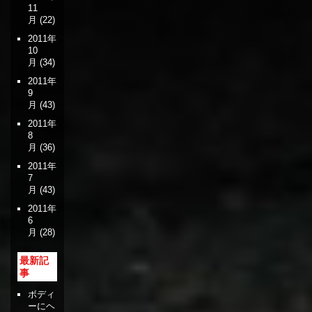
11
月
(22)
2011年
10
月
(34)
2011年
9
月
(43)
2011年
8
月
(36)
2011年
7
月
(43)
2011年
6
月
(28)
最新記
事
ボディ
ーにヘ