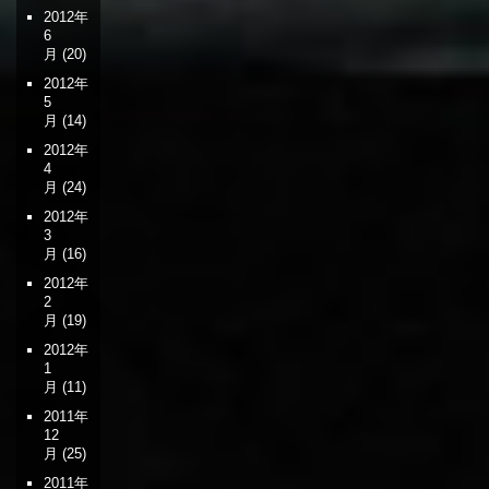
2012年
6
月
(20)
2012年
5
月
(14)
2012年
4
月
(24)
2012年
3
月
(16)
2012年
2
月
(19)
2012年
1
月
(11)
2011年
12
月
(25)
2011年