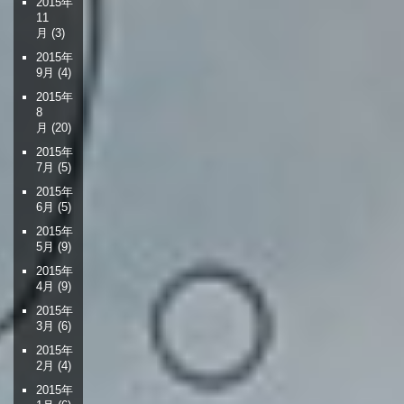
2015年
11
月
(3)
2015年
9月
(4)
2015年
8
月
(20)
2015年
7月
(5)
2015年
6月
(5)
2015年
5月
(9)
2015年
4月
(9)
2015年
3月
(6)
2015年
2月
(4)
2015年