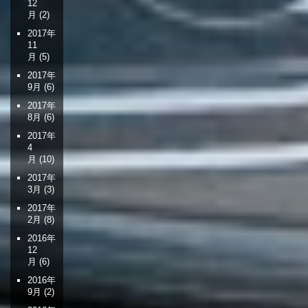
12
月
(2)
2017年
11
月
(5)
2017年
9月
(6)
2017年
8月
(6)
2017年
4
月
(10)
2017年
3月
(3)
2017年
2月
(8)
2016年
12
月
(6)
2016年
9月
(2)