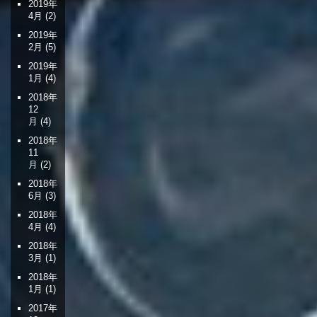
2019年
4月
(2)
2019年
2月
(5)
2019年
1月
(4)
2018年
12
月
(4)
2018年
11
月
(2)
2018年
6月
(3)
2018年
4月
(4)
2018年
3月
(1)
2018年
1月
(1)
2017年