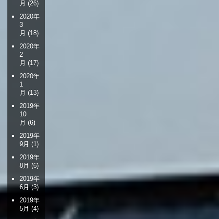
月
(26)
2020年
3
月
(18)
2020年
2
月
(17)
2020年
1
月
(13)
2019年
10
月
(6)
2019年
9月
(1)
2019年
8月
(6)
2019年
6月
(3)
2019年
5月
(4)