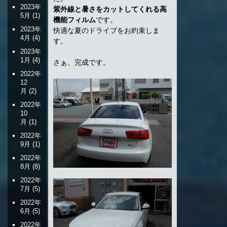
2023年
紫外線と暑さをカットしてくれる高
5月
(1)
機能フィルム
です。
2023年
快適な夏のドライブをお約束しま
4月
(4)
す。
2023年
1月
(4)
さぁ、完成です。
2022年
12
月
(2)
2022年
10
月
(1)
2022年
9月
(1)
2022年
8月
(8)
2022年
7月
(5)
2022年
6月
(5)
2022年