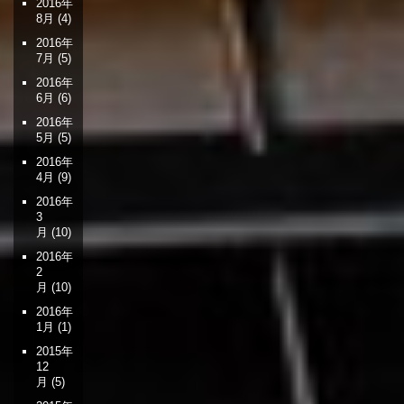
2016年
8月
(4)
2016年
7月
(5)
2016年
6月
(6)
2016年
5月
(5)
2016年
4月
(9)
2016年
3
月
(10)
2016年
2
月
(10)
2016年
1月
(1)
2015年
12
月
(5)