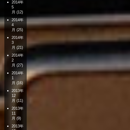
2014年
5
月
(12)
2014年
4
月
(25)
2014年
3
月
(21)
2014年
2
月
(27)
2014年
1
月
(16)
2013年
12
月
(11)
2013年
11
月
(9)
2013年