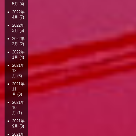
5月
(4)
2022年
4月
(7)
2022年
3月
(5)
2022年
2月
(2)
2022年
1月
(4)
2021年
12
月
(6)
2021年
11
月
(8)
2021年
10
月
(1)
2021年
9月
(3)
2021年