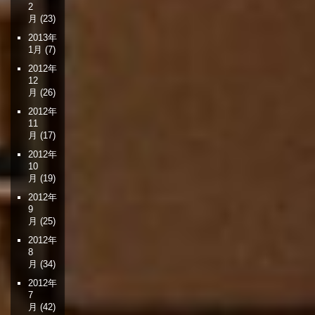
2
月
(23)
2013年
1月
(7)
2012年
12
月
(26)
2012年
11
月
(17)
2012年
10
月
(19)
2012年
9
月
(25)
2012年
8
月
(34)
2012年
7
月
(42)