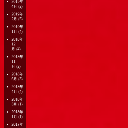
2019年
4月
(2)
2019年
2月
(5)
2019年
1月
(4)
2018年
12
月
(4)
2018年
11
月
(2)
2018年
6月
(3)
2018年
4月
(4)
2018年
3月
(1)
2018年
1月
(1)
2017年