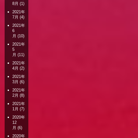
8月
(1)
2021年
7月
(4)
2021年
6
月
(10)
2021年
5
月
(11)
2021年
4月
(2)
2021年
3月
(6)
2021年
2月
(8)
2021年
1月
(7)
2020年
12
月
(6)
2020年