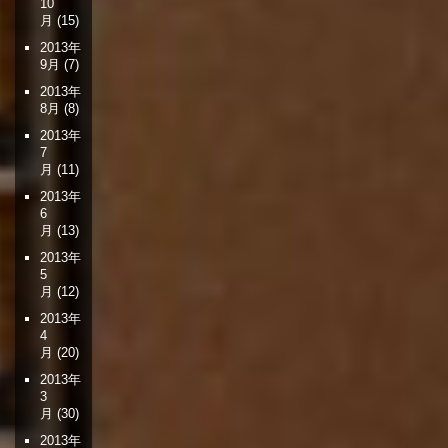
10
月
(15)
2013年
9月
(7)
2013年
8月
(8)
2013年
7
月
(11)
2013年
6
月
(13)
2013年
5
月
(12)
2013年
4
月
(20)
2013年
3
月
(30)
2013年