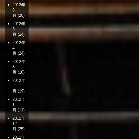
2012年
6
月
(20)
2012年
5
月
(14)
2012年
4
月
(24)
2012年
3
月
(16)
2012年
2
月
(19)
2012年
1
月
(11)
2011年
12
月
(25)
2011年