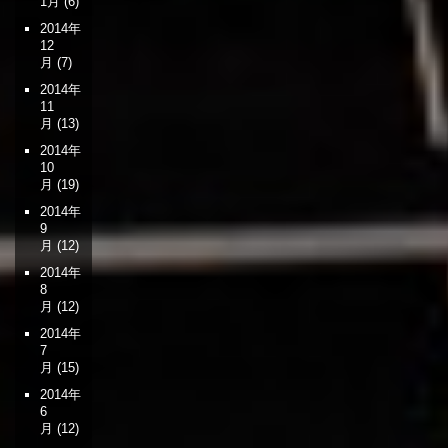
1月
(6)
2014年
12
月
(7)
2014年
11
月
(13)
2014年
10
月
(19)
2014年
9
月
(12)
2014年
8
月
(12)
2014年
7
月
(15)
2014年
6
月
(12)