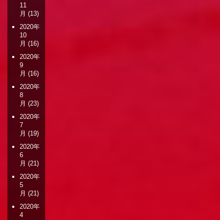
11
月
(13)
2020年
10
月
(16)
2020年
9
月
(16)
2020年
8
月
(23)
2020年
7
月
(19)
2020年
6
月
(21)
2020年
5
月
(21)
2020年
4