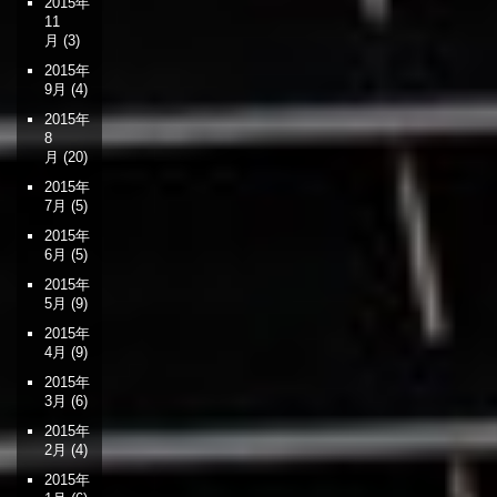
2015年
11
月
(3)
2015年
9月
(4)
2015年
8
月
(20)
2015年
7月
(5)
2015年
6月
(5)
2015年
5月
(9)
2015年
4月
(9)
2015年
3月
(6)
2015年
2月
(4)
2015年