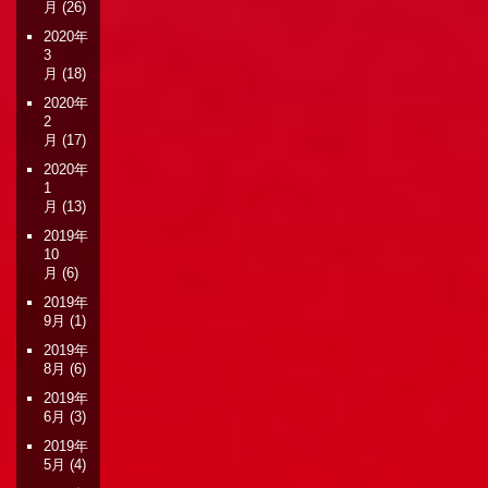
月
(26)
2020年
3
月
(18)
2020年
2
月
(17)
2020年
1
月
(13)
2019年
10
月
(6)
2019年
9月
(1)
2019年
8月
(6)
2019年
6月
(3)
2019年
5月
(4)