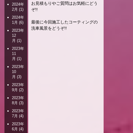
お見積もりやご質問はお気軽にどう
2024年
ぞ!!
2月
(1)
2024年
最後に今回施工したコーティングの
1月
(6)
洗車風景をどうぞ!!
2023年
12
月
(1)
2023年
11
月
(1)
2023年
10
月
(3)
2023年
9月
(2)
2023年
8月
(3)
2023年
7月
(4)
2023年
6月
(4)