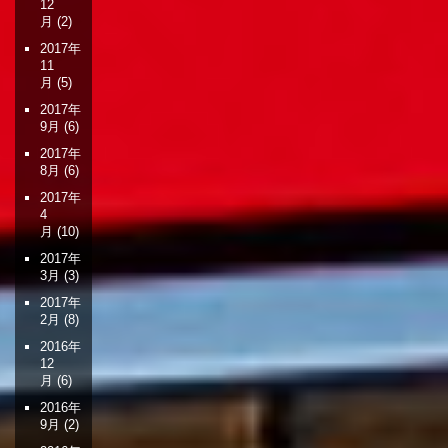
12
月
(2)
2017年
11
月
(5)
2017年
9月
(6)
2017年
8月
(6)
2017年
4
月
(10)
2017年
3月
(3)
2017年
2月
(8)
2016年
12
月
(6)
2016年
9月
(2)