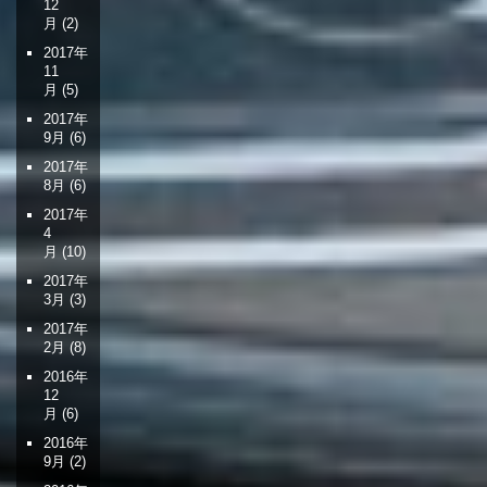
12
月
(2)
2017年
11
月
(5)
2017年
9月
(6)
2017年
8月
(6)
2017年
4
月
(10)
2017年
3月
(3)
2017年
2月
(8)
2016年
12
月
(6)
2016年
9月
(2)