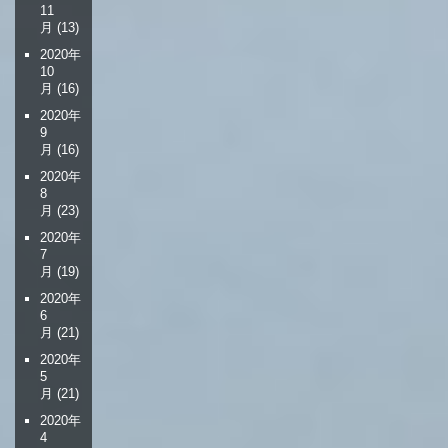
シ
11
ョ
月
(13)
ン
2020年
10
月
(16)
2020年
9
月
(16)
2020年
8
月
(23)
2020年
7
月
(19)
2020年
6
月
(21)
2020年
5
月
(21)
2020年
4