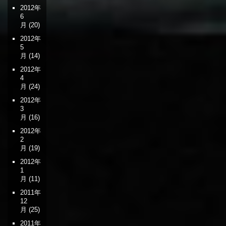
2012年
6
月
(20)
2012年
5
月
(14)
2012年
4
月
(24)
2012年
3
月
(16)
2012年
2
月
(19)
2012年
1
月
(11)
2011年
12
月
(25)
2011年