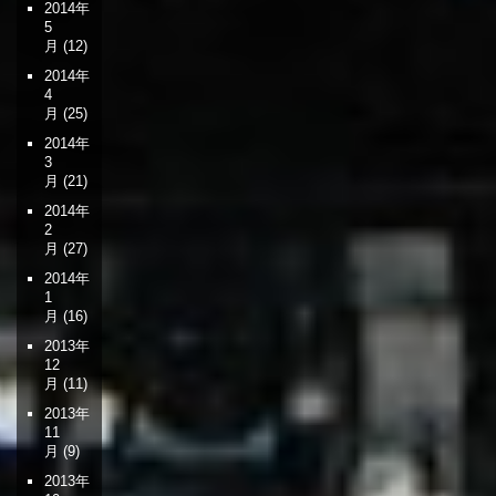
2014年
5
月
(12)
2014年
4
月
(25)
2014年
3
月
(21)
2014年
2
月
(27)
2014年
1
月
(16)
2013年
12
月
(11)
2013年
11
月
(9)
2013年