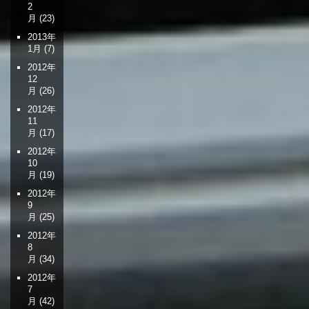
2
月
(23)
2013年
1月
(7)
2012年
12
月
(26)
2012年
11
月
(17)
2012年
10
月
(19)
2012年
9
月
(25)
2012年
8
月
(34)
2012年
7
月
(42)