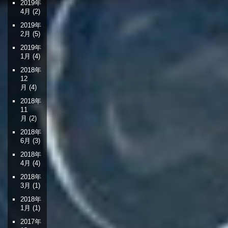
2019年
4月
(2)
2019年
2月
(5)
2019年
1月
(4)
2018年
12
月
(4)
2018年
11
月
(2)
2018年
6月
(3)
2018年
4月
(4)
2018年
3月
(1)
2018年
1月
(1)
2017年