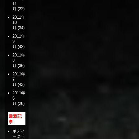
11
月
(22)
2011年
10
月
(34)
2011年
9
月
(43)
2011年
8
月
(36)
2011年
7
月
(43)
2011年
6
月
(28)
最新記
事
ボディ
ーにヘ