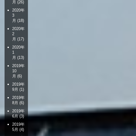
月
(26)
2020年
3
月
(18)
2020年
2
月
(17)
2020年
1
月
(13)
2019年
10
月
(6)
2019年
9月
(1)
2019年
8月
(6)
2019年
6月
(3)
2019年
5月
(4)