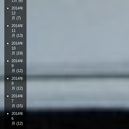
1月
(6)
2014年
12
月
(7)
2014年
11
月
(13)
2014年
10
月
(19)
2014年
9
月
(12)
2014年
8
月
(12)
2014年
7
月
(15)
2014年
6
月
(12)