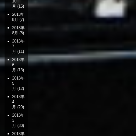
10
月
(15)
2013年
9月
(7)
2013年
8月
(8)
2013年
7
月
(11)
2013年
6
月
(13)
2013年
5
月
(12)
2013年
4
月
(20)
2013年
3
月
(30)
2013年