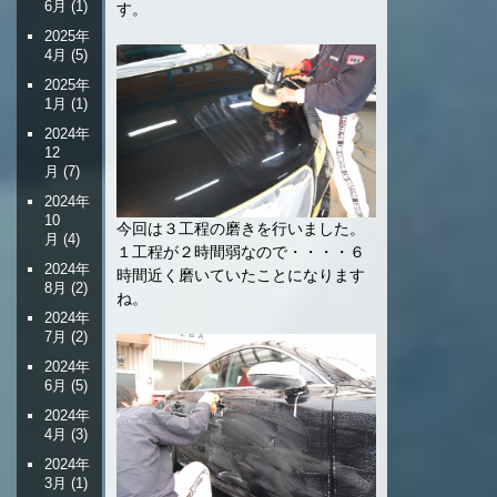
6月
(1)
す。
2025年
4月
(5)
2025年
1月
(1)
2024年
12
月
(7)
2024年
10
今回は３工程の磨きを行いました。
月
(4)
１工程が２時間弱なので・・・・６
2024年
時間近く磨いていたことになります
8月
(2)
ね。
2024年
7月
(2)
2024年
6月
(5)
2024年
4月
(3)
2024年
3月
(1)