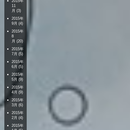
2015年
11
月
(3)
2015年
9月
(4)
2015年
8
月
(20)
2015年
7月
(5)
2015年
6月
(5)
2015年
5月
(9)
2015年
4月
(9)
2015年
3月
(6)
2015年
2月
(4)
2015年