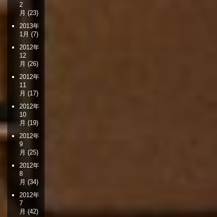
2
月
(23)
2013年
1月
(7)
2012年
12
月
(26)
2012年
11
月
(17)
2012年
10
月
(19)
2012年
9
月
(25)
2012年
8
月
(34)
2012年
7
月
(42)