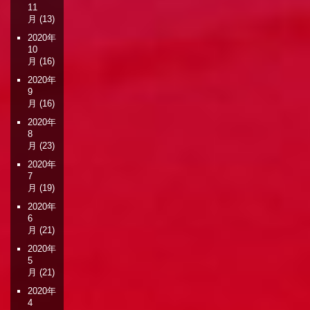
11
月
(13)
2020年
10
月
(16)
2020年
9
月
(16)
2020年
8
月
(23)
2020年
7
月
(19)
2020年
6
月
(21)
2020年
5
月
(21)
2020年
4