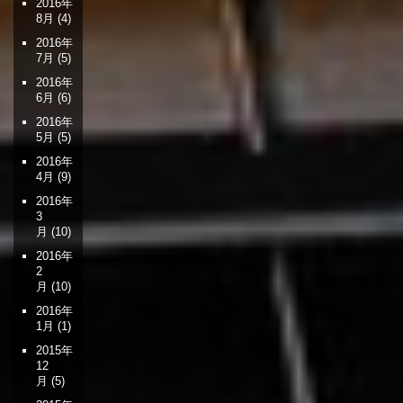
2016年
8月
(4)
2016年
7月
(5)
2016年
6月
(6)
2016年
5月
(5)
2016年
4月
(9)
2016年
3
月
(10)
2016年
2
月
(10)
2016年
1月
(1)
2015年
12
月
(5)