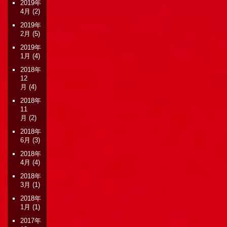
2019年
4月
(2)
2019年
2月
(5)
2019年
1月
(4)
2018年
12
月
(4)
2018年
11
月
(2)
2018年
6月
(3)
2018年
4月
(4)
2018年
3月
(1)
2018年
1月
(1)
2017年