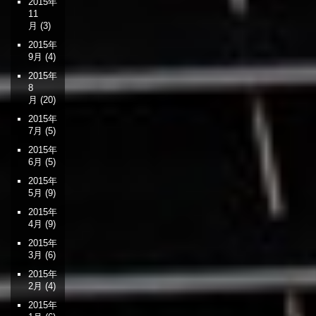
2015年
11
月
(3)
2015年
9月
(4)
2015年
8
月
(20)
2015年
7月
(5)
2015年
6月
(5)
2015年
5月
(9)
2015年
4月
(9)
2015年
3月
(6)
2015年
2月
(4)
2015年