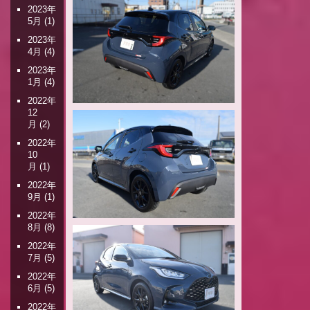
2023年
5月
(1)
2023年
4月
(4)
2023年
1月
(4)
2022年
12
月
(2)
2022年
10
月
(1)
2022年
9月
(1)
2022年
8月
(8)
2022年
7月
(5)
2022年
6月
(5)
2022年