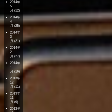
2014年
5
月
(12)
2014年
4
月
(25)
2014年
3
月
(21)
2014年
2
月
(27)
2014年
1
月
(16)
2013年
12
月
(11)
2013年
11
月
(9)
2013年