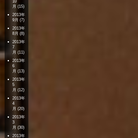
10
月
(15)
2013年
9月
(7)
2013年
8月
(8)
2013年
7
月
(11)
2013年
6
月
(13)
2013年
5
月
(12)
2013年
4
月
(20)
2013年
3
月
(30)
2013年