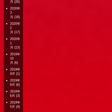
月
(26)
2020年
3
月
(18)
2020年
2
月
(17)
2020年
1
月
(13)
2019年
10
月
(6)
2019年
9月
(1)
2019年
8月
(6)
2019年
6月
(3)
2019年
5月
(4)