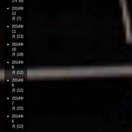
1月
(6)
2014年
12
月
(7)
2014年
11
月
(13)
2014年
10
月
(19)
2014年
9
月
(12)
2014年
8
月
(12)
2014年
7
月
(15)
2014年
6
月
(12)