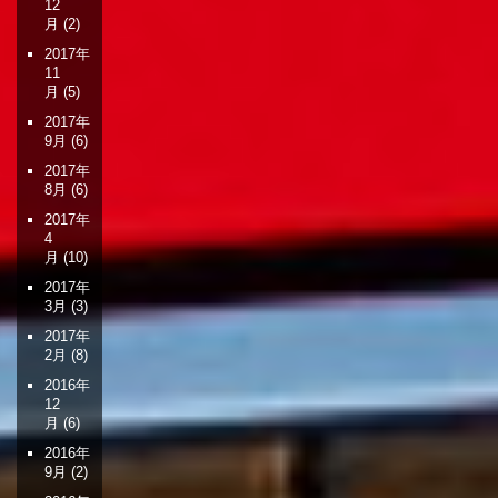
12
月
(2)
2017年
11
月
(5)
2017年
9月
(6)
2017年
8月
(6)
2017年
4
月
(10)
2017年
3月
(3)
2017年
2月
(8)
2016年
12
月
(6)
2016年
9月
(2)