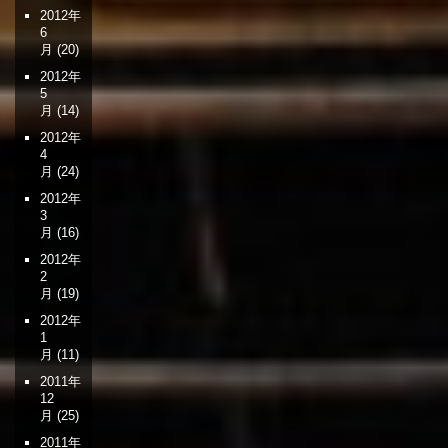
2012年
6
月
(20)
2012年
5
月
(14)
2012年
4
月
(24)
2012年
3
月
(16)
2012年
2
月
(19)
2012年
1
月
(11)
2011年
12
月
(25)
2011年