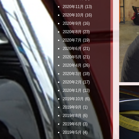
2020年11月
(13)
2020年10月
(16)
2020年9月
(16)
2020年8月
(23)
2020年7月
(19)
2020年6月
(21)
2020年5月
(21)
2020年4月
(26)
2020年3月
(18)
2020年2月
(17)
2020年1月
(13)
2019年10月
(6)
2019年9月
(1)
2019年8月
(6)
2019年6月
(3)
2019年5月
(4)