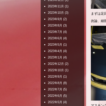
2023年11月
(1)
2023年10月
(3)
まずは足
2023年9月
(2)
勿論、細
2023年8月
(3)
2023年7月
(4)
2023年6月
(4)
2023年5月
(1)
2023年4月
(4)
2023年1月
(4)
2022年12月
(2)
2022年10月
(1)
2022年9月
(1)
2022年8月
(8)
2022年7月
(5)
2022年6月
(5)
2022年5月
(4)
マスキン