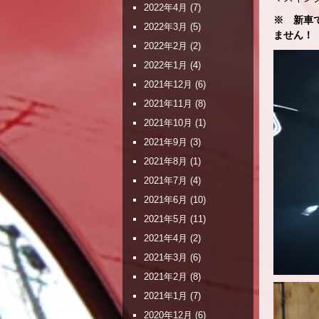
2022年4月
(7)
※ 新車
2022年3月
(5)
ません！
2022年2月
(2)
2022年1月
(4)
2021年12月
(6)
2021年11月
(8)
2021年10月
(1)
2021年9月
(3)
2021年8月
(1)
2021年7月
(4)
2021年6月
(10)
2021年5月
(11)
2021年4月
(2)
2021年3月
(6)
2021年2月
(8)
2021年1月
(7)
2020年12月
(6)