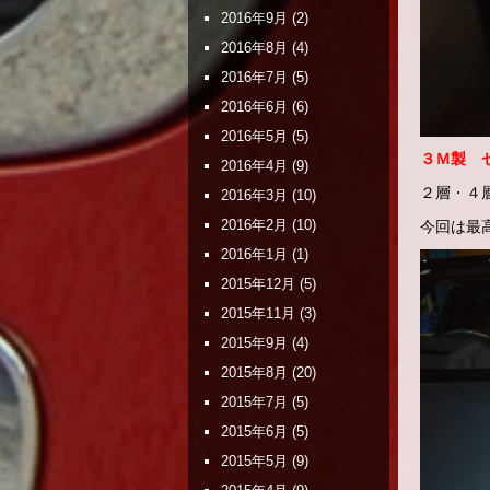
2016年9月
(2)
2016年8月
(4)
2016年7月
(5)
2016年6月
(6)
2016年5月
(5)
３Ｍ製 
2016年4月
(9)
２層・４
2016年3月
(10)
2016年2月
(10)
今回は最
2016年1月
(1)
2015年12月
(5)
2015年11月
(3)
2015年9月
(4)
2015年8月
(20)
2015年7月
(5)
2015年6月
(5)
2015年5月
(9)