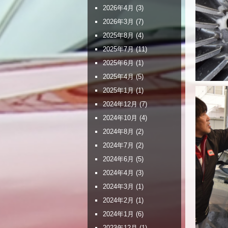
2026年4月
(3)
2026年3月
(7)
2025年8月
(4)
2025年7月
(11)
2025年6月
(1)
2025年4月
(5)
2025年1月
(1)
2024年12月
(7)
2024年10月
(4)
2024年8月
(2)
2024年7月
(2)
2024年6月
(5)
2024年4月
(3)
2024年3月
(1)
2024年2月
(1)
2024年1月
(6)
2023年12月
(1)