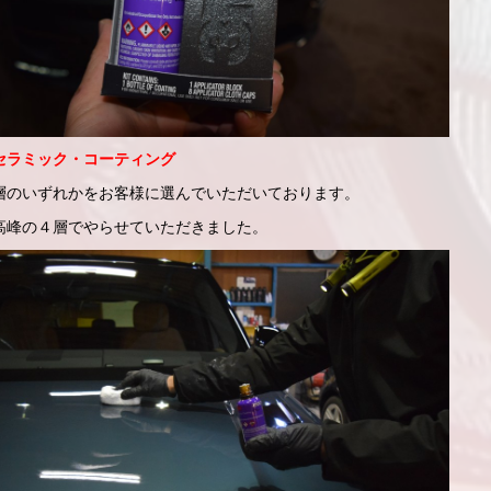
セラミック・コーティング
層のいずれかをお客様に選んでいただいております。
高峰の４層でやらせていただきました。