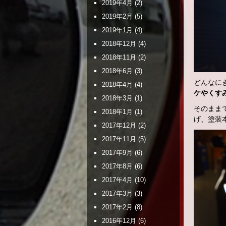
2019年4月
(2)
2019年2月
(5)
2019年1月
(4)
2018年12月
(4)
2018年11月
(2)
2018年6月
(3)
どんなに
2018年4月
(4)
ケやくす
2018年3月
(1)
そのまま
2018年1月
(1)
げ、塗装
2017年12月
(2)
2017年11月
(5)
2017年9月
(6)
2017年8月
(6)
2017年4月
(10)
2017年3月
(3)
2017年2月
(8)
2016年12月
(6)