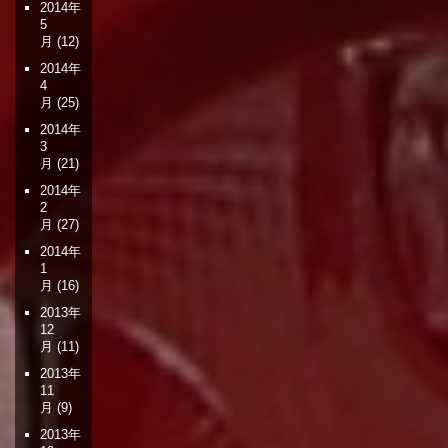
2014年
5
月
(12)
2014年
4
月
(25)
2014年
3
月
(21)
2014年
2
月
(27)
2014年
1
月
(16)
2013年
12
月
(11)
2013年
11
月
(9)
2013年