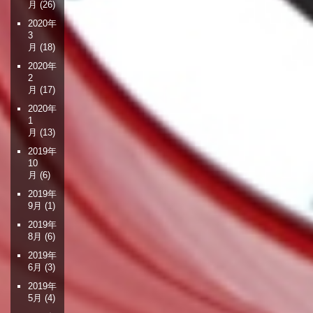
月
(26)
2020年
3
月
(18)
2020年
2
月
(17)
2020年
1
月
(13)
2019年
10
月
(6)
2019年
9月
(1)
2019年
8月
(6)
2019年
6月
(3)
2019年
5月
(4)