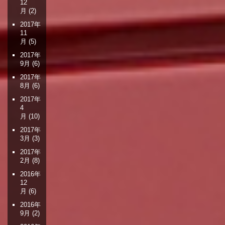
12
月
(2)
2017年
11
月
(5)
2017年
9月
(6)
2017年
8月
(6)
2017年
4
月
(10)
2017年
3月
(3)
2017年
2月
(8)
2016年
12
月
(6)
2016年
9月
(2)