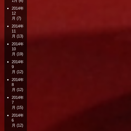
1月
(6)
2014年
12
月
(7)
2014年
11
月
(13)
2014年
10
月
(19)
2014年
9
月
(12)
2014年
8
月
(12)
2014年
7
月
(15)
2014年
6
月
(12)