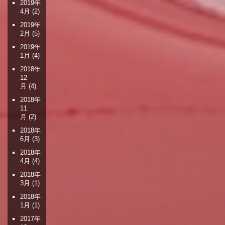
2019年
4月
(2)
2019年
2月
(5)
2019年
1月
(4)
2018年
12
月
(4)
2018年
11
月
(2)
2018年
6月
(3)
2018年
4月
(4)
2018年
3月
(1)
2018年
1月
(1)
2017年