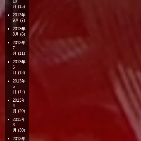
10
月
(15)
2013年
9月
(7)
2013年
8月
(8)
2013年
7
月
(11)
2013年
6
月
(13)
2013年
5
月
(12)
2013年
4
月
(20)
2013年
3
月
(30)
2013年