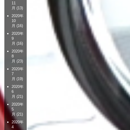
11
月
(13)
2020年
10
月
(16)
2020年
9
月
(16)
2020年
8
月
(23)
2020年
7
月
(19)
2020年
6
月
(21)
2020年
5
月
(21)
2020年
4