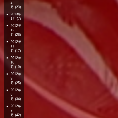
2
月
(23)
2013年
1月
(7)
2012年
12
月
(26)
2012年
11
月
(17)
2012年
10
月
(19)
2012年
9
月
(25)
2012年
8
月
(34)
2012年
7
月
(42)