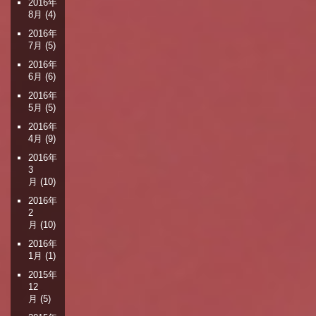
2016年
8月
(4)
2016年
7月
(5)
2016年
6月
(6)
2016年
5月
(5)
2016年
4月
(9)
2016年
3
月
(10)
2016年
2
月
(10)
2016年
1月
(1)
2015年
12
月
(5)