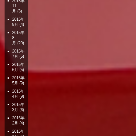
2015年
11
月
(3)
2015年
9月
(4)
2015年
8
月
(20)
2015年
7月
(5)
2015年
6月
(5)
2015年
5月
(9)
2015年
4月
(9)
2015年
3月
(6)
2015年
2月
(4)
2015年