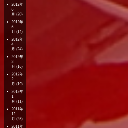
2012年
6
月
(20)
2012年
5
月
(14)
2012年
4
月
(24)
2012年
3
月
(16)
2012年
2
月
(19)
2012年
1
月
(11)
2011年
12
月
(25)
2011年