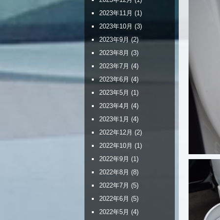
2023年11月
(1)
2023年10月
(3)
2023年9月
(2)
2023年8月
(3)
2023年7月
(4)
2023年6月
(4)
2023年5月
(1)
2023年4月
(4)
2023年1月
(4)
2022年12月
(2)
2022年10月
(1)
2022年9月
(1)
2022年8月
(8)
2022年7月
(5)
2022年6月
(5)
2022年5月
(4)