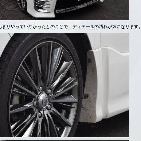
んまりやっていなかったとのことで、ディテールの汚れが気になります