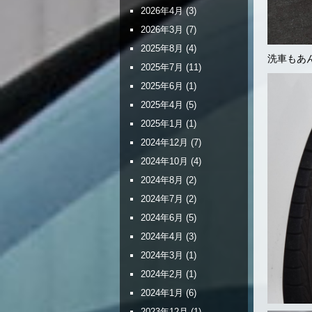
2026年4月
(3)
2026年3月
(7)
2025年8月
(4)
洗車もあ
2025年7月
(11)
2025年6月
(1)
2025年4月
(5)
2025年1月
(1)
2024年12月
(7)
2024年10月
(4)
2024年8月
(2)
2024年7月
(2)
2024年6月
(5)
2024年4月
(3)
2024年3月
(1)
2024年2月
(1)
2024年1月
(6)
2023年12月
(1)