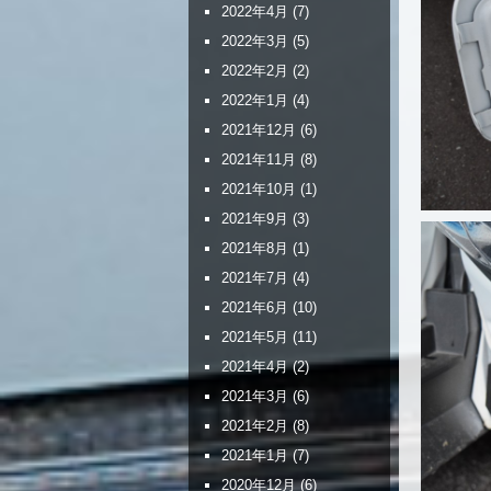
2022年4月
(7)
2022年3月
(5)
2022年2月
(2)
2022年1月
(4)
2021年12月
(6)
2021年11月
(8)
2021年10月
(1)
2021年9月
(3)
2021年8月
(1)
2021年7月
(4)
2021年6月
(10)
2021年5月
(11)
2021年4月
(2)
2021年3月
(6)
2021年2月
(8)
2021年1月
(7)
2020年12月
(6)