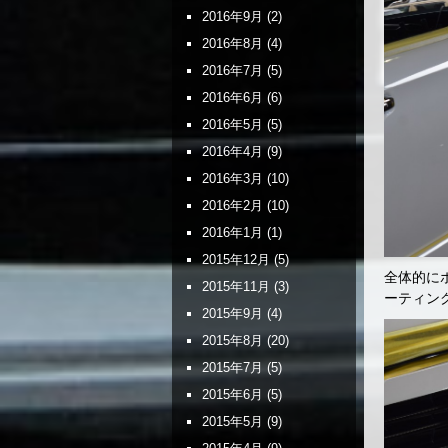
2016年9月
(2)
2016年8月
(4)
2016年7月
(5)
2016年6月
(6)
2016年5月
(5)
2016年4月
(9)
2016年3月
(10)
2016年2月
(10)
2016年1月
(1)
2015年12月
(5)
全体的に
2015年11月
(3)
ーティン
2015年9月
(4)
2015年8月
(20)
2015年7月
(5)
2015年6月
(5)
2015年5月
(9)