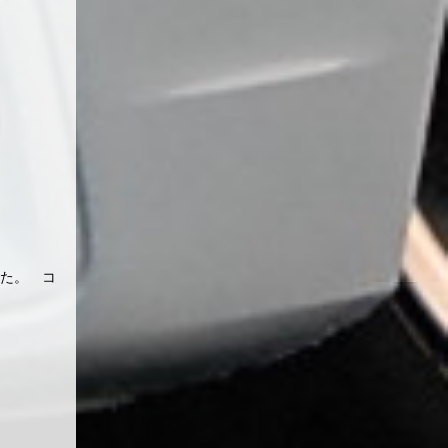
した。 コ