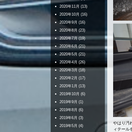
2020年11月
(13)
2020年10月
(16)
2020年9月
(16)
2020年8月
(23)
2020年7月
(19)
2020年6月
(21)
2020年5月
(21)
2020年4月
(26)
2020年3月
(18)
2020年2月
(17)
2020年1月
(13)
2019年10月
(6)
2019年9月
(1)
2019年8月
(6)
2019年6月
(3)
やはり汚
2019年5月
(4)
ィテール