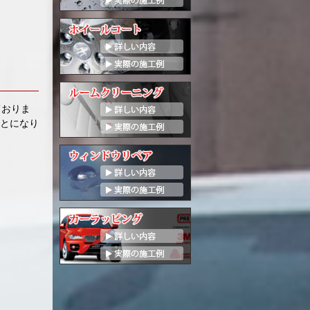
ておりま
ことになり