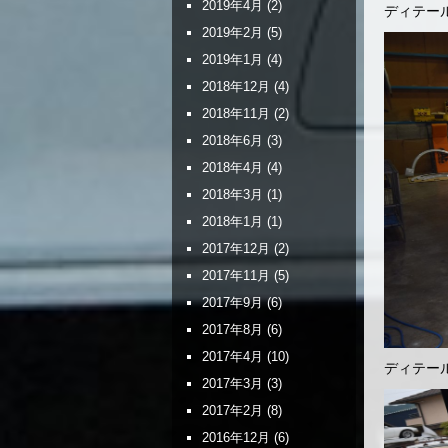
2019年4月
(2)
ディテー
2019年2月
(5)
2019年1月
(4)
2018年12月
(4)
2018年11月
(2)
2018年6月
(3)
2018年4月
(4)
2018年3月
(1)
2018年1月
(1)
2017年12月
(2)
2017年11月
(5)
2017年9月
(6)
2017年8月
(6)
2017年4月
(10)
ディテー
2017年3月
(3)
2017年2月
(8)
2016年12月
(6)