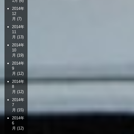
1月
(6)
2014年
12
月
(7)
2014年
11
月
(13)
2014年
10
月
(19)
2014年
9
月
(12)
2014年
8
月
(12)
2014年
7
月
(15)
2014年
6
月
(12)