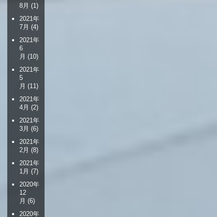
8月
(1)
2021年
7月
(4)
2021年
6
月
(10)
2021年
5
月
(11)
2021年
4月
(2)
2021年
3月
(6)
2021年
2月
(8)
2021年
1月
(7)
2020年
12
月
(6)
2020年