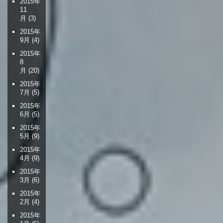
2015年
11
月
(3)
2015年
9月
(4)
2015年
8
月
(20)
2015年
7月
(5)
2015年
6月
(5)
2015年
5月
(9)
2015年
4月
(9)
2015年
3月
(6)
2015年
2月
(4)
2015年