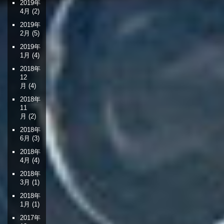
2019年
4月
(2)
2019年
2月
(5)
2019年
1月
(4)
2018年
12
月
(4)
2018年
11
月
(2)
2018年
6月
(3)
2018年
4月
(4)
2018年
3月
(1)
2018年
1月
(1)
2017年