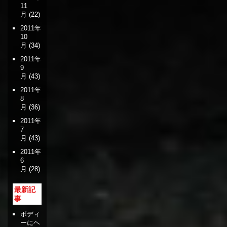
11
月
(22)
2011年
10
月
(34)
2011年
9
月
(43)
2011年
8
月
(36)
2011年
7
月
(43)
2011年
6
月
(28)
最新記
事
ボディ
ーにヘ