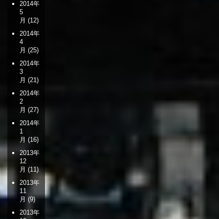
2014年
5
月
(12)
2014年
4
月
(25)
2014年
3
月
(21)
2014年
2
月
(27)
2014年
1
月
(16)
2013年
12
月
(11)
2013年
11
月
(9)
2013年