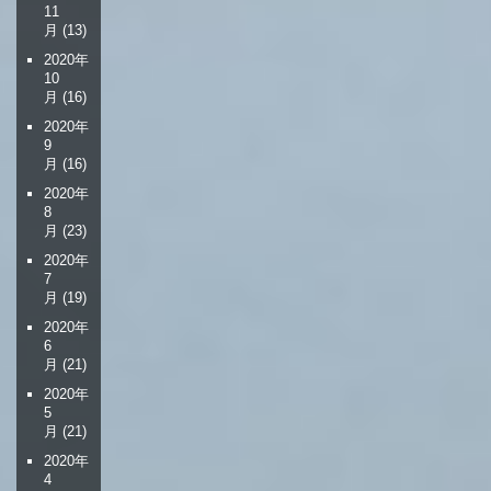
11
月
(13)
2020年
10
月
(16)
2020年
9
月
(16)
2020年
8
月
(23)
2020年
7
月
(19)
2020年
6
月
(21)
2020年
5
月
(21)
2020年
4