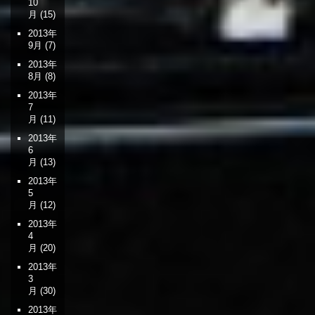
10
月
(15)
2013年
9月
(7)
2013年
8月
(8)
2013年
7
月
(11)
2013年
6
月
(13)
2013年
5
月
(12)
2013年
4
月
(20)
2013年
3
月
(30)
2013年