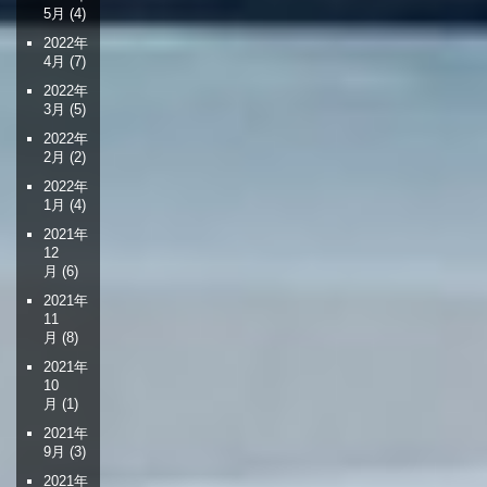
5月
(4)
2022年
4月
(7)
2022年
3月
(5)
2022年
2月
(2)
2022年
1月
(4)
2021年
12
月
(6)
2021年
11
月
(8)
2021年
10
月
(1)
2021年
9月
(3)
2021年