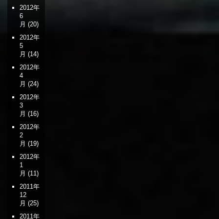
2012年
6
月
(20)
2012年
5
月
(14)
2012年
4
月
(24)
2012年
3
月
(16)
2012年
2
月
(19)
2012年
1
月
(11)
2011年
12
月
(25)
2011年