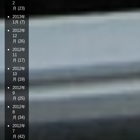
2
月
(23)
2013年
1月
(7)
2012年
12
月
(26)
2012年
11
月
(17)
2012年
10
月
(19)
2012年
9
月
(25)
2012年
8
月
(34)
2012年
7
月
(42)