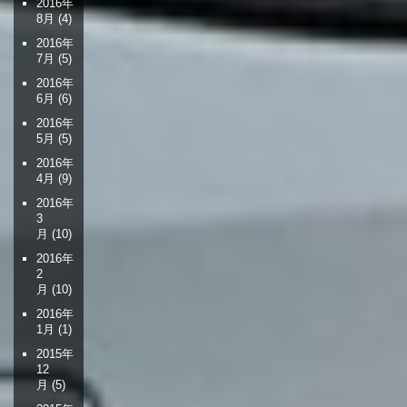
2016年
8月
(4)
2016年
7月
(5)
2016年
6月
(6)
2016年
5月
(5)
2016年
4月
(9)
2016年
3
月
(10)
2016年
2
月
(10)
2016年
1月
(1)
2015年
12
月
(5)