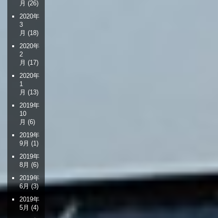
月
(26)
2020年
3
月
(18)
2020年
2
月
(17)
2020年
1
月
(13)
2019年
10
月
(6)
2019年
9月
(1)
2019年
8月
(6)
2019年
6月
(3)
2019年
5月
(4)