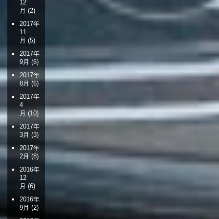
12
月
(2)
2017年
11
月
(5)
2017年
9月
(6)
2017年
8月
(6)
2017年
4
月
(10)
2017年
3月
(3)
2017年
2月
(8)
2016年
12
月
(6)
2016年
9月
(2)