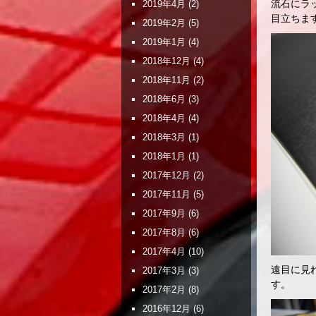
流石にラ
2019年4月
(2)
目立ちま
2019年2月
(5)
2019年1月
(4)
2018年12月
(4)
2018年11月
(2)
2018年6月
(3)
2018年4月
(4)
2018年3月
(1)
2018年1月
(1)
2017年12月
(2)
2017年11月
(5)
2017年9月
(6)
2017年8月
(6)
2017年4月
(10)
遠目に見
2017年3月
(3)
す。
2017年2月
(8)
2016年12月
(6)