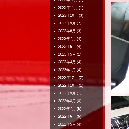
2023年11月
(1)
2023年10月
(3)
2023年9月
(2)
2023年8月
(3)
2023年7月
(4)
2023年6月
(4)
2023年5月
(1)
2023年4月
(4)
2023年1月
(4)
2022年12月
(2)
2022年10月
(1)
2022年9月
(1)
2022年8月
(8)
2022年7月
(5)
2022年6月
(5)
2022年5月
(4)