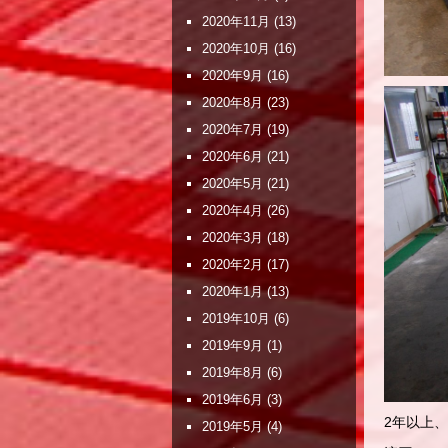
2020年11月
(13)
2020年10月
(16)
2020年9月
(16)
2020年8月
(23)
2020年7月
(19)
2020年6月
(21)
2020年5月
(21)
2020年4月
(26)
2020年3月
(18)
2020年2月
(17)
2020年1月
(13)
2019年10月
(6)
2019年9月
(1)
2019年8月
(6)
2019年6月
(3)
2年以上
2019年5月
(4)