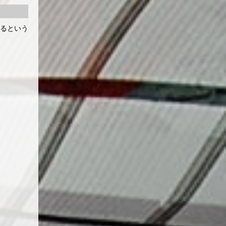
れるという