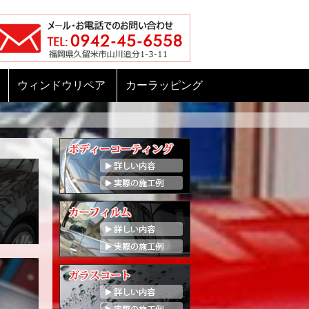
ウィンドウリペア
カーラッピング