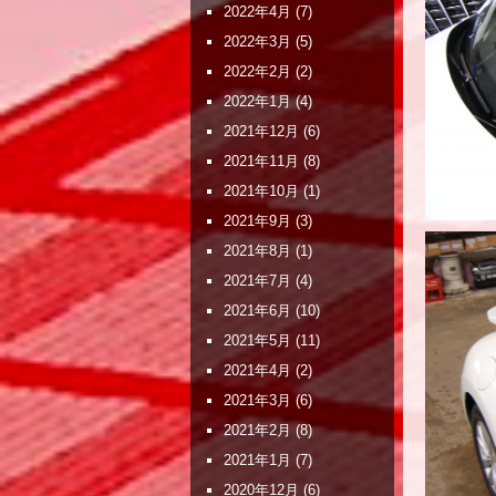
2022年4月
(7)
2022年3月
(5)
2022年2月
(2)
2022年1月
(4)
2021年12月
(6)
2021年11月
(8)
2021年10月
(1)
2021年9月
(3)
2021年8月
(1)
2021年7月
(4)
2021年6月
(10)
2021年5月
(11)
2021年4月
(2)
2021年3月
(6)
2021年2月
(8)
2021年1月
(7)
2020年12月
(6)