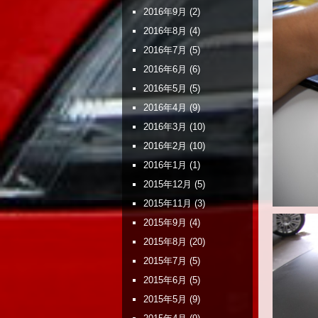
2016年9月
(2)
2016年8月
(4)
2016年7月
(5)
2016年6月
(6)
2016年5月
(5)
2016年4月
(9)
2016年3月
(10)
2016年2月
(10)
2016年1月
(1)
2015年12月
(5)
2015年11月
(3)
2015年9月
(4)
2015年8月
(20)
2015年7月
(5)
2015年6月
(5)
2015年5月
(9)