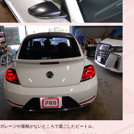
、ガレージや屋根がないところで過ごしたビートル。