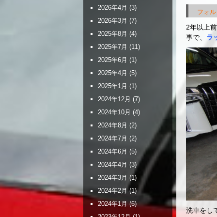
2026年4月
(3)
フォル
2026年3月
(7)
2年以上
2025年8月
(4)
事で、
ラ
2025年7月
(11)
2025年6月
(1)
2025年4月
(5)
2025年1月
(1)
2024年12月
(7)
2024年10月
(4)
2024年8月
(2)
2024年7月
(2)
2024年6月
(5)
2024年4月
(3)
2024年3月
(1)
2024年2月
(1)
2024年1月
(6)
洗車をし
2023年12月
(1)