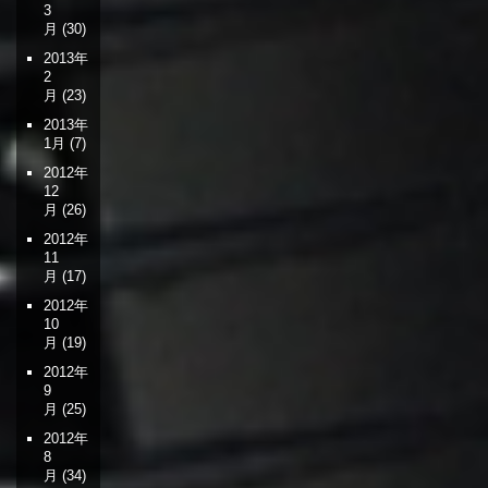
3
月
(30)
2013年
2
月
(23)
2013年
1月
(7)
2012年
12
月
(26)
2012年
11
月
(17)
2012年
10
月
(19)
2012年
9
月
(25)
2012年
8
月
(34)