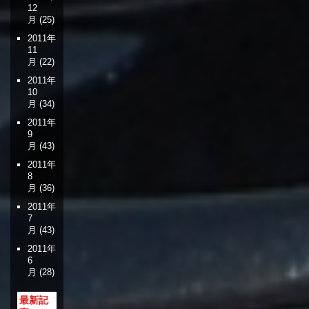
12
月
(25)
2011年
11
月
(22)
2011年
10
月
(34)
2011年
9
月
(43)
2011年
8
月
(36)
2011年
7
月
(43)
2011年
6
月
(28)
最新記