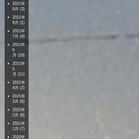
2021年
9月
(3)
2021年
8月
(1)
2021年
7月
(4)
2021年
6
月
(10)
2021年
5
月
(11)
2021年
4月
(2)
2021年
3月
(6)
2021年
2月
(8)
2021年
1月
(7)
2020年