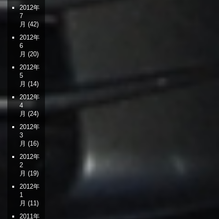
2012年
7
月
(42)
2012年
6
月
(20)
2012年
5
月
(14)
2012年
4
月
(24)
2012年
3
月
(16)
2012年
2
月
(19)
2012年
1
月
(11)
2011年