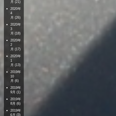
月
(21)
2020年
4
月
(26)
2020年
3
月
(18)
2020年
2
月
(17)
2020年
1
月
(13)
2019年
10
月
(6)
2019年
9月
(1)
2019年
8月
(6)
2019年
6月
(3)