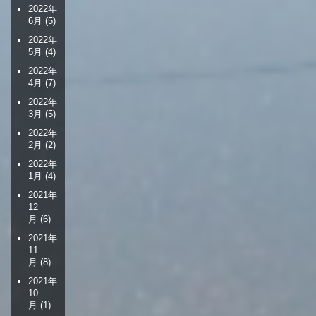
2022年
6月
(5)
2022年
5月
(4)
2022年
4月
(7)
2022年
3月
(5)
2022年
2月
(2)
2022年
1月
(4)
2021年
12
月
(6)
2021年
11
月
(8)
2021年
10
月
(1)