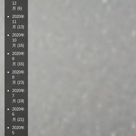
12
月
(6)
2020年
11
月
(13)
2020年
10
月
(16)
2020年
9
月
(16)
2020年
8
月
(23)
2020年
7
月
(19)
2020年
6
月
(21)
2020年
5