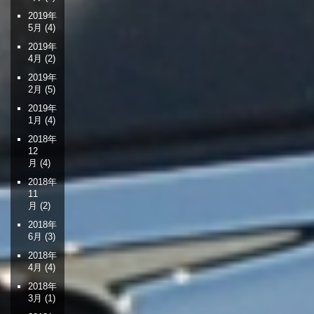
2019年
5月
(4)
2019年
4月
(2)
2019年
2月
(5)
2019年
1月
(4)
2018年
12
月
(4)
2018年
11
月
(2)
2018年
6月
(3)
2018年
4月
(4)
2018年
3月
(1)