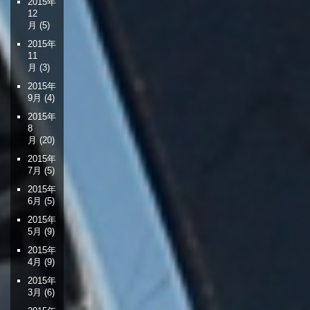
2015年
12
月
(5)
2015年
11
月
(3)
2015年
9月
(4)
2015年
8
月
(20)
2015年
7月
(5)
2015年
6月
(5)
2015年
5月
(9)
2015年
4月
(9)
2015年
3月
(6)