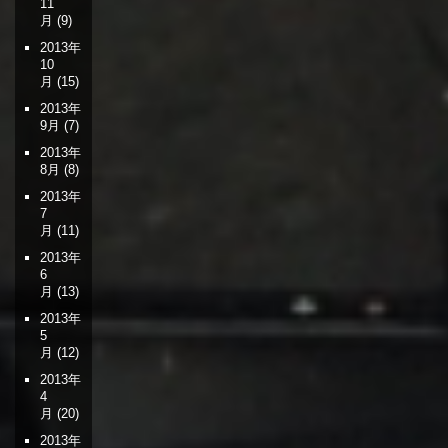
11
月
(9)
2013年
10
月
(15)
2013年
9月
(7)
2013年
8月
(8)
2013年
7
月
(11)
2013年
6
月
(13)
2013年
5
月
(12)
2013年
4
月
(20)
2013年