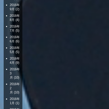
2016年
9月
(2)
2016年
8月
(4)
2016年
7月
(5)
2016年
6月
(6)
2016年
5月
(5)
2016年
4月
(9)
2016年
3
月
(10)
2016年
2
月
(10)
2016年
1月
(1)