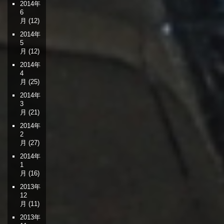
2014年
6
月
(12)
2014年
5
月
(12)
2014年
4
月
(25)
2014年
3
月
(21)
2014年
2
月
(27)
2014年
1
月
(16)
2013年
12
月
(11)
2013年