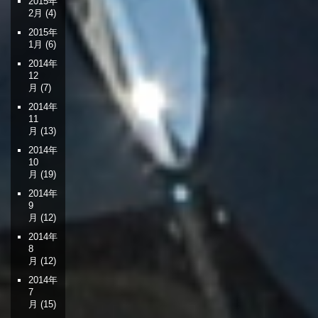
2015年
2月
(4)
2015年
1月
(6)
2014年
12
月
(7)
2014年
11
月
(13)
2014年
10
月
(19)
2014年
9
月
(12)
2014年
8
月
(12)
2014年
7
月
(15)