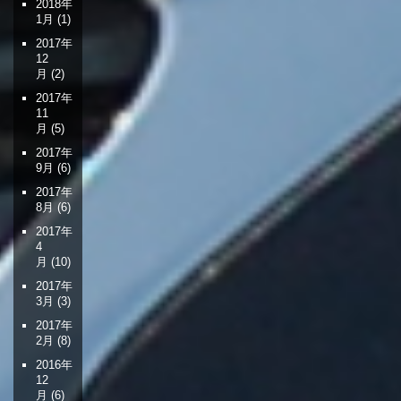
2018年
1月
(1)
2017年
12
月
(2)
2017年
11
月
(5)
2017年
9月
(6)
2017年
8月
(6)
2017年
4
月
(10)
2017年
3月
(3)
2017年
2月
(8)
2016年
12
月
(6)