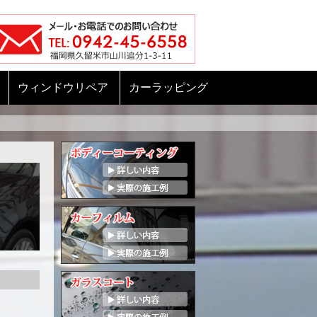
ウィンドウリペア
カーラッピング