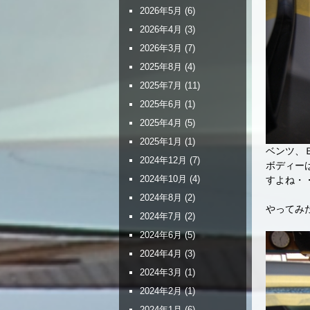
2026年5月
(6)
2026年4月
(3)
2026年3月
(7)
2025年8月
(4)
2025年7月
(11)
2025年6月
(1)
2025年4月
(5)
2025年1月
(1)
ベンツ、
2024年12月
(7)
ボディー
2024年10月
(4)
すよね・
2024年8月
(2)
やってみ
2024年7月
(2)
2024年6月
(5)
2024年4月
(3)
2024年3月
(1)
2024年2月
(1)
2024年1月
(6)