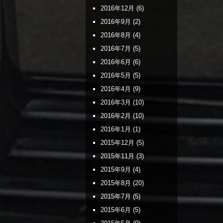
2016年12月
(6)
2016年9月
(2)
2016年8月
(4)
2016年7月
(5)
2016年6月
(6)
2016年5月
(5)
2016年4月
(9)
2016年3月
(10)
2016年2月
(10)
2016年1月
(1)
2015年12月
(5)
2015年11月
(3)
2015年9月
(4)
2015年8月
(20)
2015年7月
(5)
2015年6月
(5)