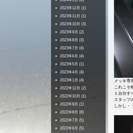
2023年12月
(1)
2023年11月
(1)
2023年10月
(3)
2023年9月
(2)
2023年8月
(3)
2023年7月
(4)
2023年6月
(4)
2023年5月
(1)
2023年4月
(4)
2023年1月
(4)
メッキ専
これこそ
2022年12月
(2)
１台分す
2022年10月
(1)
スタッフ
2022年9月
(1)
しかし・
2022年8月
(8)
2022年7月
(5)
2022年6月
(5)