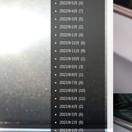
2022年5月
(4)
2022年4月
(7)
2022年3月
(5)
2022年2月
(2)
2022年1月
(4)
2021年12月
(6)
2021年11月
(8)
2021年10月
(1)
2021年9月
(3)
2021年8月
(1)
2021年7月
(4)
2021年6月
(10)
2021年5月
(11)
2021年4月
(2)
2021年3月
(6)
2021年2月
(8)
2021年1月
(7)