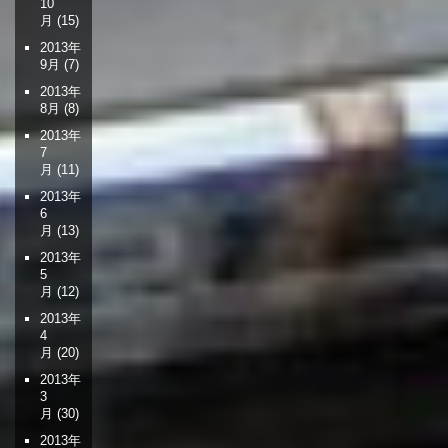
10
月
(15)
2013年
9月
(7)
2013年
8月
(8)
2013年
7
月
(11)
2013年
6
月
(13)
2013年
5
月
(12)
2013年
4
月
(20)
2013年
3
月
(30)
2013年