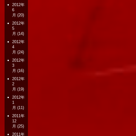
2012年
6
月
(20)
2012年
5
月
(14)
2012年
4
月
(24)
2012年
3
月
(16)
2012年
2
月
(19)
2012年
1
月
(11)
2011年
12
月
(25)
2011年