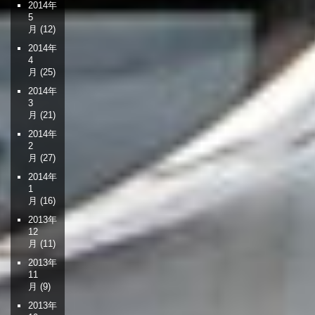
2014年
5
月
(12)
2014年
4
月
(25)
2014年
3
月
(21)
2014年
2
月
(27)
2014年
1
月
(16)
2013年
12
月
(11)
2013年
11
月
(9)
2013年