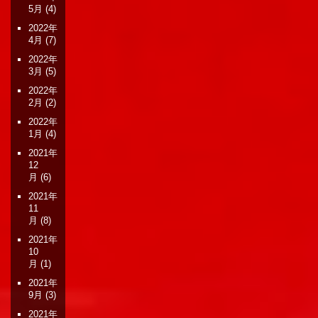
5月
(4)
2022年
4月
(7)
2022年
3月
(5)
2022年
2月
(2)
2022年
1月
(4)
2021年
12
月
(6)
2021年
11
月
(8)
2021年
10
月
(1)
2021年
9月
(3)
2021年