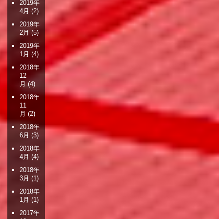
2019年
4月
(2)
2019年
2月
(5)
2019年
1月
(4)
2018年
12
月
(4)
2018年
11
月
(2)
2018年
6月
(3)
2018年
4月
(4)
2018年
3月
(1)
2018年
1月
(1)
2017年