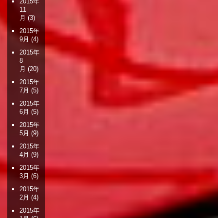
2015年
11
月
(3)
2015年
9月
(4)
2015年
8
月
(20)
2015年
7月
(5)
2015年
6月
(5)
2015年
5月
(9)
2015年
4月
(9)
2015年
3月
(6)
2015年
2月
(4)
2015年