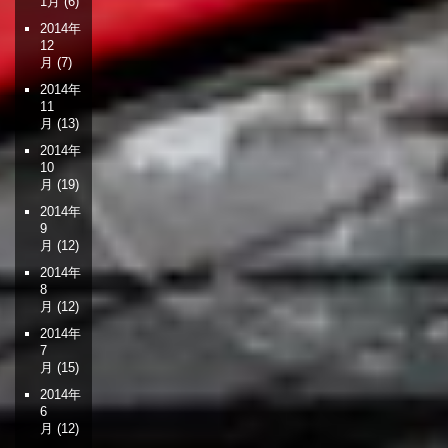
1月
(6)
2014年
12
月
(7)
2014年
11
月
(13)
2014年
10
月
(19)
2014年
9
月
(12)
2014年
8
月
(12)
2014年
7
月
(15)
2014年
6
月
(12)