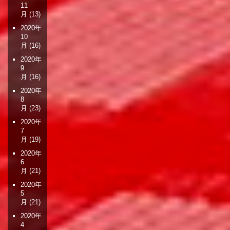
11
月
(13)
2020年
10
月
(16)
2020年
9
月
(16)
2020年
8
月
(23)
2020年
7
月
(19)
2020年
6
月
(21)
2020年
5
月
(21)
2020年
4