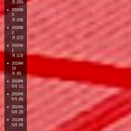
月
(26)
2020年
3
月
(18)
2020年
2
月
(17)
2020年
1
月
(13)
2019年
10
月
(6)
2019年
9月
(1)
2019年
8月
(6)
2019年
6月
(3)
2019年
5月
(4)