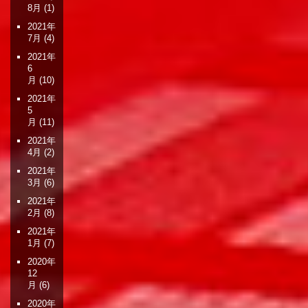
8月
(1)
2021年
7月
(4)
2021年
6
月
(10)
2021年
5
月
(11)
2021年
4月
(2)
2021年
3月
(6)
2021年
2月
(8)
2021年
1月
(7)
2020年
12
月
(6)
2020年