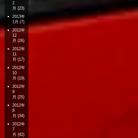
2
月
(23)
2013年
1月
(7)
2012年
12
月
(26)
2012年
11
月
(17)
2012年
10
月
(19)
2012年
9
月
(25)
2012年
8
月
(34)
2012年
7
月
(42)