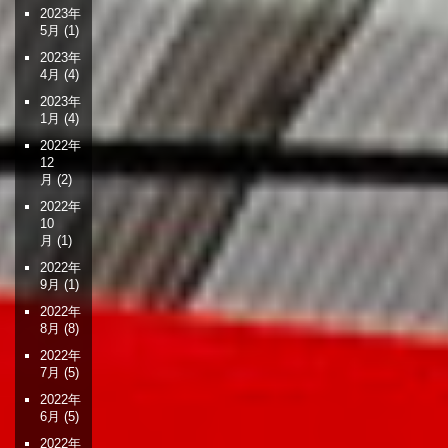
2023年
5月
(1)
2023年
4月
(4)
2023年
1月
(4)
2022年
12
月
(2)
2022年
10
月
(1)
2022年
9月
(1)
2022年
8月
(8)
2022年
7月
(5)
2022年
6月
(5)
2022年