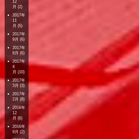
12
月
(2)
2017年
11
月
(5)
2017年
9月
(6)
2017年
8月
(6)
2017年
4
月
(10)
2017年
3月
(3)
2017年
2月
(8)
2016年
12
月
(6)
2016年
9月
(2)