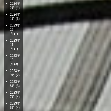
2024年
2月
(1)
2024年
1月
(6)
2023年
12
月
(1)
2023年
11
月
(1)
2023年
10
月
(3)
2023年
9月
(2)
2023年
8月
(3)
2023年
7月
(4)
2023年
6月
(4)