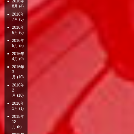
2016年
8月
(4)
2016年
7月
(5)
2016年
6月
(6)
2016年
5月
(5)
2016年
4月
(9)
2016年
3
月
(10)
2016年
2
月
(10)
2016年
1月
(1)
2015年
12
月
(5)