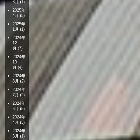
6月
(1)
2025年
4月
(5)
2025年
1月
(1)
2024年
12
月
(7)
2024年
10
月
(4)
2024年
8月
(2)
2024年
7月
(2)
2024年
6月
(5)
2024年
4月
(3)
2024年
3月
(1)