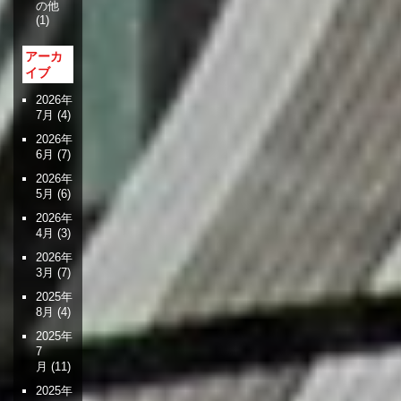
の他
(1)
アーカ
イブ
2026年
7月
(4)
2026年
6月
(7)
2026年
5月
(6)
2026年
4月
(3)
2026年
3月
(7)
2025年
8月
(4)
2025年
7
月
(11)
2025年