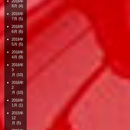
2016年
8月
(4)
2016年
7月
(5)
2016年
6月
(6)
2016年
5月
(5)
2016年
4月
(9)
2016年
3
月
(10)
2016年
2
月
(10)
2016年
1月
(1)
2015年
12
月
(5)