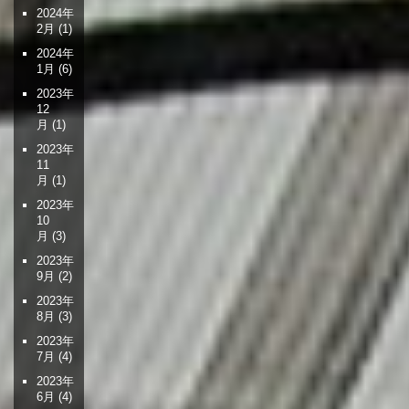
2024年
2月
(1)
2024年
1月
(6)
2023年
12
月
(1)
2023年
11
月
(1)
2023年
10
月
(3)
2023年
9月
(2)
2023年
8月
(3)
2023年
7月
(4)
2023年
6月
(4)