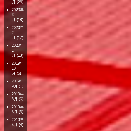
月
(26)
2020年
3
月
(18)
2020年
2
月
(17)
2020年
1
月
(13)
2019年
10
月
(6)
2019年
9月
(1)
2019年
8月
(6)
2019年
6月
(3)
2019年
5月
(4)