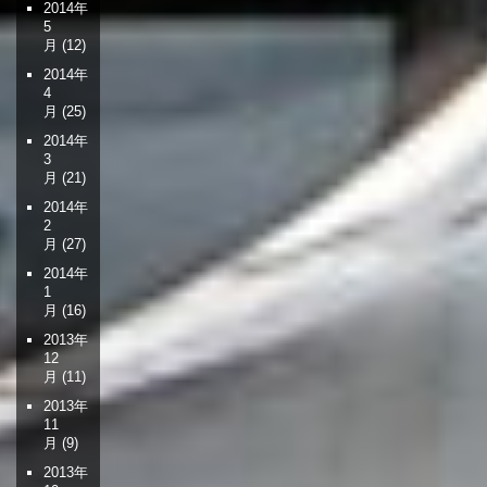
2014年
5
月
(12)
2014年
4
月
(25)
2014年
3
月
(21)
2014年
2
月
(27)
2014年
1
月
(16)
2013年
12
月
(11)
2013年
11
月
(9)
2013年