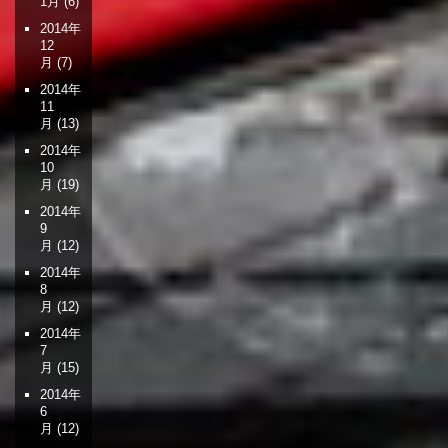
1月
(6)
2014年
12
月
(7)
2014年
11
月
(13)
2014年
10
月
(19)
2014年
9
月
(12)
2014年
8
月
(12)
2014年
7
月
(15)
2014年
6
月
(12)