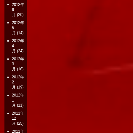
2012年
6
月
(20)
2012年
5
月
(14)
2012年
4
月
(24)
2012年
3
月
(16)
2012年
2
月
(19)
2012年
1
月
(11)
2011年
12
月
(25)
2011年