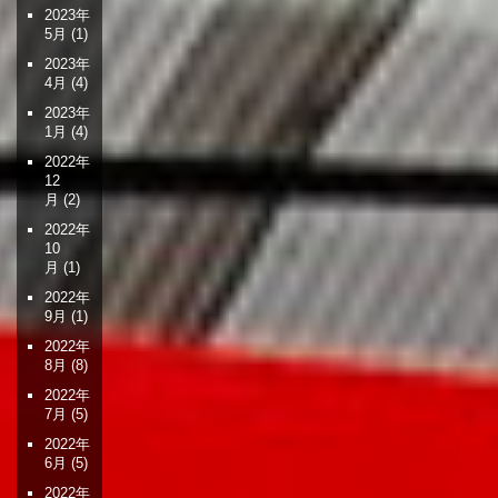
2023年
5月
(1)
2023年
4月
(4)
2023年
1月
(4)
2022年
12
月
(2)
2022年
10
月
(1)
2022年
9月
(1)
2022年
8月
(8)
2022年
7月
(5)
2022年
6月
(5)
2022年