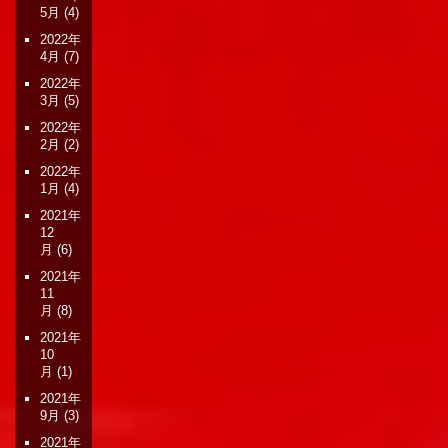
5月
(4)
2022年
4月
(7)
2022年
3月
(5)
2022年
2月
(2)
2022年
1月
(4)
2021年
12
月
(6)
2021年
11
月
(8)
2021年
10
月
(1)
2021年
9月
(3)
2021年