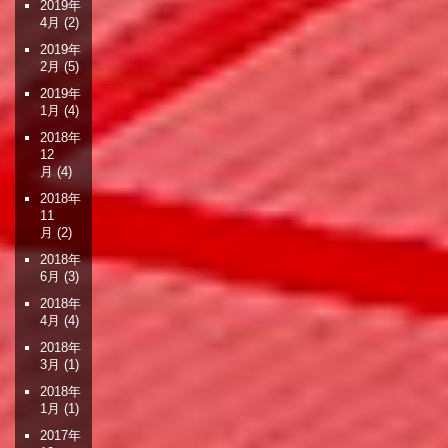
2019年
4月
(2)
2019年
2月
(5)
2019年
1月
(4)
2018年
12
月
(4)
2018年
11
月
(2)
2018年
6月
(3)
2018年
4月
(4)
2018年
3月
(1)
2018年
1月
(1)
2017年