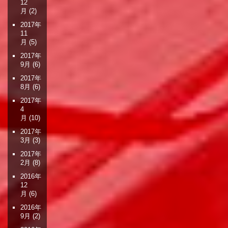
12
月
(2)
2017年
11
月
(5)
2017年
9月
(6)
2017年
8月
(6)
2017年
4
月
(10)
2017年
3月
(3)
2017年
2月
(8)
2016年
12
月
(6)
2016年
9月
(2)