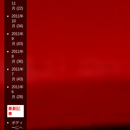
11
月
(22)
2011年
10
月
(34)
2011年
9
月
(43)
2011年
8
月
(36)
2011年
7
月
(43)
2011年
6
月
(28)
最新記
事
ボディ
ーにヘ