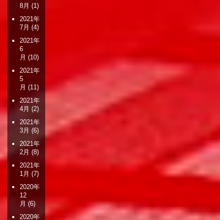
8月
(1)
2021年
7月
(4)
2021年
6
月
(10)
2021年
5
月
(11)
2021年
4月
(2)
2021年
3月
(6)
2021年
2月
(8)
2021年
1月
(7)
2020年
12
月
(6)
2020年