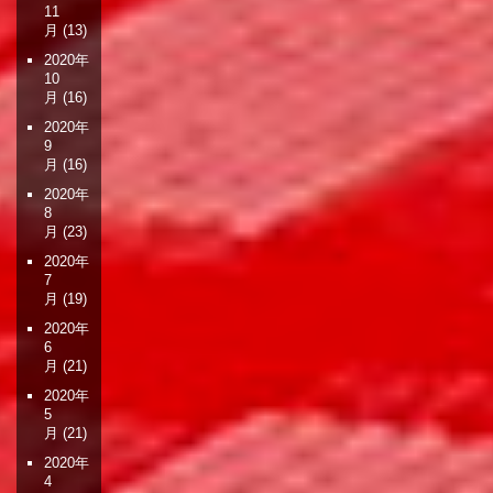
11
月
(13)
2020年
10
月
(16)
2020年
9
月
(16)
2020年
8
月
(23)
2020年
7
月
(19)
2020年
6
月
(21)
2020年
5
月
(21)
2020年
4