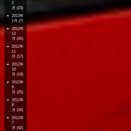
2
月
(23)
2013年
1月
(7)
2012年
12
月
(26)
2012年
11
月
(17)
2012年
10
月
(19)
2012年
9
月
(25)
2012年
8
月
(34)
2012年
7
月
(42)