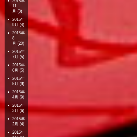
2015年
11
月
(3)
2015年
9月
(4)
2015年
8
月
(20)
2015年
7月
(5)
2015年
6月
(5)
2015年
5月
(9)
2015年
4月
(9)
2015年
3月
(6)
2015年
2月
(4)
2015年