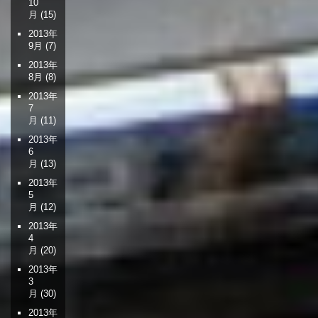
10
月
(15)
2013年
9月
(7)
2013年
8月
(8)
2013年
7
月
(11)
2013年
6
月
(13)
2013年
5
月
(12)
2013年
4
月
(20)
2013年
3
月
(30)
2013年