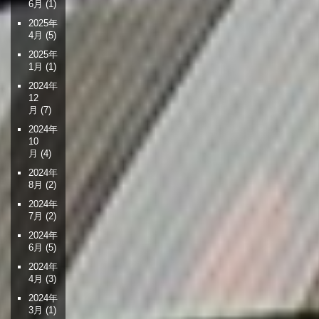
6月
(1)
2025年
4月
(5)
2025年
1月
(1)
2024年
12
月
(7)
2024年
10
月
(4)
2024年
8月
(2)
2024年
7月
(2)
2024年
6月
(5)
2024年
4月
(3)
2024年
3月
(1)