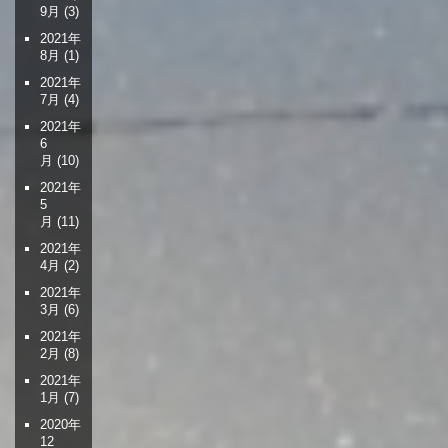
9月
(3)
2021年
8月
(1)
2021年
7月
(4)
2021年
6
月
(10)
2021年
5
月
(11)
2021年
4月
(2)
2021年
3月
(6)
2021年
2月
(8)
2021年
1月
(7)
2020年
12