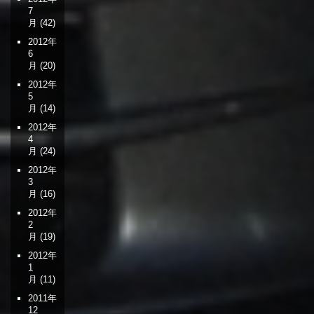
7
月
(42)
2012年
6
月
(20)
2012年
5
月
(14)
2012年
4
月
(24)
2012年
3
月
(16)
2012年
2
月
(19)
2012年
1
月
(11)
2011年
12