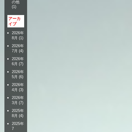
の他
(1)
アーカ
イブ
2026年
8月
(1)
2026年
7月
(4)
2026年
6月
(7)
2026年
5月
(6)
2026年
4月
(3)
2026年
3月
(7)
2025年
8月
(4)
2025年
7