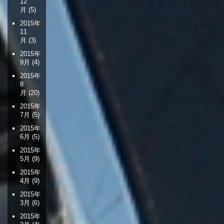
12
月
(5)
2015年
11
月
(3)
2015年
9月
(4)
2015年
8
月
(20)
2015年
7月
(5)
2015年
6月
(5)
2015年
5月
(9)
2015年
4月
(9)
2015年
3月
(6)
2015年