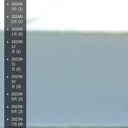
2024年
3月
(1)
2024年
2月
(1)
2024年
1月
(6)
2023年
12
月
(1)
2023年
11
月
(1)
2023年
10
月
(3)
2023年
9月
(2)
2023年
8月
(3)
2023年
7月
(4)