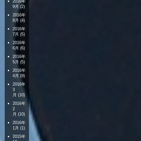
2016年
9月
(2)
2016年
8月
(4)
2016年
7月
(5)
2016年
6月
(6)
2016年
5月
(5)
2016年
4月
(9)
2016年
3
月
(10)
2016年
2
月
(10)
2016年
1月
(1)
2015年