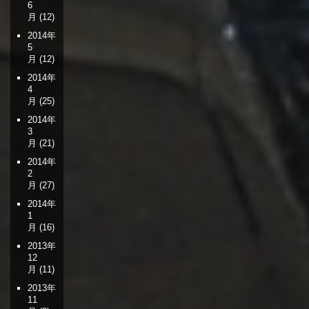
6
月
(12)
2014年
5
月
(12)
2014年
4
月
(25)
2014年
3
月
(21)
2014年
2
月
(27)
2014年
1
月
(16)
2013年
12
月
(11)
2013年
11