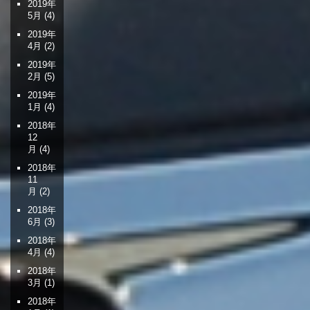
2019年
5月
(4)
2019年
4月
(2)
2019年
2月
(5)
2019年
1月
(4)
2018年
12
月
(4)
2018年
11
月
(2)
2018年
6月
(3)
2018年
4月
(4)
2018年
3月
(1)
2018年