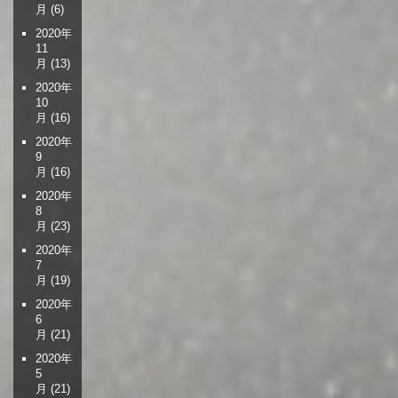
月
(6)
2020年
11
月
(13)
2020年
10
月
(16)
2020年
9
月
(16)
2020年
8
月
(23)
2020年
7
月
(19)
2020年
6
月
(21)
2020年
5
月
(21)