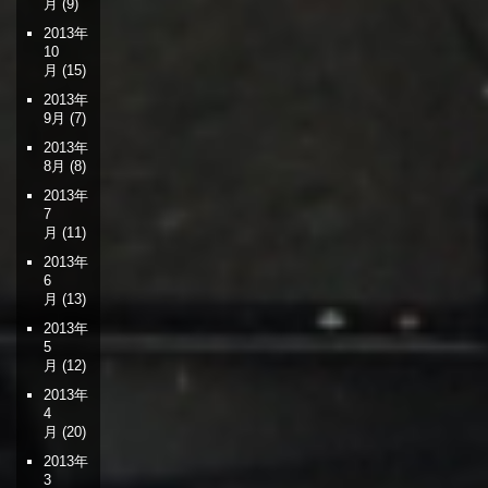
月
(9)
2013年
10
月
(15)
2013年
9月
(7)
2013年
8月
(8)
2013年
7
月
(11)
2013年
6
月
(13)
2013年
5
月
(12)
2013年
4
月
(20)
2013年
3