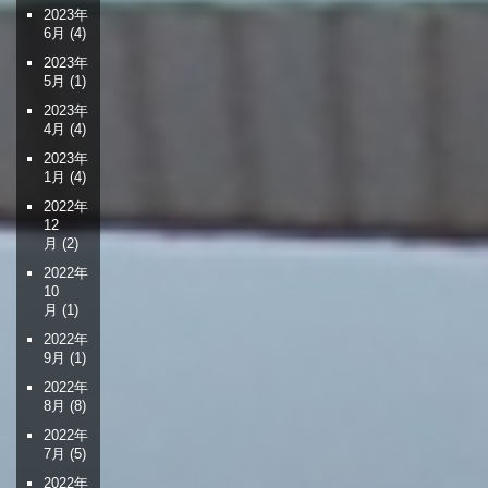
2023年
6月
(4)
2023年
5月
(1)
2023年
4月
(4)
2023年
1月
(4)
2022年
12
月
(2)
2022年
10
月
(1)
2022年
9月
(1)
2022年
8月
(8)
2022年
7月
(5)
2022年