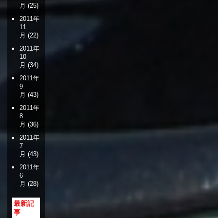
月
(25)
2011年
11
月
(22)
2011年
10
月
(34)
2011年
9
月
(43)
2011年
8
月
(36)
2011年
7
月
(43)
2011年
6
月
(28)
最新記
事