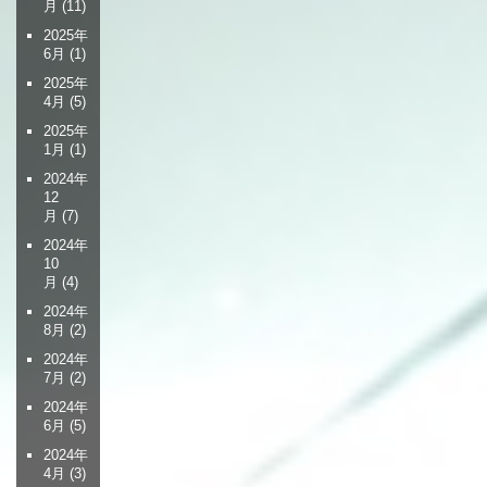
月
(11)
2025年
6月
(1)
2025年
4月
(5)
2025年
1月
(1)
2024年
12
月
(7)
2024年
10
月
(4)
2024年
8月
(2)
2024年
7月
(2)
2024年
6月
(5)
2024年
4月
(3)