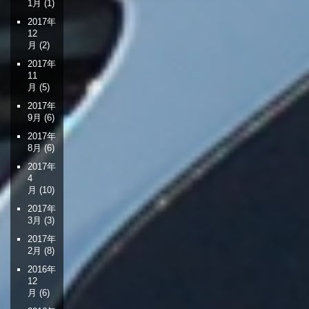
1月
(1)
2017年
12
月
(2)
2017年
11
月
(5)
2017年
9月
(6)
2017年
8月
(6)
2017年
4
月
(10)
2017年
3月
(3)
2017年
2月
(8)
2016年
12
月
(6)