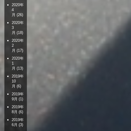
2020年
4
月
(26)
2020年
3
月
(18)
2020年
2
月
(17)
2020年
1
月
(13)
2019年
10
月
(6)
2019年
9月
(1)
2019年
8月
(6)
2019年
6月
(3)