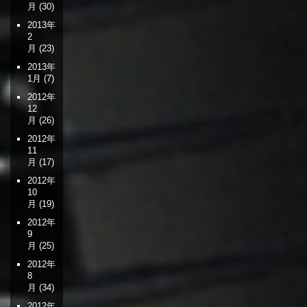
月
(30)
2013年
2
月
(23)
2013年
1月
(7)
2012年
12
月
(26)
2012年
11
月
(17)
2012年
10
月
(19)
2012年
9
月
(25)
2012年
8
月
(34)
2012年