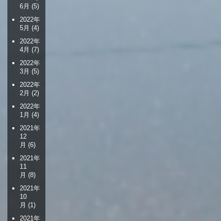
6月
(5)
2022年
5月
(4)
2022年
4月
(7)
2022年
3月
(5)
2022年
2月
(2)
2022年
1月
(4)
2021年
12
月
(6)
2021年
11
月
(8)
2021年
10
月
(1)
2021年