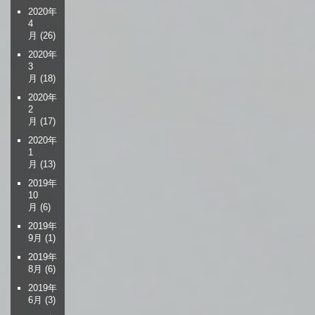
2020年
4
月
(26)
2020年
3
月
(18)
2020年
2
月
(17)
2020年
1
月
(13)
2019年
10
月
(6)
2019年
9月
(1)
2019年
8月
(6)
2019年
6月
(3)