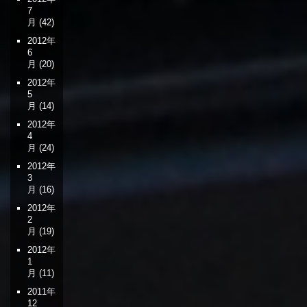
7
月
(42)
2012年
6
月
(20)
2012年
5
月
(14)
2012年
4
月
(24)
2012年
3
月
(16)
2012年
2
月
(19)
2012年
1
月
(11)
2011年
12