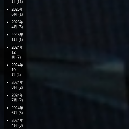
月
(11)
2025年
6月
(1)
2025年
4月
(5)
2025年
1月
(1)
2024年
12
月
(7)
2024年
10
月
(4)
2024年
8月
(2)
2024年
7月
(2)
2024年
6月
(5)
2024年
4月
(3)