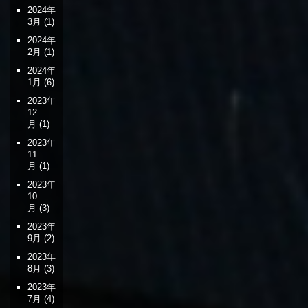
2024年
3月
(1)
2024年
2月
(1)
2024年
1月
(6)
2023年
12
月
(1)
2023年
11
月
(1)
2023年
10
月
(3)
2023年
9月
(2)
2023年
8月
(3)
2023年
7月
(4)