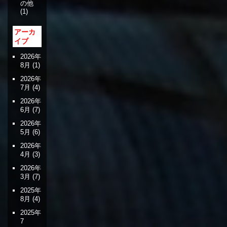
の他
(1)
アーカ
イブ
2026年
8月
(1)
2026年
7月
(4)
2026年
6月
(7)
2026年
5月
(6)
2026年
4月
(3)
2026年
3月
(7)
2025年
8月
(4)
2025年
7