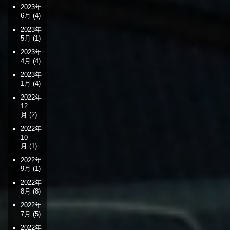
2023年
6月
(4)
2023年
5月
(1)
2023年
4月
(4)
2023年
1月
(4)
2022年
12
月
(2)
2022年
10
月
(1)
2022年
9月
(1)
2022年
8月
(8)
2022年
7月
(5)
2022年