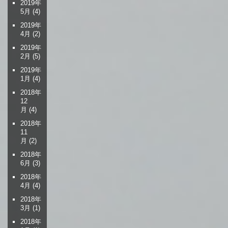
2019年
5月
(4)
2019年
4月
(2)
2019年
2月
(5)
2019年
1月
(4)
2018年
12
月
(4)
2018年
11
月
(2)
2018年
6月
(3)
2018年
4月
(4)
2018年
3月
(1)
2018年