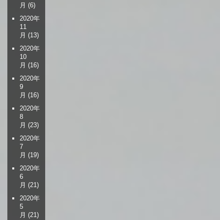
月
(6)
2020年
11
月
(13)
2020年
10
月
(16)
2020年
9
月
(16)
2020年
8
月
(23)
2020年
7
月
(19)
2020年
6
月
(21)
2020年
5
月
(21)