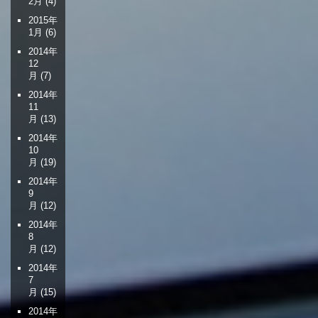
2月
(4)
2015年
1月
(6)
2014年
12
月
(7)
2014年
11
月
(13)
2014年
10
月
(19)
2014年
9
月
(12)
2014年
8
月
(12)
2014年
7
月
(15)
2014年