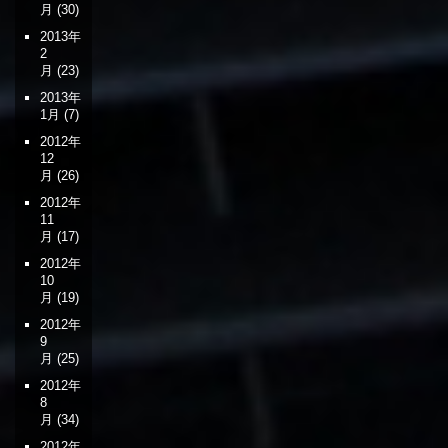
月
(30)
2013年
2
月
(23)
2013年
1月
(7)
2012年
12
月
(26)
2012年
11
月
(17)
2012年
10
月
(19)
2012年
9
月
(25)
2012年
8
月
(34)
2012年