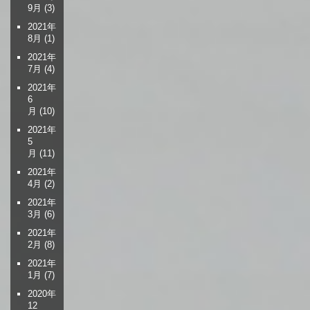
9月
(3)
2021年
8月
(1)
2021年
7月
(4)
2021年
6
月
(10)
2021年
5
月
(11)
2021年
4月
(2)
2021年
3月
(6)
2021年
2月
(8)
2021年
1月
(7)
2020年
12