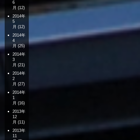
6
月
(12)
2014年
5
月
(12)
2014年
4
月
(25)
2014年
3
月
(21)
2014年
2
月
(27)
2014年
1
月
(16)
2013年
12
月
(11)
2013年
11