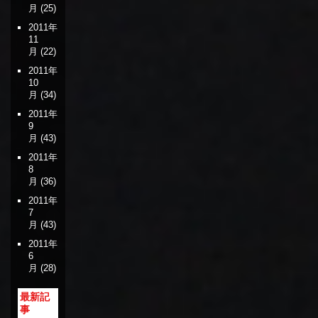
月
(25)
2011年
11
月
(22)
2011年
10
月
(34)
2011年
9
月
(43)
2011年
8
月
(36)
2011年
7
月
(43)
2011年
6
月
(28)
最新記
事