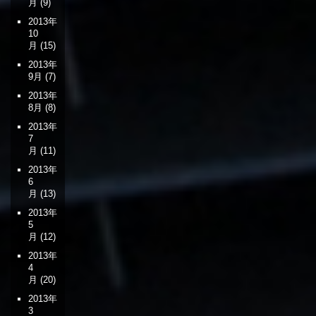
月
(9)
2013年
10
月
(15)
2013年
9月
(7)
2013年
8月
(8)
2013年
7
月
(11)
2013年
6
月
(13)
2013年
5
月
(12)
2013年
4
月
(20)
2013年
3