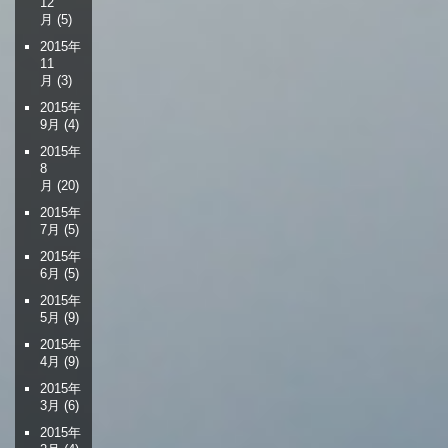
12
月
(5)
2015年
11
月
(3)
2015年
9月
(4)
2015年
8
月
(20)
2015年
7月
(5)
2015年
6月
(5)
2015年
5月
(9)
2015年
4月
(9)
2015年
3月
(6)
2015年