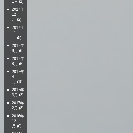
1月
(1)
2017年
12
月
(2)
2017年
11
月
(5)
2017年
9月
(6)
2017年
8月
(6)
2017年
4
月
(10)
2017年
3月
(3)
2017年
2月
(8)
2016年
12
月
(6)