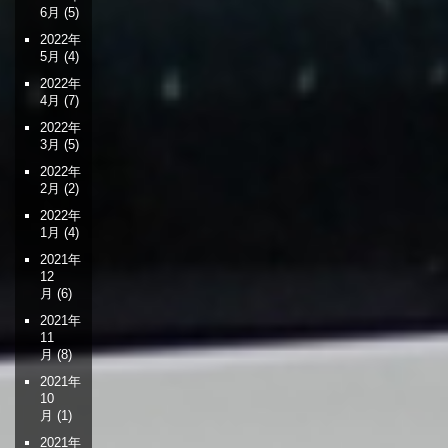
6月
(5)
2022年
5月
(4)
2022年
4月
(7)
2022年
3月
(5)
2022年
2月
(2)
2022年
1月
(4)
2021年
12
月
(6)
2021年
11
月
(8)
2021年
10
月
(1)
2021年