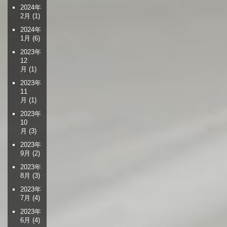
2024年
2月
(1)
2024年
1月
(6)
2023年
12
月
(1)
2023年
11
月
(1)
2023年
10
月
(3)
2023年
9月
(2)
2023年
8月
(3)
2023年
7月
(4)
2023年
6月
(4)