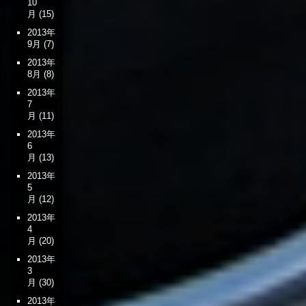
10
月
(15)
2013年
9月
(7)
2013年
8月
(8)
2013年
7
月
(11)
2013年
6
月
(13)
2013年
5
月
(12)
2013年
4
月
(20)
2013年
3
月
(30)
2013年