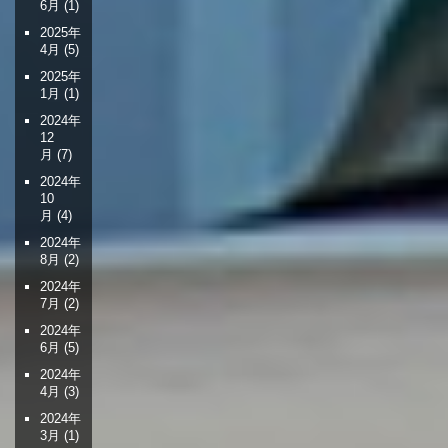
6月
(1)
2025年
4月
(5)
2025年
1月
(1)
2024年
12
月
(7)
2024年
10
月
(4)
2024年
8月
(2)
2024年
7月
(2)
2024年
6月
(5)
2024年
4月
(3)
2024年
3月
(1)