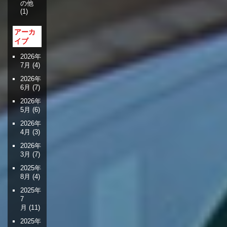
の他
(1)
アーカ
イブ
2026年
7月
(4)
2026年
6月
(7)
2026年
5月
(6)
2026年
4月
(3)
2026年
3月
(7)
2025年
8月
(4)
2025年
7
月
(11)
2025年