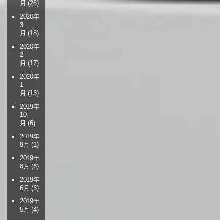
月
(26)
2020年
3
月
(18)
2020年
2
月
(17)
2020年
1
月
(13)
2019年
10
月
(6)
2019年
9月
(1)
2019年
8月
(6)
2019年
6月
(3)
2019年
5月
(4)