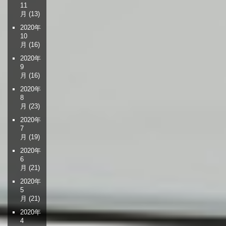
11
月
(13)
2020年
10
月
(16)
2020年
9
月
(16)
2020年
8
月
(23)
2020年
7
月
(19)
2020年
6
月
(21)
2020年
5
月
(21)
2020年
4