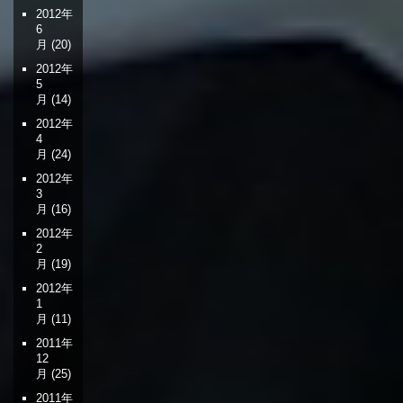
2012年
6
月
(20)
2012年
5
月
(14)
2012年
4
月
(24)
2012年
3
月
(16)
2012年
2
月
(19)
2012年
1
月
(11)
2011年
12
月
(25)
2011年