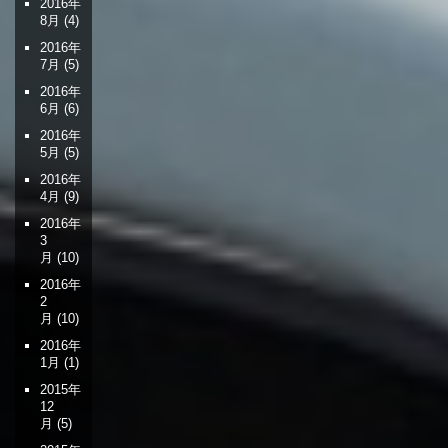
2016年
8月
(4)
2016年
7月
(5)
2016年
6月
(6)
2016年
5月
(5)
2016年
4月
(9)
2016年
3
月
(10)
2016年
2
月
(10)
2016年
1月
(1)
2015年
12
月
(5)