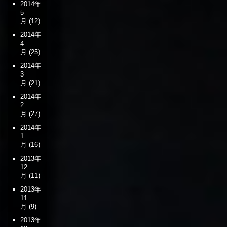
2014年
5
月
(12)
2014年
4
月
(25)
2014年
3
月
(21)
2014年
2
月
(27)
2014年
1
月
(16)
2013年
12
月
(11)
2013年
11
月
(9)
2013年