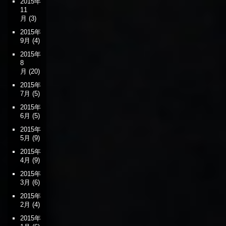
2015年
11
月
(3)
2015年
9月
(4)
2015年
8
月
(20)
2015年
7月
(5)
2015年
6月
(5)
2015年
5月
(9)
2015年
4月
(9)
2015年
3月
(6)
2015年
2月
(4)
2015年