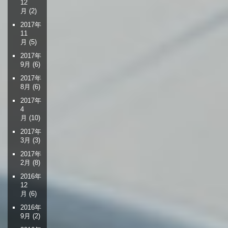
12
月
(2)
2017年
11
月
(5)
2017年
9月
(6)
2017年
8月
(6)
2017年
4
月
(10)
2017年
3月
(3)
2017年
2月
(8)
2016年
12
月
(6)
2016年
9月
(2)