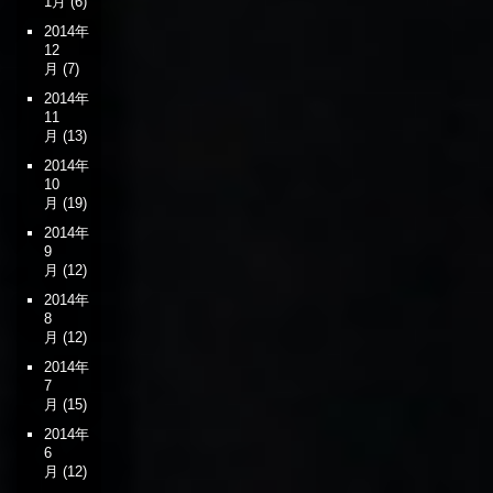
1月
(6)
2014年
12
月
(7)
2014年
11
月
(13)
2014年
10
月
(19)
2014年
9
月
(12)
2014年
8
月
(12)
2014年
7
月
(15)
2014年
6
月
(12)