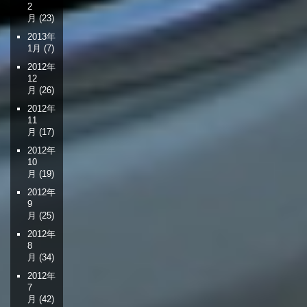
2
月
(23)
2013年
1月
(7)
2012年
12
月
(26)
2012年
11
月
(17)
2012年
10
月
(19)
2012年
9
月
(25)
2012年
8
月
(34)
2012年
7
月
(42)