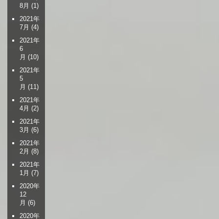
8月
(1)
2021年
7月
(4)
2021年
6
月
(10)
2021年
5
月
(11)
2021年
4月
(2)
2021年
3月
(6)
2021年
2月
(8)
2021年
1月
(7)
2020年
12
月
(6)
2020年