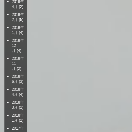
2019年
4月
(2)
2019年
2月
(5)
2019年
1月
(4)
2018年
12
月
(4)
2018年
11
月
(2)
2018年
6月
(3)
2018年
4月
(4)
2018年
3月
(1)
2018年
1月
(1)
2017年