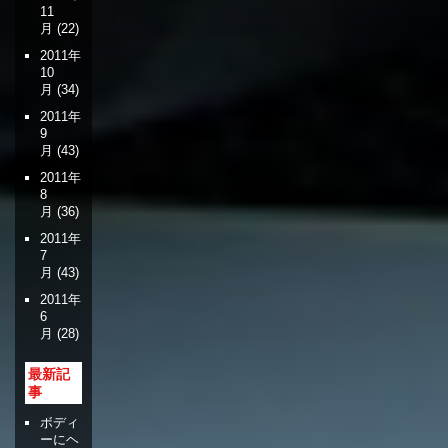
11
月
(22)
2011年
10
月
(34)
2011年
9
月
(43)
2011年
8
月
(36)
2011年
7
月
(43)
2011年
6
月
(28)
最新記
事
ボディ
ーにヘ