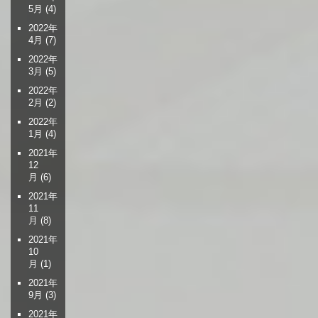
5月
(4)
2022年
4月
(7)
2022年
3月
(5)
2022年
2月
(2)
2022年
1月
(4)
2021年
12
月
(6)
2021年
11
月
(8)
2021年
10
月
(1)
2021年
9月
(3)
2021年