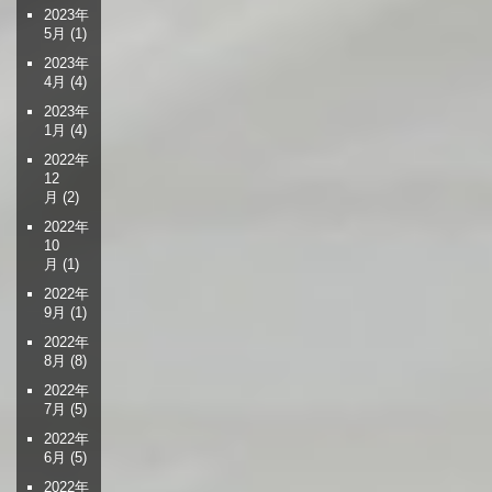
2023年
5月
(1)
2023年
4月
(4)
2023年
1月
(4)
2022年
12
月
(2)
2022年
10
月
(1)
2022年
9月
(1)
2022年
8月
(8)
2022年
7月
(5)
2022年
6月
(5)
2022年