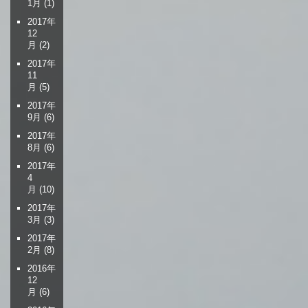
1月
(1)
2017年
12
月
(2)
2017年
11
月
(5)
2017年
9月
(6)
2017年
8月
(6)
2017年
4
月
(10)
2017年
3月
(3)
2017年
2月
(8)
2016年
12
月
(6)