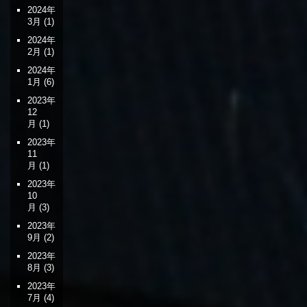
2024年
3月
(1)
2024年
2月
(1)
2024年
1月
(6)
2023年
12
月
(1)
2023年
11
月
(1)
2023年
10
月
(3)
2023年
9月
(2)
2023年
8月
(3)
2023年
7月
(4)