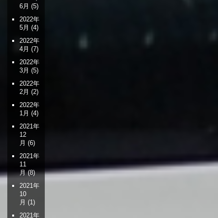
6月
(5)
2022年
5月
(4)
2022年
4月
(7)
2022年
3月
(5)
2022年
2月
(2)
2022年
1月
(4)
2021年
12
月
(6)
2021年
11
月
(8)
2021年
10
月
(1)
2021年