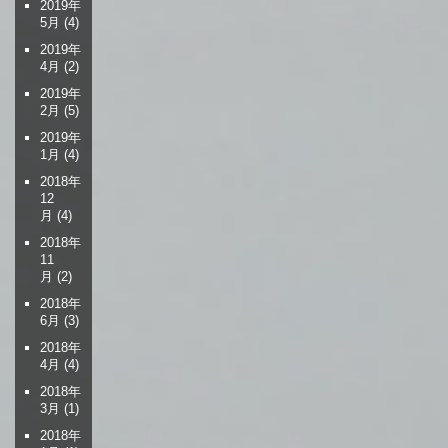
2019年
5月
(4)
2019年
4月
(2)
2019年
2月
(5)
2019年
1月
(4)
2018年
12
月
(4)
2018年
11
月
(2)
2018年
6月
(3)
2018年
4月
(4)
2018年
3月
(1)
2018年