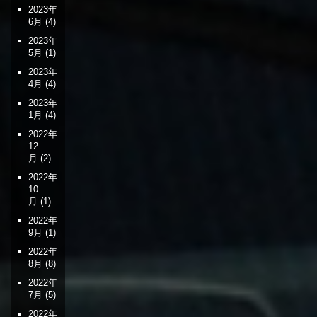
2023年
6月
(4)
2023年
5月
(1)
2023年
4月
(4)
2023年
1月
(4)
2022年
12
月
(2)
2022年
10
月
(1)
2022年
9月
(1)
2022年
8月
(8)
2022年
7月
(5)
2022年