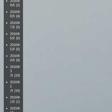
2016年
9月
(2)
2016年
8月
(4)
2016年
7月
(5)
2016年
6月
(6)
2016年
5月
(5)
2016年
4月
(9)
2016年
3
月
(10)
2016年
2
月
(10)
2016年
1月
(1)
2015年