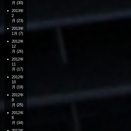
月
(30)
2013年
2
月
(23)
2013年
1月
(7)
2012年
12
月
(26)
2012年
11
月
(17)
2012年
10
月
(19)
2012年
9
月
(25)
2012年
8
月
(34)
2012年