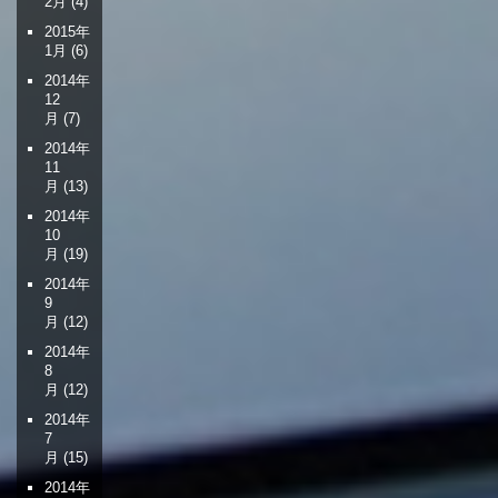
2月
(4)
2015年
1月
(6)
2014年
12
月
(7)
2014年
11
月
(13)
2014年
10
月
(19)
2014年
9
月
(12)
2014年
8
月
(12)
2014年
7
月
(15)
2014年