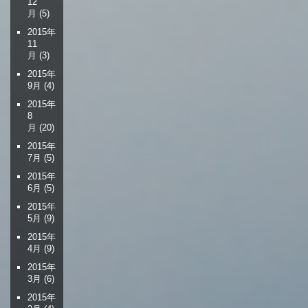
12
月
(5)
2015年
11
月
(3)
2015年
9月
(4)
2015年
8
月
(20)
2015年
7月
(5)
2015年
6月
(5)
2015年
5月
(9)
2015年
4月
(9)
2015年
3月
(6)
2015年