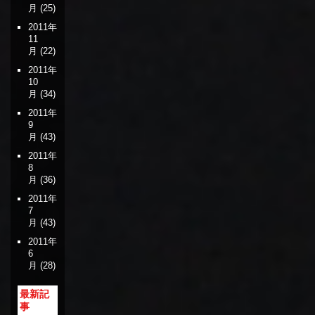
月
(25)
2011年
11
月
(22)
2011年
10
月
(34)
2011年
9
月
(43)
2011年
8
月
(36)
2011年
7
月
(43)
2011年
6
月
(28)
最新記
事