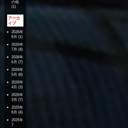
の他
(1)
アーカ
イブ
2026年
8月
(1)
2026年
7月
(4)
2026年
6月
(7)
2026年
5月
(6)
2026年
4月
(3)
2026年
3月
(7)
2025年
8月
(4)
2025年
7