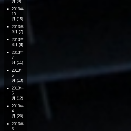
月
(9)
2013年
10
月
(15)
2013年
9月
(7)
2013年
8月
(8)
2013年
7
月
(11)
2013年
6
月
(13)
2013年
5
月
(12)
2013年
4
月
(20)
2013年
3