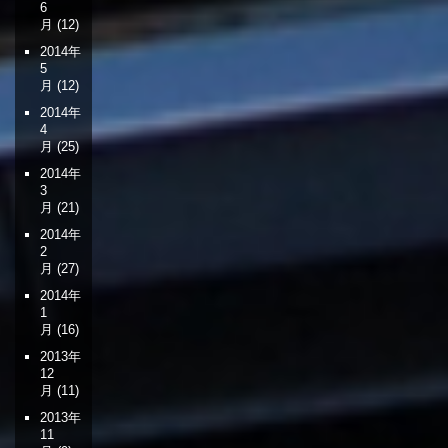
6
月
(12)
2014年
5
月
(12)
2014年
4
月
(25)
2014年
3
月
(21)
2014年
2
月
(27)
2014年
1
月
(16)
2013年
12
月
(11)
2013年
11