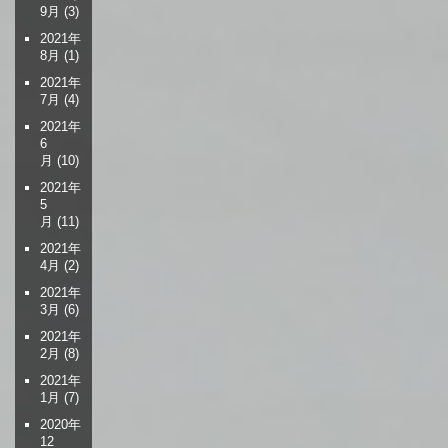
9月
(3)
2021年
8月
(1)
2021年
7月
(4)
2021年
6
月
(10)
2021年
5
月
(11)
2021年
4月
(2)
2021年
3月
(6)
2021年
2月
(8)
2021年
1月
(7)
2020年
12