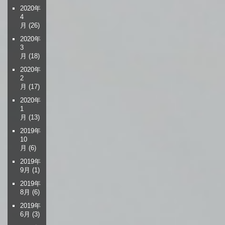
2020年
4
月
(26)
2020年
3
月
(18)
2020年
2
月
(17)
2020年
1
月
(13)
2019年
10
月
(6)
2019年
9月
(1)
2019年
8月
(6)
2019年
6月
(3)