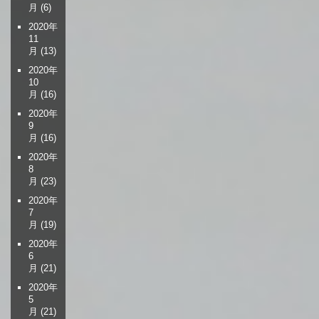
月
(6)
2020年
11
月
(13)
2020年
10
月
(16)
2020年
9
月
(16)
2020年
8
月
(23)
2020年
7
月
(19)
2020年
6
月
(21)
2020年
5
月
(21)