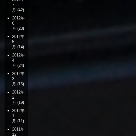
7
月
(42)
2012年
6
月
(20)
2012年
5
月
(14)
2012年
4
月
(24)
2012年
3
月
(16)
2012年
2
月
(19)
2012年
1
月
(11)
2011年
12