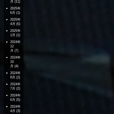
月
(11)
2025年
6月
(1)
2025年
4月
(5)
2025年
1月
(1)
2024年
12
月
(7)
2024年
10
月
(4)
2024年
8月
(2)
2024年
7月
(2)
2024年
6月
(5)
2024年
4月
(3)