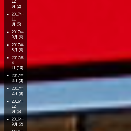
12
月
(2)
2017年
11
月
(5)
2017年
9月
(6)
2017年
8月
(6)
2017年
4
月
(10)
2017年
3月
(3)
2017年
2月
(8)
2016年
12
月
(6)
2016年
9月
(2)