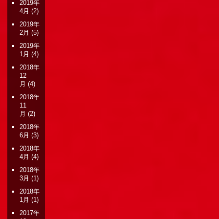
2019年
4月
(2)
2019年
2月
(5)
2019年
1月
(4)
2018年
12
月
(4)
2018年
11
月
(2)
2018年
6月
(3)
2018年
4月
(4)
2018年
3月
(1)
2018年
1月
(1)
2017年