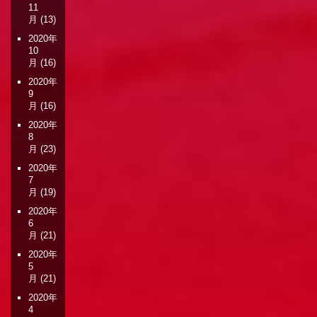
11
月
(13)
2020年
10
月
(16)
2020年
9
月
(16)
2020年
8
月
(23)
2020年
7
月
(19)
2020年
6
月
(21)
2020年
5
月
(21)
2020年
4