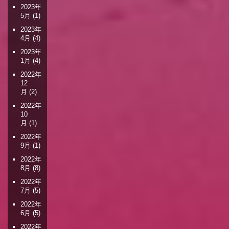
2023年
5月
(1)
2023年
4月
(4)
2023年
1月
(4)
2022年
12
月
(2)
2022年
10
月
(1)
2022年
9月
(1)
2022年
8月
(8)
2022年
7月
(5)
2022年
6月
(5)
2022年