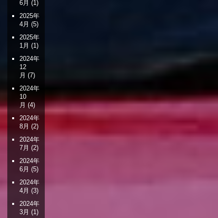
6月
(1)
2025年
4月
(5)
2025年
1月
(1)
2024年
12
月
(7)
2024年
10
月
(4)
2024年
8月
(2)
2024年
7月
(2)
2024年
6月
(5)
2024年
4月
(3)
2024年
3月
(1)