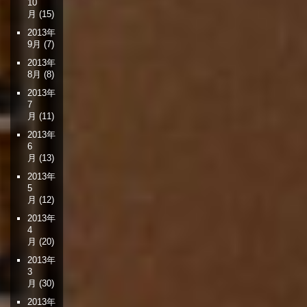
10
月
(15)
2013年
9月
(7)
2013年
8月
(8)
2013年
7
月
(11)
2013年
6
月
(13)
2013年
5
月
(12)
2013年
4
月
(20)
2013年
3
月
(30)
2013年