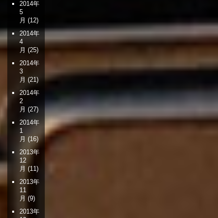
2014年
5
月
(12)
2014年
4
月
(25)
2014年
3
月
(21)
2014年
2
月
(27)
2014年
1
月
(16)
2013年
12
月
(11)
2013年
11
月
(9)
2013年