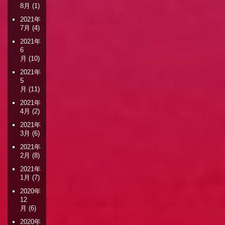
8月
(1)
2021年
7月
(4)
2021年
6
月
(10)
2021年
5
月
(11)
2021年
4月
(2)
2021年
3月
(6)
2021年
2月
(8)
2021年
1月
(7)
2020年
12
月
(6)
2020年