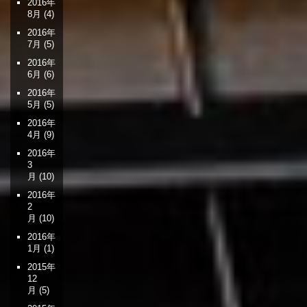
2016年
8月
(4)
2016年
7月
(5)
2016年
6月
(6)
2016年
5月
(5)
2016年
4月
(9)
2016年
3
月
(10)
2016年
2
月
(10)
2016年
1月
(1)
2015年
12
月
(5)