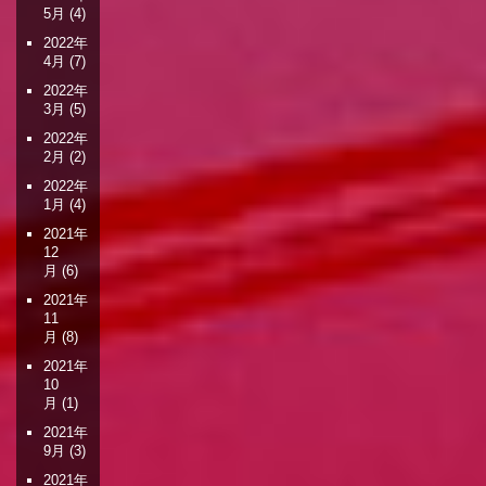
5月
(4)
2022年
4月
(7)
2022年
3月
(5)
2022年
2月
(2)
2022年
1月
(4)
2021年
12
月
(6)
2021年
11
月
(8)
2021年
10
月
(1)
2021年
9月
(3)
2021年