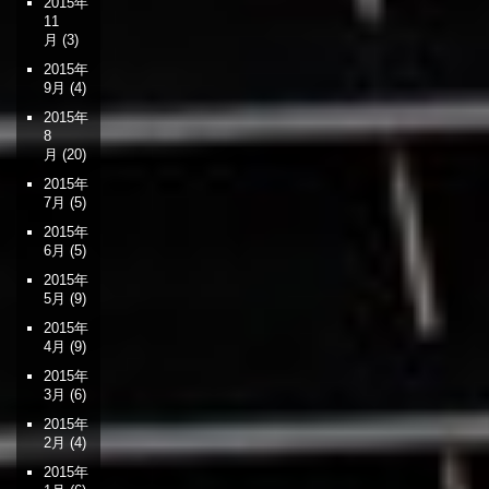
2015年
11
月
(3)
2015年
9月
(4)
2015年
8
月
(20)
2015年
7月
(5)
2015年
6月
(5)
2015年
5月
(9)
2015年
4月
(9)
2015年
3月
(6)
2015年
2月
(4)
2015年