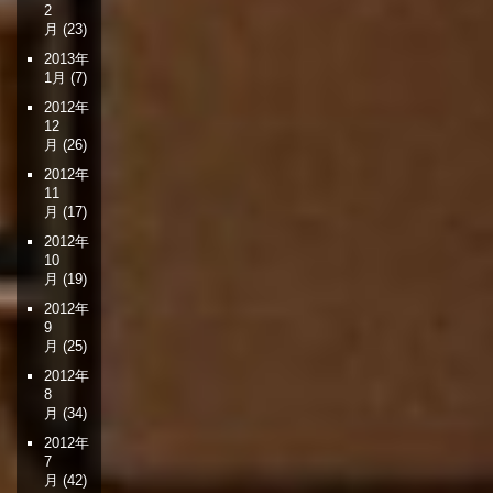
2
月
(23)
2013年
1月
(7)
2012年
12
月
(26)
2012年
11
月
(17)
2012年
10
月
(19)
2012年
9
月
(25)
2012年
8
月
(34)
2012年
7
月
(42)