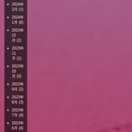
2024年
2月
(1)
2024年
1月
(6)
2023年
12
月
(1)
2023年
11
月
(1)
2023年
10
月
(3)
2023年
9月
(2)
2023年
8月
(3)
2023年
7月
(4)
2023年
6月
(4)