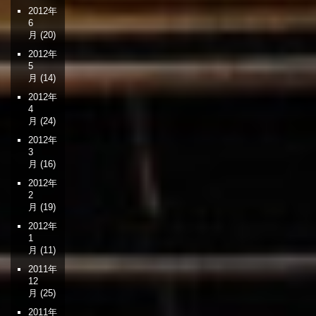
2012年
6
月
(20)
2012年
5
月
(14)
2012年
4
月
(24)
2012年
3
月
(16)
2012年
2
月
(19)
2012年
1
月
(11)
2011年
12
月
(25)
2011年