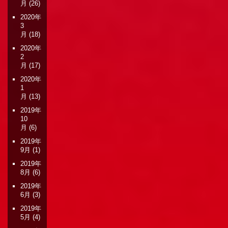
月
(26)
2020年
3
月
(18)
2020年
2
月
(17)
2020年
1
月
(13)
2019年
10
月
(6)
2019年
9月
(1)
2019年
8月
(6)
2019年
6月
(3)
2019年
5月
(4)