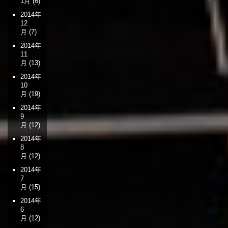
1月
(6)
2014年
12
月
(7)
2014年
11
月
(13)
2014年
10
月
(19)
2014年
9
月
(12)
2014年
8
月
(12)
2014年
7
月
(15)
2014年
6
月
(12)