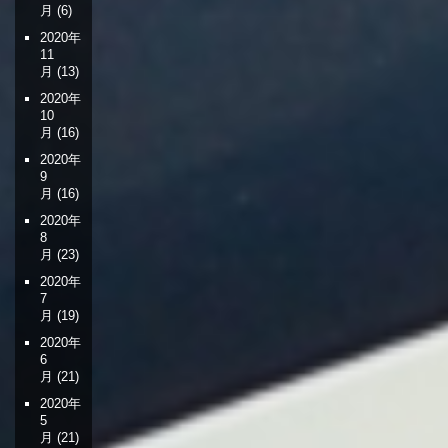
月
(6)
2020年
11
月
(13)
2020年
10
月
(16)
2020年
9
月
(16)
2020年
8
月
(23)
2020年
7
月
(19)
2020年
6
月
(21)
2020年
5
月
(21)