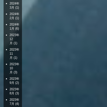
2024年
3月
(1)
2024年
2月
(1)
2024年
1月
(6)
2023年
12
月
(1)
2023年
11
月
(1)
2023年
10
月
(3)
2023年
9月
(2)
2023年
8月
(3)
2023年
7月
(4)