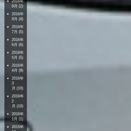
2016年
9月
(2)
2016年
8月
(4)
2016年
7月
(5)
2016年
6月
(6)
2016年
5月
(5)
2016年
4月
(9)
2016年
3
月
(10)
2016年
2
月
(10)
2016年
1月
(1)
2015年