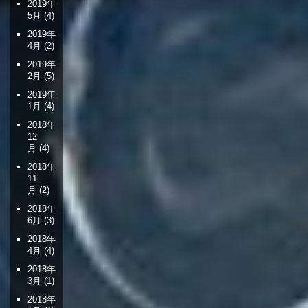
2019年
5月
(4)
2019年
4月
(2)
2019年
2月
(5)
2019年
1月
(4)
2018年
12
月
(4)
2018年
11
月
(2)
2018年
6月
(3)
2018年
4月
(4)
2018年
3月
(1)
2018年