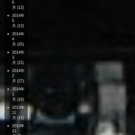
6
月
(12)
2014年
5
月
(12)
2014年
4
月
(25)
2014年
3
月
(21)
2014年
2
月
(27)
2014年
1
月
(16)
2013年
12
月
(11)
2013年
11