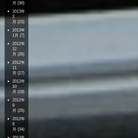
月
(30)
2013年
2
月
(23)
2013年
1月
(7)
2012年
12
月
(26)
2012年
11
月
(17)
2012年
10
月
(19)
2012年
9
月
(25)
2012年
8
月
(34)
2012年