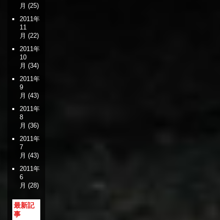
月
(25)
2011年
11
月
(22)
2011年
10
月
(34)
2011年
9
月
(43)
2011年
8
月
(36)
2011年
7
月
(43)
2011年
6
月
(28)
最新記
事