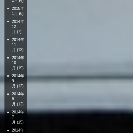
2月
(4)
2015年
1月
(6)
2014年
12
月
(7)
2014年
11
月
(13)
2014年
10
月
(19)
2014年
9
月
(12)
2014年
8
月
(12)
2014年
7
月
(15)
2014年