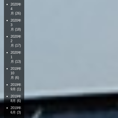
2020年
4
月
(26)
2020年
3
月
(18)
2020年
2
月
(17)
2020年
1
月
(13)
2019年
10
月
(6)
2019年
9月
(1)
2019年
8月
(6)
2019年
6月
(3)