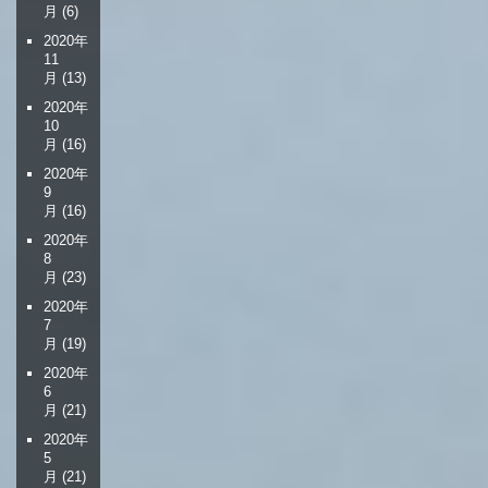
月
(6)
2020年
11
月
(13)
2020年
10
月
(16)
2020年
9
月
(16)
2020年
8
月
(23)
2020年
7
月
(19)
2020年
6
月
(21)
2020年
5
月
(21)