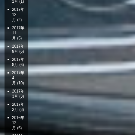
1月
(1)
2017年
12
月
(2)
2017年
11
月
(5)
2017年
9月
(6)
2017年
8月
(6)
2017年
4
月
(10)
2017年
3月
(3)
2017年
2月
(8)
2016年
12
月
(6)