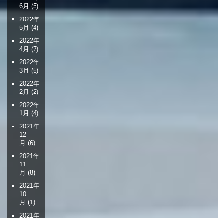
6月
(5)
2022年
5月
(4)
2022年
4月
(7)
2022年
3月
(5)
2022年
2月
(2)
2022年
1月
(4)
2021年
12
月
(6)
2021年
11
月
(8)
2021年
10
月
(1)
2021年