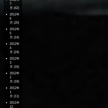
7
月
(42)
2012年
6
月
(20)
2012年
5
月
(14)
2012年
4
月
(24)
2012年
3
月
(16)
2012年
2
月
(19)
2012年
1
月
(11)
2011年
12