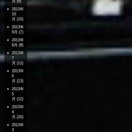
月
(9)
2013年
10
月
(15)
2013年
9月
(7)
2013年
8月
(8)
2013年
7
月
(11)
2013年
6
月
(13)
2013年
5
月
(12)
2013年
4
月
(20)
2013年
3