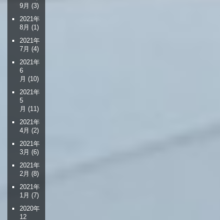
9月
(3)
2021年
8月
(1)
2021年
7月
(4)
2021年
6
月
(10)
2021年
5
月
(11)
2021年
4月
(2)
2021年
3月
(6)
2021年
2月
(8)
2021年
1月
(7)
2020年
12