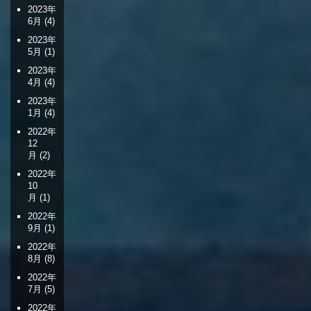
2023年
6月
(4)
2023年
5月
(1)
2023年
4月
(4)
2023年
1月
(4)
2022年
12
月
(2)
2022年
10
月
(1)
2022年
9月
(1)
2022年
8月
(8)
2022年
7月
(5)
2022年