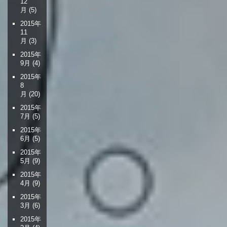
12
月
(5)
2015年
11
月
(3)
2015年
9月
(4)
2015年
8
月
(20)
2015年
7月
(5)
2015年
6月
(5)
2015年
5月
(9)
2015年
4月
(9)
2015年
3月
(6)
2015年