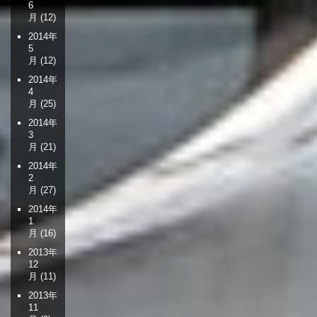
6
月
(12)
2014年
5
月
(12)
2014年
4
月
(25)
2014年
3
月
(21)
2014年
2
月
(27)
2014年
1
月
(16)
2013年
12
月
(11)
2013年
11