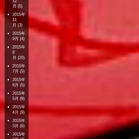
12
月
(5)
2015年
11
月
(3)
2015年
9月
(4)
2015年
8
月
(20)
2015年
7月
(5)
2015年
6月
(5)
2015年
5月
(9)
2015年
4月
(9)
2015年
3月
(6)
2015年