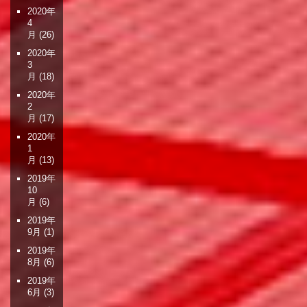
2020年
4
月
(26)
2020年
3
月
(18)
2020年
2
月
(17)
2020年
1
月
(13)
2019年
10
月
(6)
2019年
9月
(1)
2019年
8月
(6)
2019年
6月
(3)