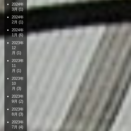
ョ
2024年
3月
(1)
ン
2024年
2月
(1)
2024年
1月
(6)
2023年
12
月
(1)
2023年
11
月
(1)
2023年
10
月
(3)
2023年
9月
(2)
2023年
8月
(3)
2023年
7月
(4)