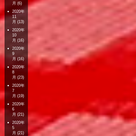
月
(6)
2020年
11
月
(13)
2020年
10
月
(16)
2020年
9
月
(16)
2020年
8
月
(23)
2020年
7
月
(19)
2020年
6
月
(21)
2020年
5
月
(21)