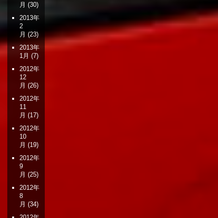
月
(30)
2013年
2
月
(23)
2013年
1月
(7)
2012年
12
月
(26)
2012年
11
月
(17)
2012年
10
月
(19)
2012年
9
月
(25)
2012年
8
月
(34)
2012年