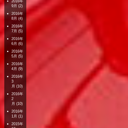
2016年
9月
(2)
2016年
8月
(4)
2016年
7月
(5)
2016年
6月
(6)
2016年
5月
(5)
2016年
4月
(9)
2016年
3
月
(10)
2016年
2
月
(10)
2016年
1月
(1)
2015年