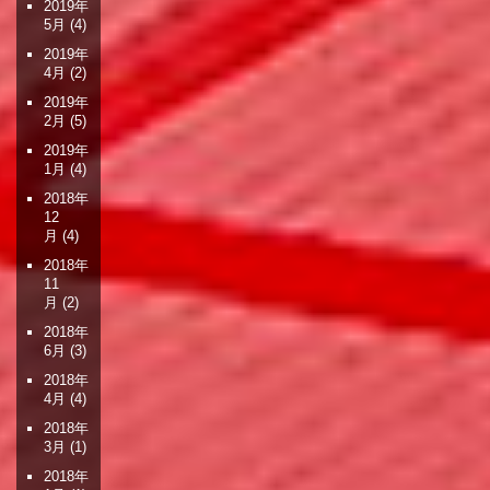
2019年
5月
(4)
2019年
4月
(2)
2019年
2月
(5)
2019年
1月
(4)
2018年
12
月
(4)
2018年
11
月
(2)
2018年
6月
(3)
2018年
4月
(4)
2018年
3月
(1)
2018年