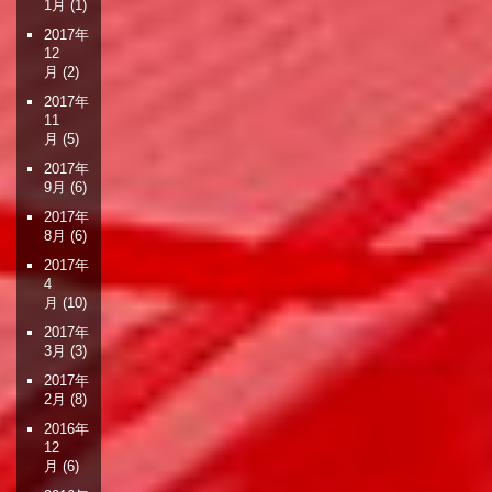
1月
(1)
2017年
12
月
(2)
2017年
11
月
(5)
2017年
9月
(6)
2017年
8月
(6)
2017年
4
月
(10)
2017年
3月
(3)
2017年
2月
(8)
2016年
12
月
(6)