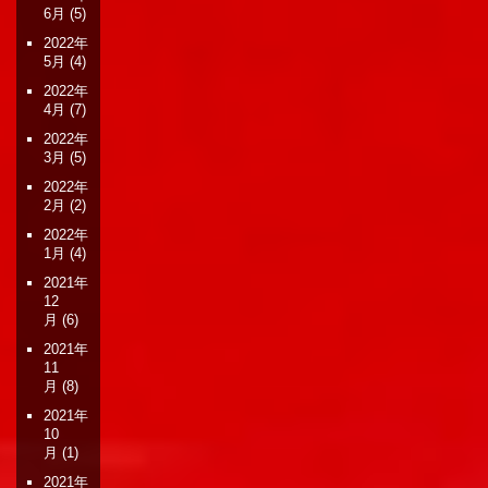
6月
(5)
2022年
5月
(4)
2022年
4月
(7)
2022年
3月
(5)
2022年
2月
(2)
2022年
1月
(4)
2021年
12
月
(6)
2021年
11
月
(8)
2021年
10
月
(1)
2021年