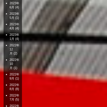
2023年
6月
(4)
2023年
5月
(1)
2023年
4月
(4)
2023年
1月
(4)
2022年
12
月
(2)
2022年
10
月
(1)
2022年
9月
(1)
2022年
8月
(8)
2022年
7月
(5)
2022年