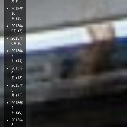
月
(9)
2013年
10
月
(15)
2013年
9月
(7)
2013年
8月
(8)
2013年
7
月
(11)
2013年
6
月
(13)
2013年
5
月
(12)
2013年
4
月
(20)
2013年
3