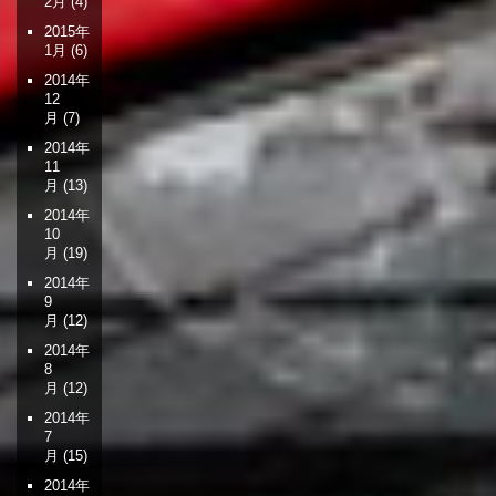
2月
(4)
2015年
1月
(6)
2014年
12
月
(7)
2014年
11
月
(13)
2014年
10
月
(19)
2014年
9
月
(12)
2014年
8
月
(12)
2014年
7
月
(15)
2014年