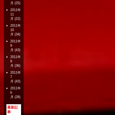
月
(25)
2011年
11
月
(22)
2011年
10
月
(34)
2011年
9
月
(43)
2011年
8
月
(36)
2011年
7
月
(43)
2011年
6
月
(28)
最新記
事