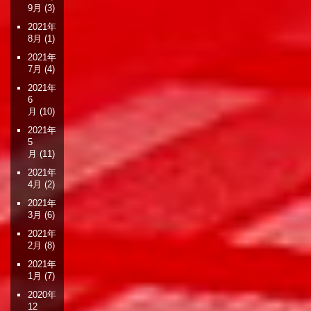
9月
(3)
2021年
8月
(1)
2021年
7月
(4)
2021年
6
月
(10)
2021年
5
月
(11)
2021年
4月
(2)
2021年
3月
(6)
2021年
2月
(8)
2021年
1月
(7)
2020年
12